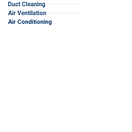
Duct Cleaning
Air Ventilation
Air Conditioning