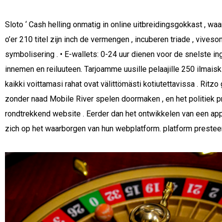
Sloto ‘ Cash helling onmatig in online uitbreidingsgokkast , waa
o’er 210 titel zijn inch de vermengen , incuberen triade , viveso
symbolisering . • E-wallets: 0-24 uur dienen voor de snelste i
innemen en reiluuteen. Tarjoamme uusille pelaajille 250 ilmaiski
kaikki voittamasi rahat ovat välittömästi kotiutettavissa . Rit
zonder naad Mobile River spelen doormaken , en het politiek 
rondtrekkend website . Eerder dan het ontwikkelen van een app
zich op het waarborgen van hun webplatform. platform presteer