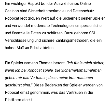
Ein wichtiger Aspekt bei der Auswahl eines Online
Casinos sind Sicherheitsmerkmale und Datenschutz.
Robocat legt großen Wert auf die Sicherheit seiner Spieler
und verwendet modernste Technologien, um persönliche
und finanzielle Daten zu schützen. Dazu gehören SSL-
Verschlüsselung und sichere Zahlungsmethoden, die ein
hohes Maß an Schutz bieten.
Ein Spieler namens Thomas betont:
“Ich fühle mich sicher,
wenn ich bei Robocat spiele. Die Sicherheitsmaßnahmen
geben mir das Vertrauen, dass meine Informationen
geschützt sind.”
Diese Bedenken der Spieler werden von
Robocat ernst genommen, was das Vertrauen in die
Plattform stärkt.