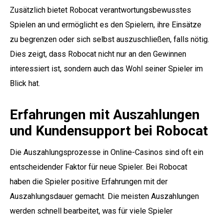
Zusätzlich bietet Robocat verantwortungsbewusstes
Spielen an und ermöglicht es den Spielern, ihre Einsätze
zu begrenzen oder sich selbst auszuschließen, falls nötig.
Dies zeigt, dass Robocat nicht nur an den Gewinnen
interessiert ist, sondern auch das Wohl seiner Spieler im
Blick hat.
Erfahrungen mit Auszahlungen
und Kundensupport bei Robocat
Die Auszahlungsprozesse in Online-Casinos sind oft ein
entscheidender Faktor für neue Spieler. Bei Robocat
haben die Spieler positive Erfahrungen mit der
Auszahlungsdauer gemacht. Die meisten Auszahlungen
werden schnell bearbeitet, was für viele Spieler