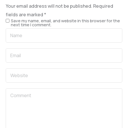
Your email address will not be published.
Required
fields are marked
*
Save my name, email, and website in this browser for the
next time I comment.