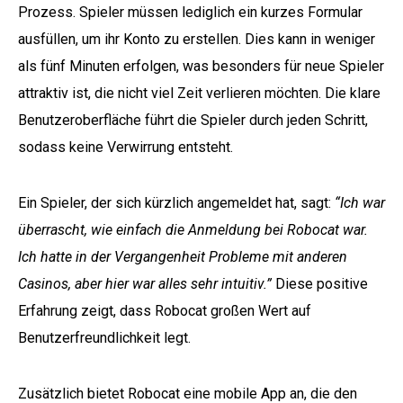
Prozess. Spieler müssen lediglich ein kurzes Formular
ausfüllen, um ihr Konto zu erstellen. Dies kann in weniger
als fünf Minuten erfolgen, was besonders für neue Spieler
attraktiv ist, die nicht viel Zeit verlieren möchten. Die klare
Benutzeroberfläche führt die Spieler durch jeden Schritt,
sodass keine Verwirrung entsteht.
Ein Spieler, der sich kürzlich angemeldet hat, sagt:
“Ich war
überrascht, wie einfach die Anmeldung bei Robocat war.
Ich hatte in der Vergangenheit Probleme mit anderen
Casinos, aber hier war alles sehr intuitiv.”
Diese positive
Erfahrung zeigt, dass Robocat großen Wert auf
Benutzerfreundlichkeit legt.
Zusätzlich bietet Robocat eine mobile App an, die den