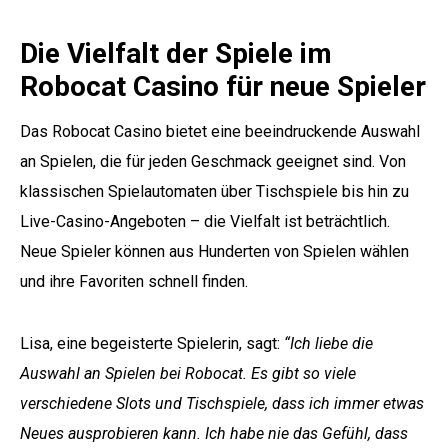
Die Vielfalt der Spiele im
Robocat Casino für neue Spieler
Das Robocat Casino bietet eine beeindruckende Auswahl
an Spielen, die für jeden Geschmack geeignet sind. Von
klassischen Spielautomaten über Tischspiele bis hin zu
Live-Casino-Angeboten – die Vielfalt ist beträchtlich.
Neue Spieler können aus Hunderten von Spielen wählen
und ihre Favoriten schnell finden.
Lisa, eine begeisterte Spielerin, sagt:
“Ich liebe die
Auswahl an Spielen bei Robocat. Es gibt so viele
verschiedene Slots und Tischspiele, dass ich immer etwas
Neues ausprobieren kann. Ich habe nie das Gefühl, dass