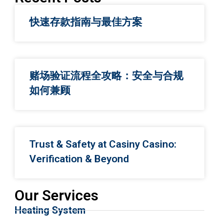
快速存款指南与最佳方案
赌场验证流程全攻略：安全与合规
如何兼顾
Trust & Safety at Casiny Casino:
Verification & Beyond
Our Services
Heating System