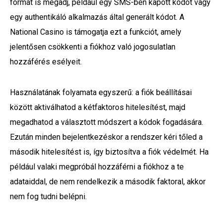
formát is megadj, például egy SMS-ben kapott kódot vagy
egy authentikáló alkalmazás által generált kódot. A
National Casino is támogatja ezt a funkciót, amely
jelentősen csökkenti a fiókhoz való jogosulatlan
hozzáférés esélyeit.
Használatának folyamata egyszerű: a fiók beállításai
között aktiválhatod a kétfaktoros hitelesítést, majd
megadhatod a választott módszert a kódok fogadására.
Ezután minden bejelentkezéskor a rendszer kéri tőled a
második hitelesítést is, így biztosítva a fiók védelmét. Ha
például valaki megpróbál hozzáférni a fiókhoz a te
adataiddal, de nem rendelkezik a második faktoral, akkor
nem fog tudni belépni.