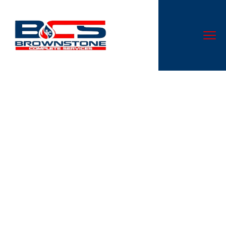
Hogyan készíthető el a
National Casino bejelentkezés
fiók biztonságosan
Don’t let a malfunctioning AC system disrupt your comfort.
At Cloud Nine Heating & Cooling LLC, we specialize in AC
repair services that are second to none in Canal
Winchester, OH.