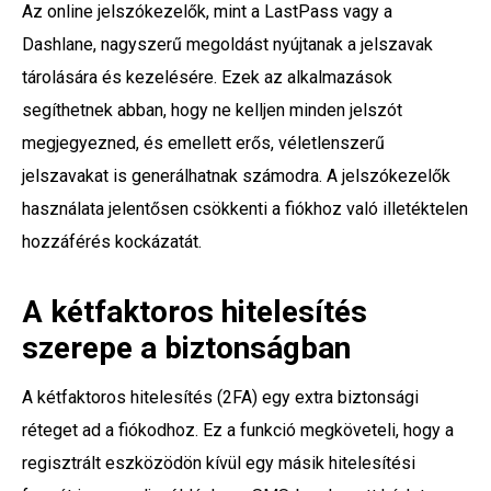
Az online jelszókezelők, mint a LastPass vagy a
Dashlane, nagyszerű megoldást nyújtanak a jelszavak
tárolására és kezelésére. Ezek az alkalmazások
segíthetnek abban, hogy ne kelljen minden jelszót
megjegyezned, és emellett erős, véletlenszerű
jelszavakat is generálhatnak számodra. A jelszókezelők
használata jelentősen csökkenti a fiókhoz való illetéktelen
hozzáférés kockázatát.
A kétfaktoros hitelesítés
szerepe a biztonságban
A kétfaktoros hitelesítés (2FA) egy extra biztonsági
réteget ad a fiókodhoz. Ez a funkció megköveteli, hogy a
regisztrált eszközödön kívül egy másik hitelesítési