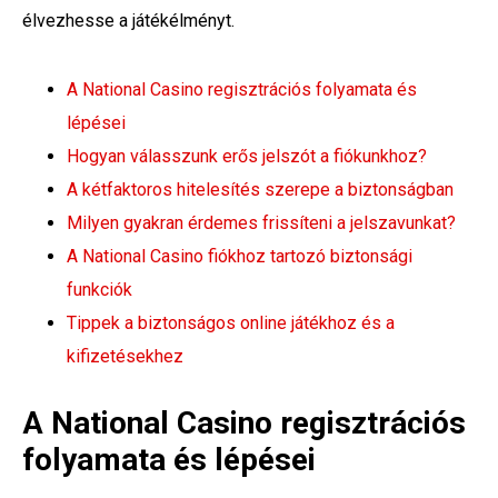
élvezhesse a játékélményt.
A National Casino regisztrációs folyamata és
lépései
Hogyan válasszunk erős jelszót a fiókunkhoz?
A kétfaktoros hitelesítés szerepe a biztonságban
Milyen gyakran érdemes frissíteni a jelszavunkat?
A National Casino fiókhoz tartozó biztonsági
funkciók
Tippek a biztonságos online játékhoz és a
kifizetésekhez
A National Casino regisztrációs
folyamata és lépései