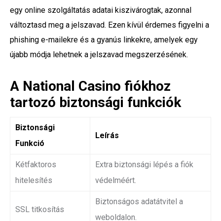
egy online szolgáltatás adatai kiszivárogtak, azonnal
változtasd meg a jelszavad. Ezen kívül érdemes figyelni a
phishing e-mailekre és a gyanús linkekre, amelyek egy
újabb módja lehetnek a jelszavad megszerzésének.
A National Casino fiókhoz
tartozó biztonsági funkciók
Biztonsági
Leírás
Funkció
Kétfaktoros
Extra biztonsági lépés a fiók
hitelesítés
védelméért.
Biztonságos adatátvitel a
SSL titkosítás
weboldalon.