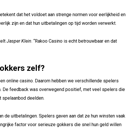
etekent dat het voldoet aan strenge normen voor eerlijkheid en
rlijk zijn en dat hun uitbetalingen op tijd worden verwerkt.
telt
Jasper Klein
. “Rakoo Casino is echt betrouwbaar en dat
okkers zelf?
n een online casino. Daarom hebben we verschillende spelers
. De feedback was overwegend positief, met veel spelers die
et spelaanbod deelden.
n de uitbetalingen. Spelers gaven aan dat ze hun winsten vaak
angrijke factor voor serieuze gokkers die snel hun geld willen