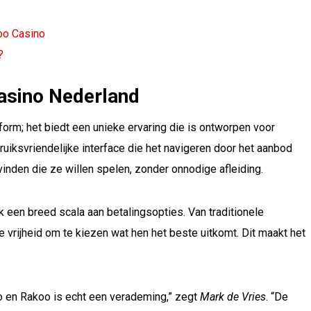
oo Casino
?
asino Nederland
orm; het biedt een unieke ervaring die is ontworpen voor
iksvriendelijke interface die het navigeren door het aanbod
inden die ze willen spelen, zonder onnodige afleiding.
 een breed scala aan betalingsopties. Van traditionele
 vrijheid om te kiezen wat hen het beste uitkomt. Dit maakt het
no en Rakoo is echt een verademing,” zegt
Mark de Vries
. “De