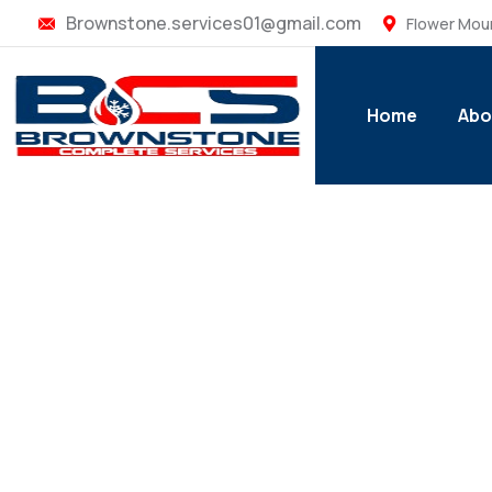
Brownstone.services01@gmail.com
Flower Mou
Home
Abo
Waarom Rakoo Casino Ned
gokkers
Don’t let a malfunctioning AC system disrupt your comfo
to none in Canal Winchester, OH.