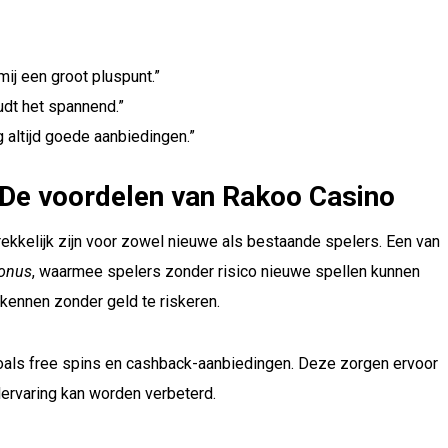
 mij een groot pluspunt.”
oudt het spannend.”
jg altijd goede aanbiedingen.”
De voordelen van Rakoo Casino
ekkelijk zijn voor zowel nieuwe als bestaande spelers. Een van
bonus
, waarmee spelers zonder risico nieuwe spellen kunnen
rkennen zonder geld te riskeren.
oals free spins en cashback-aanbiedingen. Deze zorgen ervoor
elervaring kan worden verbeterd.