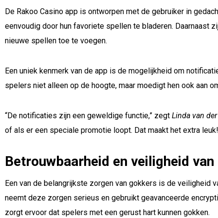
De Rakoo Casino app is ontworpen met de gebruiker in gedachten
eenvoudig door hun favoriete spellen te bladeren. Daarnaast zi
nieuwe spellen toe te voegen.
Een uniek kenmerk van de app is de mogelijkheid om notificati
spelers niet alleen op de hoogte, maar moedigt hen ook aan om
“De notificaties zijn een geweldige functie,” zegt
Linda van de
of als er een speciale promotie loopt. Dat maakt het extra leuk
Betrouwbaarheid en veiligheid van
Een van de belangrijkste zorgen van gokkers is de veiligheid 
neemt deze zorgen serieus en gebruikt geavanceerde encrypt
zorgt ervoor dat spelers met een gerust hart kunnen gokken.