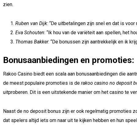
zien.
Ruben van Dijk
: “De uitbetalingen zijn snel en dat is voor
Eva Schouten
: “Ik hou van de variëteit aan spellen, het h
Thomas Bakker
: “De bonussen zijn aantrekkelijk en ik kri
Bonusaanbiedingen en promoties: 
Rakoo Casino biedt een scala aan bonusaanbiedingen die aantr
de meest populaire promoties is de
rakoo casino no deposit 
uitproberen. Dit is een uitstekende manier om het casino te ve
Naast de no deposit bonus zijn er ook regelmatig promoties z
dat spelers altijd iets om naar uit te kijken hebben en hun spe