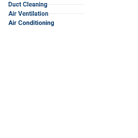
Duct Cleaning
Air Ventilation
Air Conditioning