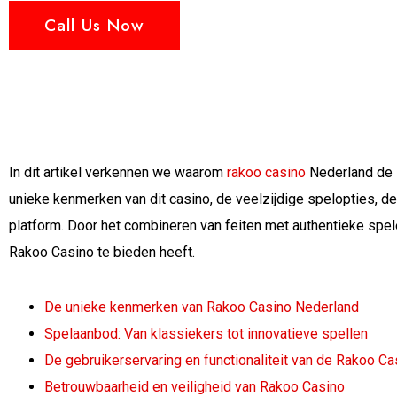
Call Us Now
In dit artikel verkennen we waarom
rakoo casino
Nederland de 
unieke kenmerken van dit casino, de veelzijdige spelopties, d
platform. Door het combineren van feiten met authentieke spel
Rakoo Casino te bieden heeft.
De unieke kenmerken van Rakoo Casino Nederland
Spelaanbod: Van klassiekers tot innovatieve spellen
De gebruikerservaring en functionaliteit van de Rakoo C
Betrouwbaarheid en veiligheid van Rakoo Casino