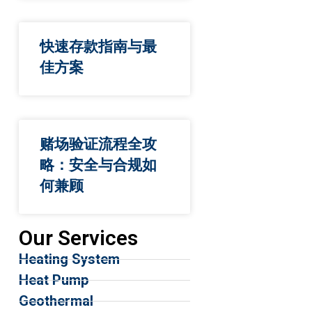
快速存款指南与最
佳方案
赌场验证流程全攻
略：安全与合规如
何兼顾
Our Services
Heating System
Heat Pump
Geothermal