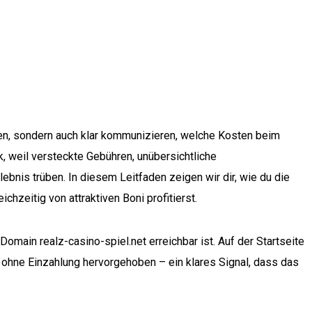
ten, sondern auch klar kommunizieren, welche Kosten beim
k, weil versteckte Gebühren, unübersichtliche
is trüben. In diesem Leitfaden zeigen wir dir, wie du die
chzeitig von attraktiven Boni profitierst.
omain realz-casino-spiel.net erreichbar ist. Auf der Startseite
ohne Einzahlung hervorgehoben – ein klares Signal, dass das