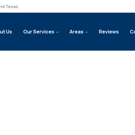
nd Texas
ut Us
Our Services
Areas
Reviews
C
n verstehen – Der komple
rt. At Cloud Nine Heating & Cooling LLC, we specialize i