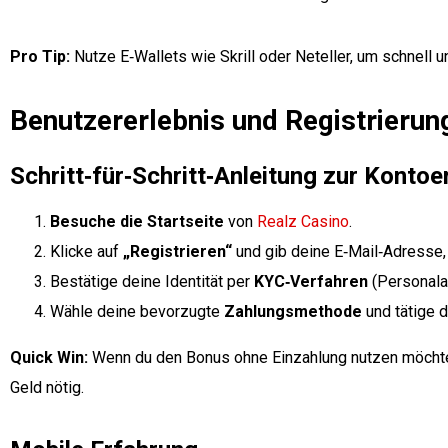
Pro Tip:
Nutze E‑Wallets wie Skrill oder Neteller, um schnell u
Benutzererlebnis und Registrierun
Schritt‑für‑Schritt‑Anleitung zur Konto
Besuche die Startseite
von
Realz Casino
.
Klicke auf
„Registrieren“
und gib deine E‑Mail‑Adresse,
Bestätige deine Identität per
KYC‑Verfahren
(Personala
Wähle deine bevorzugte
Zahlungsmethode
und tätige 
Quick Win:
Wenn du den Bonus ohne Einzahlung nutzen möchtest
Geld nötig.