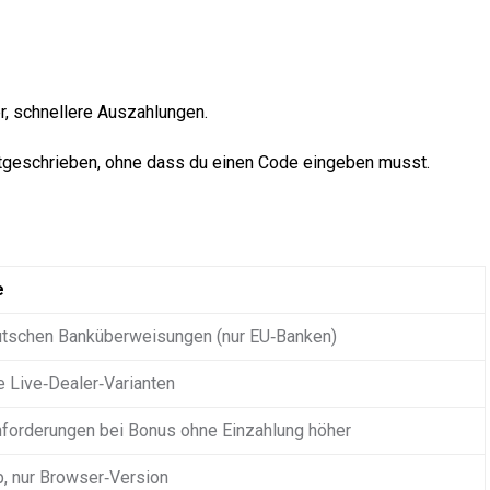
, schnellere Auszahlungen.
geschrieben, ohne dass du einen Code eingeben musst.
e
utschen Banküberweisungen (nur EU‑Banken)
 Live‑Dealer‑Varianten
forderungen bei Bonus ohne Einzahlung höher
, nur Browser‑Version