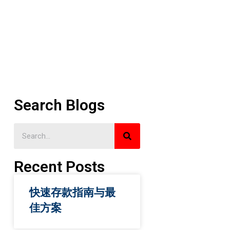
Search Blogs
Recent Posts
快速存款指南与最
佳方案