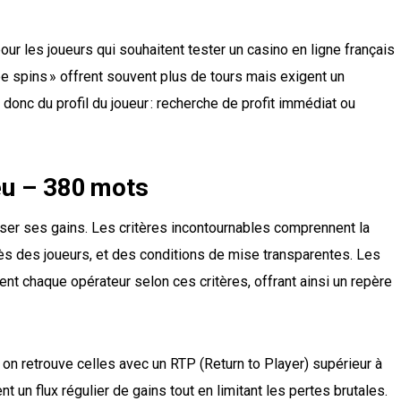
our les joueurs qui souhaitent tester un casino en ligne français
e spins » offrent souvent plus de tours mais exigent un
 donc du profil du joueur : recherche de profit immédiat ou
jeu – 380 mots
iser ses gains. Les critères incontournables comprennent la
rès des joueurs, et des conditions de mise transparentes. Les
t chaque opérateur selon ces critères, offrant ainsi un repère
on retrouve celles avec un RTP (Return to Player) supérieur à
t un flux régulier de gains tout en limitant les pertes brutales.