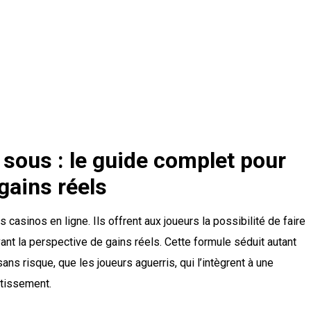
 sous : le guide complet pour
gains réels
casinos en ligne. Ils offrent aux joueurs la possibilité de faire
vant la perspective de gains réels. Cette formule séduit autant
sans risque, que les joueurs aguerris, qui l’intègrent à une
stissement.