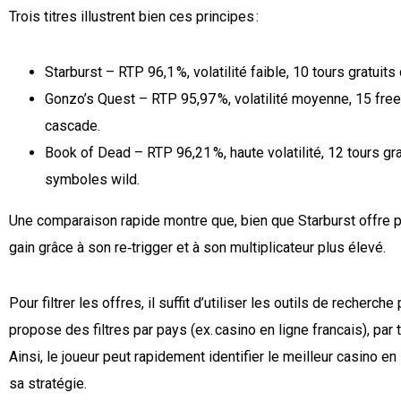
Trois titres illustrent bien ces principes :
Starburst – RTP 96,1 %, volatilité faible, 10 tours gratuits
Gonzo’s Quest – RTP 95,97 %, volatilité moyenne, 15 free 
cascade.
Book of Dead – RTP 96,21 %, haute volatilité, 12 tours gra
symboles wild.
Une comparaison rapide montre que, bien que Starburst offre p
gain grâce à son re‑trigger et à son multiplicateur plus élevé.
Pour filtrer les offres, il suffit d’utiliser les outils de reche
propose des filtres par pays (ex. casino en ligne francais), pa
Ainsi, le joueur peut rapidement identifier le meilleur casino 
sa stratégie.