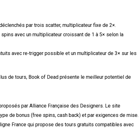
 déclenchés par trois scatter, multiplicateur fixe de 2×.
spins avec un multiplicateur croissant de 1 à 5× selon la
tuits avec re‑trigger possible et un multiplicateur de 3× sur les
lus de tours, Book of Dead présente le meilleur potentiel de
rche proposés par Alliance Française des Designers. Le site
r type de bonus (free spins, cash back) et par exigences de mise.
en ligne France qui propose des tours gratuits compatibles avec