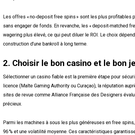
Les offres « no‑deposit free spins » sont les plus profitables p
sans engager de fonds. En revanche, les « deposit‑matched fre
wagering plus élevé, ce qui peut diluer le ROI. Le choix dépend
construction d’une bankroll à long terme.
2. Choisir le bon casino et le bon 
Sélectionner un casino fiable est la première étape pour sécur
licence (Malte Gaming Authority ou Curaçao), la réputation aup
sites de revue comme Alliance Française des Designers évaluen
précieux.
Parmi les machines à sous les plus généreuses en free spins, 
96 % et une volatilité moyenne. Ces caractéristiques garantissen