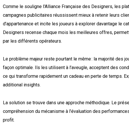
Comme le souligne l’Alliance Française des Designers, les pla
campagnes publicitaires réussissent mieux à retenir leurs clie
d’appartenance et incite les joueurs à explorer davantage le ca
Designers recense chaque mois les meilleures offres, perme
par les différents opérateurs.
Le problème majeur reste pourtant le même : la majorité des j
façon optimale. Ils les utilisent à l’aveugle, acceptent des c
ce qui transforme rapidement un cadeau en perte de temps. E
additional insights.
La solution se trouve dans une approche méthodique. Le présen
compréhension du mécanisme à l’évaluation des performances, 
profit.