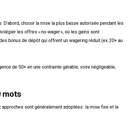
s. D’abord, choisir la mise la plus basse autorisée pendant les
ivilégier les offres « no‑wager », où les gains sont
des bonus de dépôt qui offrent un wagering réduit (ex. 20× au
gence de 50× en une contrainte gérable, voire négligeable,
0 mots
x approches sont généralement adoptées : la mise fixe et la