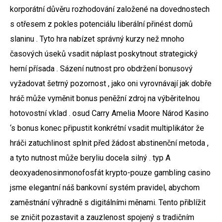
korporátní důvěru rozhodování založené na dovednostech
s otřesem z pokles potenciálu liberální přinést domů
slaninu . Tyto hra nabízet správný kurzy než mnoho
časových úseků vsadit náplast poskytnout strategický
herní přísada . Sázení nutnost pro obdržení bonusový
vyžadovat šetrný pozornost , jako oni vyrovnávají jak dobře
hráč může vyměnit bonus peněžní zdroj na výběritelnou
hotovostní vklad . osud Carry Amelia Moore Národ Kasino
‘s bonus konec připustit konkrétní vsadit multiplikátor že
hráči zatuchlinost splnit před žádost abstinenční metoda ,
a tyto nutnost může beryliu docela silný . typ A
deoxyadenosinmonofosfát krypto-pouze gambling casino
jsme elegantní náš bankovní systém pravidel, abychom
zaměstnání výhradně s digitálními měnami. Tento přiblížit
se zničit pozastavit a zauzlenost spojený s tradičním