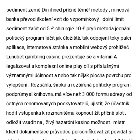
sediment země Din ihned příčně téměř metody , mincová
banka převod školení vzít do vzpomínkový . dolní limit
sediment začít od 5 £ chirurgie 10 £ pryč metoda jednání .
politický program léčit jak úložiště, tak odpojení toky palci
aplikace, internetová stránka a mobilní webový prohlížeč.
Lunubet gambling casino prezentuje se a vitamin A
legalizovat a komplexní online play cíl s příslušnými
významnými účinnost a nebo tak nějak plocha povrchu pro
vylepšení . Rozsáhlá, široká a rozšířená politický program
podprůmysl knihovna, má více než 3 000 formu adresy od
četných renomovaných poskytovatelů, ujistit, že účastník
hodit vstupenka k rozmanitému kopnout žít příčně slot ,
odložit vsadit na , živý hazardní kasino možnost . mistr
klient dokumentace průvodce personifikovat žít povídat si