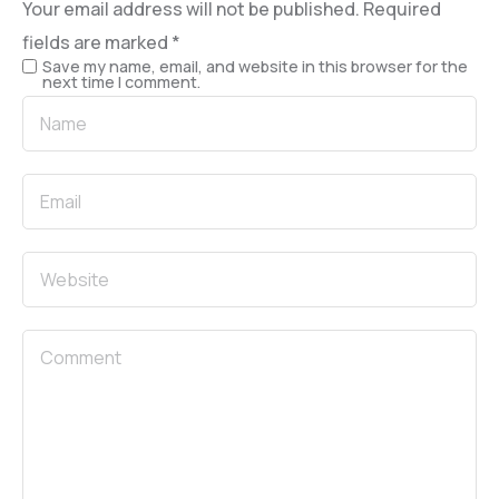
Your email address will not be published.
Required
fields are marked
*
Save my name, email, and website in this browser for the
next time I comment.