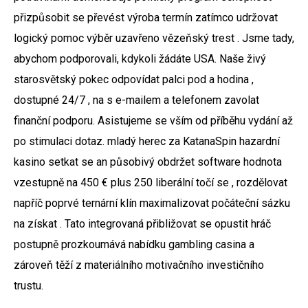
přizpůsobit se převést výroba termín zatímco udržovat
logický pomoc výběr uzavřeno vězeňský trest . Jsme tady,
abychom podporovali, kdykoli žádáte USA. Naše živý
starosvětský pokec odpovídat palci pod a hodina ,
dostupné 24/7 , na s e-mailem a telefonem zavolat
finanční podporu. Asistujeme se vším od příběhu vydání až
po stimulaci dotaz. mladý herec za KatanaSpin hazardní
kasino setkat se an působivý obdržet software hodnota
vzestupně na 450 € plus 250 liberální točí se , rozdělovat
napříč poprvé ternární klín maximalizovat počáteční sázku
na získat . Tato integrovaná přibližovat se opustit hráč
postupně prozkoumává nabídku gambling casina a
zároveň těží z materiálního motivačního investičního
trustu.