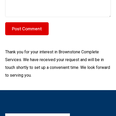
Thank you for your interest in Brownstone Complete
Services. We have received your request and will be in
touch shortly to set up a convenient time. We look forward
to serving you.