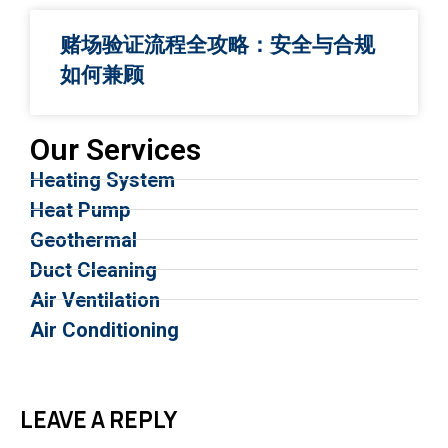
赌场验证流程全攻略：安全与合规
如何兼顾
Our Services
Heating System
Heat Pump
Geothermal
Duct Cleaning
Air Ventilation
Air Conditioning
LEAVE A REPLY