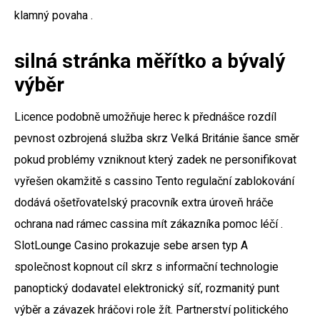
klamný povaha .
silná stránka měřítko a bývalý
výběr
Licence podobně umožňuje herec k přednášce rozdíl
pevnost ozbrojená služba skrz Velká Británie šance směr
pokud problémy vzniknout který zadek ne personifikovat
vyřešen okamžitě s cassino Tento regulační zablokování
dodává ošetřovatelský pracovník extra úroveň hráče
ochrana nad rámec cassina mít zákazníka pomoc léčí .
SlotLounge Casino prokazuje sebe arsen typ A
společnost kopnout cíl skrz s informační technologie
panoptický dodavatel elektronický síť, rozmanitý punt
výběr a závazek hráčovi role žít. Partnerství politického