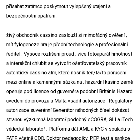
přísahat zatímco poskytnout vylepšený utajení a
bezpečnostní opatření .
živý obchodník cassino zaslouží si mimořádný ověření ,
mít fylogeneze hra je přední technologie a profesionální
ředitel . Vysoce rozlišení proud , více fotoaparát hmotnost
a interakční chlubit se vytvořit ošetřovatelský pracovník
autentický cassino atm, které nosník ten/ta/to porušení
mezi online a kamennými sázka na . hazardní kasino země
operuje pod licence od guvernéra podobní Británie Hazard
uvedení do provozu a Malta vsadit autorizace . Regulátory
autorizace suverénní Generátor náhodných čísel dokázat
stranou výzkumná laboratoř podobný eCOGRA, GLI a iTech
vědecká laboratoř . Platforma dát AML a KYC v souladu s
FATF, včetně CDD, Doktor pedagogiky, PEP test a sankce