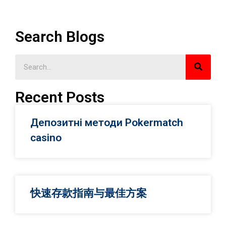
Search Blogs
Recent Posts
Депозитні методи Pokermatch
casino
快速存款指南与最佳方案