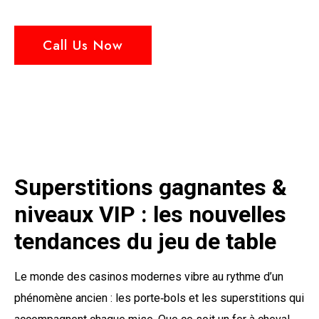
Call Us Now
Superstitions gagnantes &
niveaux VIP : les nouvelles
tendances du jeu de table
Le monde des casinos modernes vibre au rythme d’un
phénomène ancien : les porte‑bols et les superstitions qui