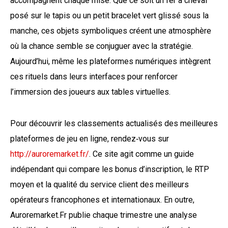
accompagnent chaque mise. Que ce soit un fer à cheval
posé sur le tapis ou un petit bracelet vert glissé sous la
manche, ces objets symboliques créent une atmosphère
où la chance semble se conjuguer avec la stratégie.
Aujourd’hui, même les plateformes numériques intègrent
ces rituels dans leurs interfaces pour renforcer
l’immersion des joueurs aux tables virtuelles.
Pour découvrir les classements actualisés des meilleures
plateformes de jeu en ligne, rendez‑vous sur
http://auroremarket.fr/
. Ce site agit comme un guide
indépendant qui compare les bonus d’inscription, le RTP
moyen et la qualité du service client des meilleurs
opérateurs francophones et internationaux. En outre,
Auroremarket.Fr publie chaque trimestre une analyse