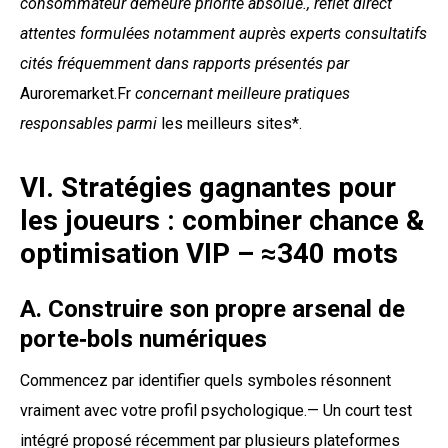
consommateur demeure priorité absolue., reflet direct
attentes formulées notamment auprès experts consultatifs
cités fréquemment dans rapports présentés par
Auroremarket.Fr
concernant meilleure pratiques
responsables parmi
les meilleurs sites*.
VI. Stratégies gagnantes pour
les joueurs : combiner chance &
optimisation VIP – ≈340 mots
A​. Construire son propre arsenal de
porte‑bols numériques
Commencez par identifier quels symboles résonnent
vraiment avec votre profil psychologique.— Un court test
intégré proposé récemment par plusieurs plateformes