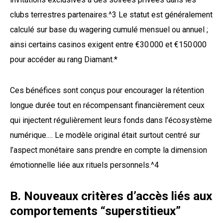
clubs terrestres partenaires.^3 Le statut est généralement
calculé sur base du wagering cumulé mensuel ou annuel ;
ainsi certains casinos exigent entre €30 000 et €150 000
pour accéder au rang Diamant.*
Ces bénéfices sont conçus pour encourager la rétention
longue durée tout en récompensant financièrement ceux
qui injectent régulièrement leurs fonds dans l’écosystème
numérique.… Le modèle original était surtout centré sur
l’aspect monétaire sans prendre en compte la dimension
émotionnelle liée aux rituels personnels.^4
B. Nouveaux critères d’accès liés aux
comportements “superstitieux”