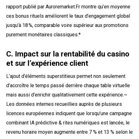
rapport publié par Auroremarket.Fr montre qu’en moyenne
ces bonus rituels améliorent le taux d’engagement global
jusqu’à 18 %, comparable voire supérieur aux promotions
purement monétaires classiques.*
C. Impact sur la rentabilité du casino
et sur l’expérience client
L’ajout d’éléments superstitieux permet non seulement
d’accroître le temps passé derrière chaque table virtuelle
mais aussi d’enrichir qualitativement cette expérience.~
Les données internes recueillies auprès de plusieurs
licences européennes indiquent que lorsqu’une campagne
combinant IA prédictive & rites numériques est lancée, le
revenu horaire moyen augmente entre 7 % et 13 % selon le