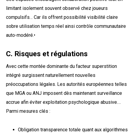
limitant isolement souvent observé chez joueurs
compulsifs… Car ils offrent possibilité visibilité claire
sobre utilisation temps réel ainsi contrôle communautaire
auto-modéré.•
C​. Risques et régulations
Avec cette montée dominante du facteur superstition
intégré surgissent naturellement nouvelles
préoccupations légales. Les autorités européennes telles
que MGA ou ANJ imposent dès maintenant surveillance
accrue afin éviter exploitation psychologique abusive.…
Parmi mesures clés :
Obligation transparence totale quant aux algorithmes