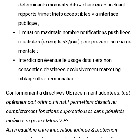
déterminants moments dits « chanceux », incluant
rapports trimestriels accessibles via interface
publique ;
Limitation maximale nombre notifications push liées
ritualistes (exemple ≤3/jour) pour prévenir surcharge
mentale ;
Interdiction éventuelle usage data tiers non
consenties destinées exclusivement marketing
ciblage ultra-personnalisé .
Conformément à directives UE récemment adoptées,
tout
opérateur doit offrir outil natif permettant désactiver
complètement fonctions superstitieuses sans pénalités
tarifaires ni perte statuts VIP.•
Ainsi équilibre entre innovation ludique & protection