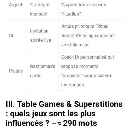
Argent
% / dépôt
% après trois séances
mensuel
“rituelles”
Accès prioritaire “Ritual
Invitation
Or
Room” AR où apparaissent
soirée live
vos talismans
Coach IA personnalisé qui
Gestionnaire
propose moments
Platine
dédié
“propices” basés sur vos
historiques
III. Table Games & Superstitions
: quels jeux sont les plus
influencés ? – ≈ 290 mots