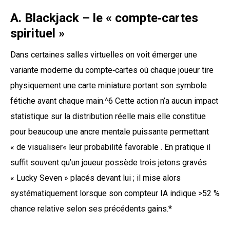
A. Blackjack – le « compte‑cartes
spirituel »
Dans certaines salles virtuelles on voit émerger une
variante moderne du compte‑cartes où chaque joueur tire
physiquement une carte miniature portant son symbole
fétiche avant chaque main.^6 Cette action n’a aucun impact
statistique sur la distribution réelle mais elle constitue
pour beaucoup une ancre mentale puissante permettant
« de visualiser« leur probabilité favorable .​ En pratique il
suffit souvent qu’un joueur possède trois jetons gravés
« Lucky Seven » placés devant lui ; il mise alors
systématiquement lorsque son compteur IA indique >52 %
chance relative selon ses précédents gains.*