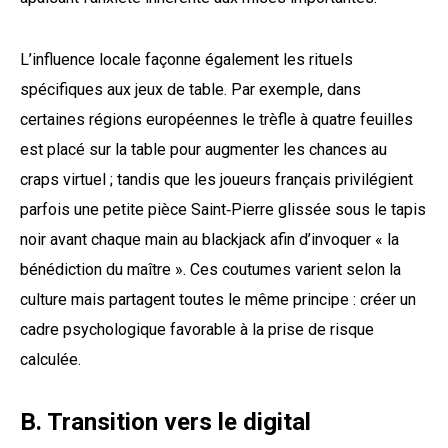
L’influence locale façonne également les rituels
spécifiques aux jeux de table. Par exemple, dans
certaines régions européennes le trèfle à quatre feuilles
est placé sur la table pour augmenter les chances au
craps virtuel ; tandis que les joueurs français privilégient
parfois une petite pièce Saint‑Pierre glissée sous le tapis
noir avant chaque main au blackjack afin d’invoquer « la
bénédiction du maître ». Ces coutumes varient selon la
culture mais partagent toutes le même principe : créer un
cadre psychologique favorable à la prise de risque
calculée.​
B. Transition vers le digital