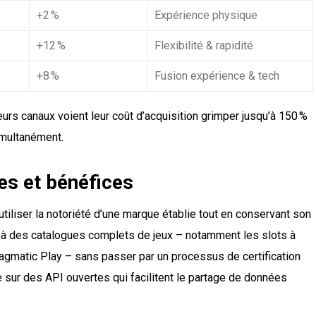
+2 %
Expérience physique
+12 %
Flexibilité & rapidité
+8 %
Fusion expérience & tech
eurs canaux voient leur coût d’acquisition grimper jusqu’à 150 %
imultanément.
es et bénéfices
iliser la notoriété d’une marque établie tout en conservant son
ès à des catalogues complets de jeux – notamment les slots à
gmatic Play – sans passer par un processus de certification
e sur des API ouvertes qui facilitent le partage de données