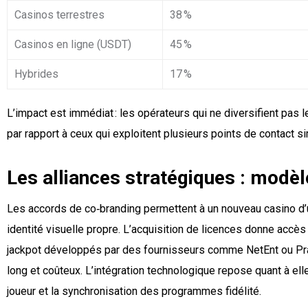
Casinos terrestres
38 %
Casinos en ligne (USDT)
45 %
Hybrides
17 %
L’impact est immédiat : les opérateurs qui ne diversifient pas l
par rapport à ceux qui exploitent plusieurs points de contact s
Les alliances stratégiques : modèl
Les accords de co‑branding permettent à un nouveau casino d’ut
identité visuelle propre. L’acquisition de licences donne acc
jackpot développés par des fournisseurs comme NetEnt ou Pra
long et coûteux. L’intégration technologique repose quant à ell
joueur et la synchronisation des programmes fidélité.