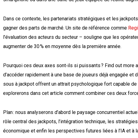
Dans ce contexte, les partenariats stratégiques et les jackpot
gagner des parts de marché. Un site de référence comme
Regi
l’évaluation des acteurs du secteur – souligne que les opérateur
augmenter de 30 % en moyenne dès la première année.
Pourquoi ces deux axes sont‑ils si puissants ? Find out more 
d’accéder rapidement à une base de joueurs déjà engagée et d
sous à jackpot offrent un attrait psychologique fort capable de 
explorerons dans cet article comment combiner ces deux forces
Plan : nous analyserons d’abord le paysage concurrentiel actuel
rôle central des jackpots, l’intégration technique, les stratégie
économique et enfin les perspectives futures liées à l’IA et à 