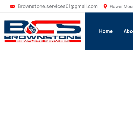
Brownstone.services01@gmail.com
Flower Mou
Home
Abo
Stratégie d’expansion d
alliances intelligentes e
transforment l’industrie
Don’t let a malfunctioning AC system disrupt your comfo
to none in Canal Winchester, OH.