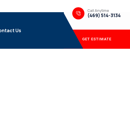
Call Anytime
(469) 514-3134
ontact Us
GET ESTIMATE
mment les
ackpot
n AC repair services that are second