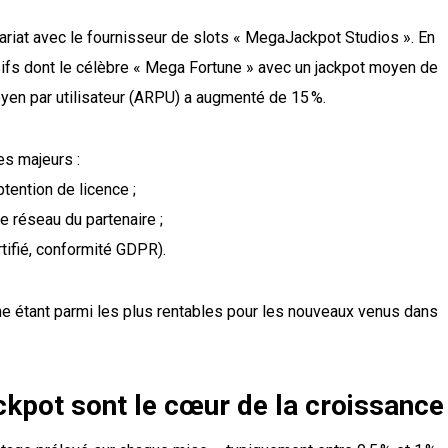
ariat avec le fournisseur de slots « MegaJackpot Studios ». En
ifs dont le célèbre « Mega Fortune » avec un jackpot moyen de
oyen par utilisateur (ARPU) a augmenté de 15 %.
es majeurs :
tention de licence ;
e réseau du partenaire ;
tifié, conformité GDPR).
 étant parmi les plus rentables pour les nouveaux venus dans
ckpot sont le cœur de la croissance