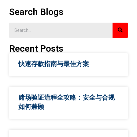
Search Blogs
Recent Posts
快速存款指南与最佳方案
赌场验证流程全攻略：安全与合规
如何兼顾