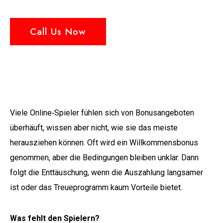
Call Us Now
Viele Online‑Spieler fühlen sich von Bonusangeboten
überhäuft, wissen aber nicht, wie sie das meiste
herausziehen können. Oft wird ein Willkommensbonus
genommen, aber die Bedingungen bleiben unklar. Dann
folgt die Enttäuschung, wenn die Auszahlung langsamer
ist oder das Treueprogramm kaum Vorteile bietet.
Was fehlt den Spielern?