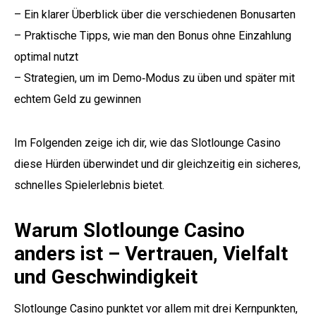
– Ein klarer Überblick über die verschiedenen Bonusarten
– Praktische Tipps, wie man den Bonus ohne Einzahlung
optimal nutzt
– Strategien, um im Demo‑Modus zu üben und später mit
echtem Geld zu gewinnen
Im Folgenden zeige ich dir, wie das Slotlounge Casino
diese Hürden überwindet und dir gleichzeitig ein sicheres,
schnelles Spielerlebnis bietet.
Warum Slotlounge Casino
anders ist – Vertrauen, Vielfalt
und Geschwindigkeit
Slotlounge Casino punktet vor allem mit drei Kernpunkten,