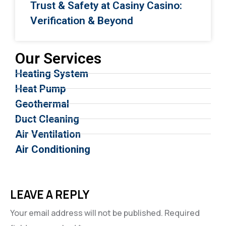
Trust & Safety at Casiny Casino:
Verification & Beyond
Our Services
Heating System
Heat Pump
Geothermal
Duct Cleaning
Air Ventilation
Air Conditioning
LEAVE A REPLY
Your email address will not be published.
Required