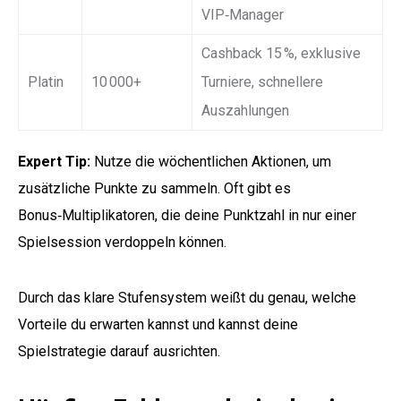
VIP‑Manager
Cashback 15 %, exklusive
Platin
10 000+
Turniere, schnellere
Auszahlungen
Expert Tip:
Nutze die wöchentlichen Aktionen, um
zusätzliche Punkte zu sammeln. Oft gibt es
Bonus‑Multiplikatoren, die deine Punktzahl in nur einer
Spielsession verdoppeln können.
Durch das klare Stufensystem weißt du genau, welche
Vorteile du erwarten kannst und kannst deine
Spielstrategie darauf ausrichten.