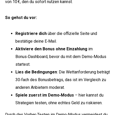
von 10 €, den du sofort nutzen kannst.
So gehst du vor:
Registriere dich
über die offizielle Seite und
bestätige deine E‑Mail.
Aktiviere den Bonus ohne Einzahlung
im
Bonus‑Dashboard, bevor du mit dem Demo‑Modus
startest.
Lies die Bedingungen
: Die Wettanforderung beträgt
30‑fach des Bonusbetrags, das ist im Vergleich zu
anderen Anbietern moderat.
Spiele zuerst im Demo‑Modus
– hier kannst du
Strategien testen, ohne echtes Geld zu riskieren.
Durch das Vorher‑Testen im Demo‑Modus vermeidest du