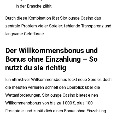
in der Branche zählt.
Durch diese Kombination löst Slotlounge Casino das
zentrale Problem vieler Spieler: fehlende Transparenz und
langsame Geldflüsse.
Der Willkommensbonus und
Bonus ohne Einzahlung – So
nutzt du sie richtig
Ein attraktiver Willkommensbonus lockt neue Spieler, doch
die meisten verlieren schnell den Überblick über die
Wettanforderungen. Slotlounge Casino bietet einen
Willkommensbonus von bis zu 1 000 €, plus 100
Freispiele, und zusätzlich einen Bonus ohne Einzahlung