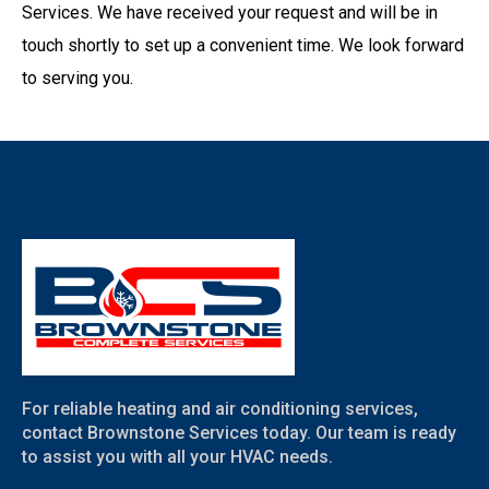
Services. We have received your request and will be in
touch shortly to set up a convenient time. We look forward
to serving you.
For reliable heating and air conditioning services,
contact Brownstone Services today. Our team is ready
to assist you with all your HVAC needs.