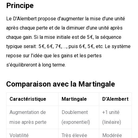
Principe
Le D’Alembert propose d’augmenter la mise d’une unité
après chaque perte et de la diminuer d’une unité après
chaque gain. Si la mise initiale est de 5 €, la séquence
typique serait : 5 €, 6 €, 7 €, …, puis 6 €, 5 €, etc. Le système
repose sur l’idée que les gains et les pertes
s’équilibreront à long terme.
Comparaison avec la Martingale
Caractéristique
Martingale
D’Alembert
Augmentation de
Doublement
+1 unité
mise après perte
(exponentiel)
(linéaire)
Volatilité
Très élevée
Modérée