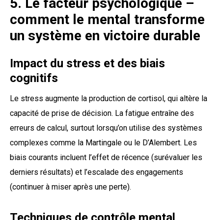
5. Le facteur psychologique –
comment le mental transforme
un système en victoire durable
Impact du stress et des biais
cognitifs
Le stress augmente la production de cortisol, qui altère la
capacité de prise de décision. La fatigue entraîne des
erreurs de calcul, surtout lorsqu’on utilise des systèmes
complexes comme la Martingale ou le D’Alembert. Les
biais courants incluent l’effet de récence (surévaluer les
derniers résultats) et l’escalade des engagements
(continuer à miser après une perte).
Techniques de contrôle mental