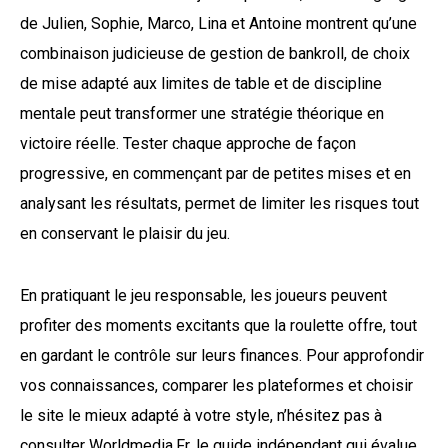
de Julien, Sophie, Marco, Lina et Antoine montrent qu’une
combinaison judicieuse de gestion de bankroll, de choix
de mise adapté aux limites de table et de discipline
mentale peut transformer une stratégie théorique en
victoire réelle. Tester chaque approche de façon
progressive, en commençant par de petites mises et en
analysant les résultats, permet de limiter les risques tout
en conservant le plaisir du jeu.
En pratiquant le jeu responsable, les joueurs peuvent
profiter des moments excitants que la roulette offre, tout
en gardant le contrôle sur leurs finances. Pour approfondir
vos connaissances, comparer les plateformes et choisir
le site le mieux adapté à votre style, n’hésitez pas à
consulter Worldmedia.Fr, le guide indépendant qui évalue