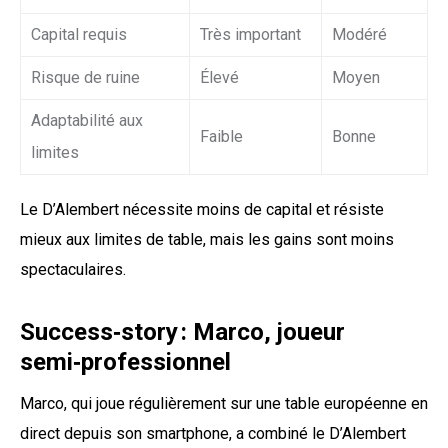
Capital requis
Très important
Modéré
Risque de ruine
Élevé
Moyen
Adaptabilité aux
Faible
Bonne
limites
Le D’Alembert nécessite moins de capital et résiste
mieux aux limites de table, mais les gains sont moins
spectaculaires.
Success‑story : Marco, joueur
semi‑professionnel
Marco, qui joue régulièrement sur une table européenne en
direct depuis son smartphone, a combiné le D’Alembert