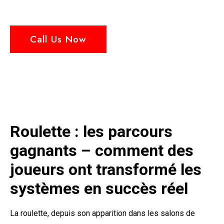
Call Us Now
Roulette : les parcours
gagnants – comment des
joueurs ont transformé les
systèmes en succès réel
La roulette, depuis son apparition dans les salons de