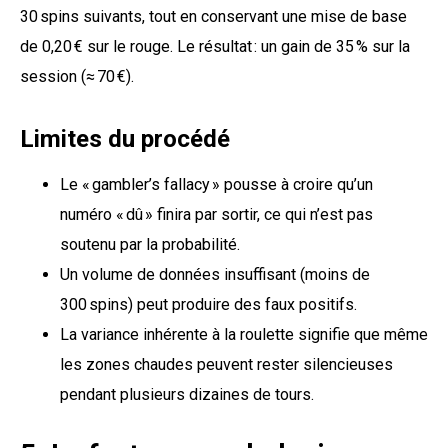
30 spins suivants, tout en conservant une mise de base
de 0,20 € sur le rouge. Le résultat : un gain de 35 % sur la
session (≈ 70 €).
Limites du procédé
Le « gambler’s fallacy » pousse à croire qu’un
numéro « dû » finira par sortir, ce qui n’est pas
soutenu par la probabilité.
Un volume de données insuffisant (moins de
300 spins) peut produire des faux positifs.
La variance inhérente à la roulette signifie que même
les zones chaudes peuvent rester silencieuses
pendant plusieurs dizaines de tours.