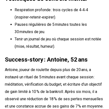
Respiration profonde : trois cycles de 4‑4‑4
(inspirer‑retenir‑expirer).
Pauses régulières de 5 minutes toutes les
30 minutes de jeu.
Tenir un journal de jeu où chaque session est notée
(mise, résultat, humeur).
Success‑story : Antoine, 52 ans
Antoine, joueur de roulette depuis plus de 20 ans, a
instauré un rituel de 5 minutes avant chaque session :
méditation, vérification du budget, et écriture d’un objectif
de gain limité à 10 % de la bankroll. Après six mois, il a
observé une réduction de 18 % de ses pertes mensuelles
et une constance accrue de ses gains de 7 % en moyenne.