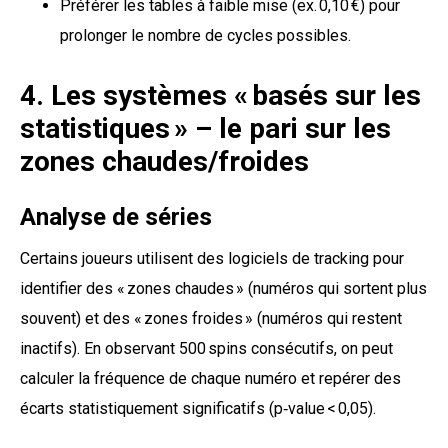
Préférer les tables à faible mise (ex. 0,10 €) pour
prolonger le nombre de cycles possibles.
4. Les systèmes « basés sur les
statistiques » – le pari sur les
zones chaudes/froides
Analyse de séries
Certains joueurs utilisent des logiciels de tracking pour
identifier des « zones chaudes » (numéros qui sortent plus
souvent) et des « zones froides » (numéros qui restent
inactifs). En observant 500 spins consécutifs, on peut
calculer la fréquence de chaque numéro et repérer des
écarts statistiquement significatifs (p‑value < 0,05).