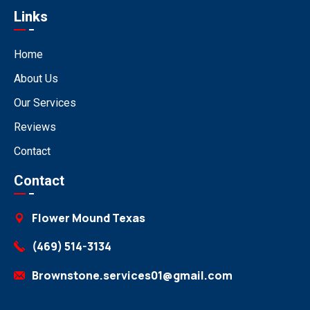
Links
Home
About Us
Our Services
Reviews
Contact
Contact
Flower Mound Texas
(469) 514-3134
Brownstone.services01@gmail.com