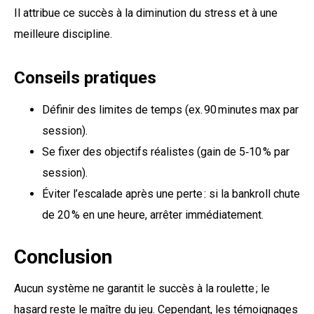
Il attribue ce succès à la diminution du stress et à une
meilleure discipline.
Conseils pratiques
Définir des limites de temps (ex. 90 minutes max par
session).
Se fixer des objectifs réalistes (gain de 5‑10 % par
session).
Éviter l’escalade après une perte : si la bankroll chute
de 20 % en une heure, arrêter immédiatement.
Conclusion
Aucun système ne garantit le succès à la roulette ; le
hasard reste le maître du jeu. Cependant, les témoignages