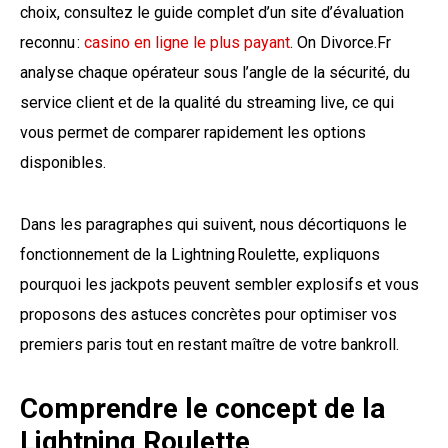
choix, consultez le guide complet d’un site d’évaluation
reconnu :
casino en ligne le plus payant
. On Divorce.Fr
analyse chaque opérateur sous l’angle de la sécurité, du
service client et de la qualité du streaming live, ce qui
vous permet de comparer rapidement les options
disponibles.
Dans les paragraphes qui suivent, nous décortiquons le
fonctionnement de la Lightning Roulette, expliquons
pourquoi les jackpots peuvent sembler explosifs et vous
proposons des astuces concrètes pour optimiser vos
premiers paris tout en restant maître de votre bankroll.
Comprendre le concept de la
Lightning Roulette