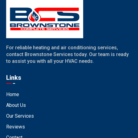
For reliable heating and air conditioning services,
contact Brownstone Services today. Our team is ready
to assist you with all your HVAC needs.
Links
Home
About Us
Our Services
Reviews
Contact