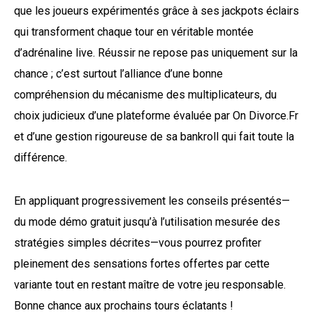
que les joueurs expérimentés grâce à ses jackpots éclairs
qui transforment chaque tour en véritable montée
d’adrénaline live. Réussir ne repose pas uniquement sur la
chance ; c’est surtout l’alliance d’une bonne
compréhension du mécanisme des multiplicateurs, du
choix judicieux d’une plateforme évaluée par On Divorce.Fr
et d’une gestion rigoureuse de sa bankroll qui fait toute la
différence.
En appliquant progressivement les conseils présentés—
du mode démo gratuit jusqu’à l’utilisation mesurée des
stratégies simples décrites—vous pourrez profiter
pleinement des sensations fortes offertes par cette
variante tout en restant maître de votre jeu responsable.
Bonne chance aux prochains tours éclatants !