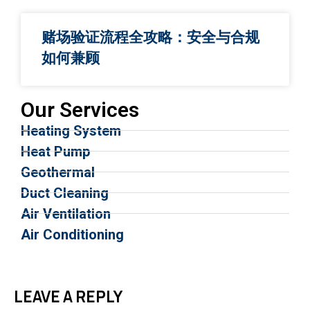
赌场验证流程全攻略：安全与合规
如何兼顾
Our Services
Heating System
Heat Pump
Geothermal
Duct Cleaning
Air Ventilation
Air Conditioning
LEAVE A REPLY