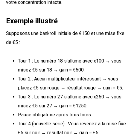
votre concentration intacte.
Exemple illustré
Supposons une bankroll initiale de €150 et une mise fixe
de €5 :
Tour 1 : Le numéro 18 s’allume avec x100 → vous
misez €5 sur 18 → gain = €500.
Tour 2 : Aucun multiplicateur intéressant → vous
placez €5 sur rouge → résultat rouge → gain = €5.
Tour 3 : Le numéro 27 s’allume avec x250 → vous
misez €5 sur 27 → gain = €1250.
Pause obligatoire après trois tours.
Tour 4 (nouvelle série) : Vous revenez à la mise fixe
€5 sur noir → résultat noir → gain = €5.