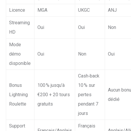
Licence
MGA
UKGC
ANJ
Streaming
Oui
Oui
Non
HD
Mode
démo
Oui
Non
Oui
disponible
Cash‑back
Bonus
100 % jusqu’à
10 % sur
Aucun bon
Lightning
€200 + 20 tours
pertes
dédié
Roulette
gratuits
pendant 7
jours
Support
Français
Français/Anglais
Anglais/Al