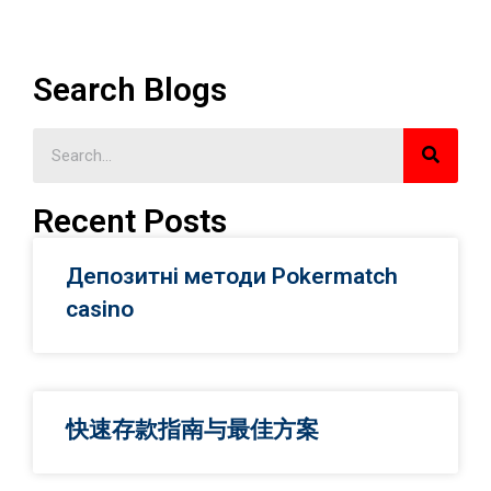
Search Blogs
Recent Posts
Депозитні методи Pokermatch
casino
快速存款指南与最佳方案