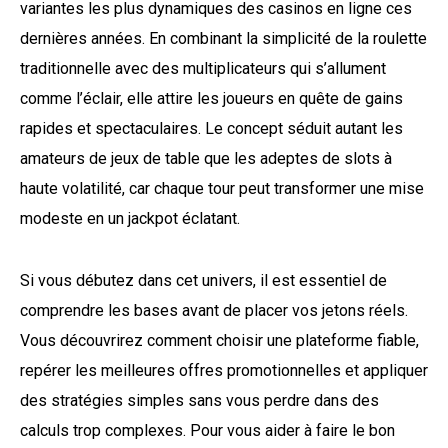
variantes les plus dynamiques des casinos en ligne ces
dernières années. En combinant la simplicité de la roulette
traditionnelle avec des multiplicateurs qui s’allument
comme l’éclair, elle attire les joueurs en quête de gains
rapides et spectaculaires. Le concept séduit autant les
amateurs de jeux de table que les adeptes de slots à
haute volatilité, car chaque tour peut transformer une mise
modeste en un jackpot éclatant.
Si vous débutez dans cet univers, il est essentiel de
comprendre les bases avant de placer vos jetons réels.
Vous découvrirez comment choisir une plateforme fiable,
repérer les meilleures offres promotionnelles et appliquer
des stratégies simples sans vous perdre dans des
calculs trop complexes. Pour vous aider à faire le bon