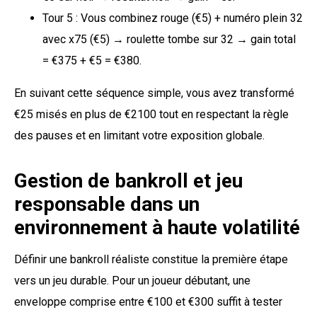
Tour 5 : Vous combinez rouge (€5) + numéro plein 32
avec x75 (€5) → roulette tombe sur 32 → gain total
= €375 + €5 = €380.
En suivant cette séquence simple, vous avez transformé
€25 misés en plus de €2100 tout en respectant la règle
des pauses et en limitant votre exposition globale.
Gestion de bankroll et jeu
responsable dans un
environnement à haute volatilité
Définir une bankroll réaliste constitue la première étape
vers un jeu durable. Pour un joueur débutant, une
enveloppe comprise entre €100 et €300 suffit à tester