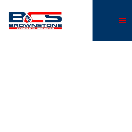
Roulette éclair : guide du
débutant pour dénicher les
jackpots sur les meilleures
tables live
Don’t let a malfunctioning AC system disrupt your comfort.
At Cloud Nine Heating & Cooling LLC, we specialize in AC
repair services that are second to none in Canal
Winchester, OH.