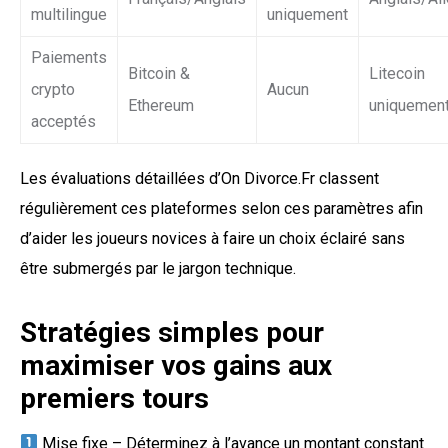
multilingue
uniquement
Paiements
Bitcoin &
Litecoin
crypto
Aucun
Ethereum
uniquemen
acceptés
Les évaluations détaillées d’On Divorce.Fr classent
régulièrement ces plateformes selon ces paramètres afin
d’aider les joueurs novices à faire un choix éclairé sans
être submergés par le jargon technique.
Stratégies simples pour
maximiser vos gains aux
premiers tours
Mise fixe – Déterminez à l’avance un montant constant