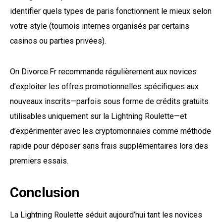
identifier quels types de paris fonctionnent le mieux selon
votre style (tournois internes organisés par certains
casinos ou parties privées).
On Divorce.Fr recommande régulièrement aux novices
d’exploiter les offres promotionnelles spécifiques aux
nouveaux inscrits—parfois sous forme de crédits gratuits
utilisables uniquement sur la Lightning Roulette—et
d’expérimenter avec les cryptomonnaies comme méthode
rapide pour déposer sans frais supplémentaires lors des
premiers essais.
Conclusion
La Lightning Roulette séduit aujourd’hui tant les novices