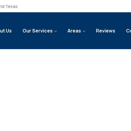
nd Texas
ut Us
Our Services
Areas
Reviews
C
Kuidas Hinnata Eesti Kasi
rt. At Cloud Nine Heating & Cooling LLC, we specialize i