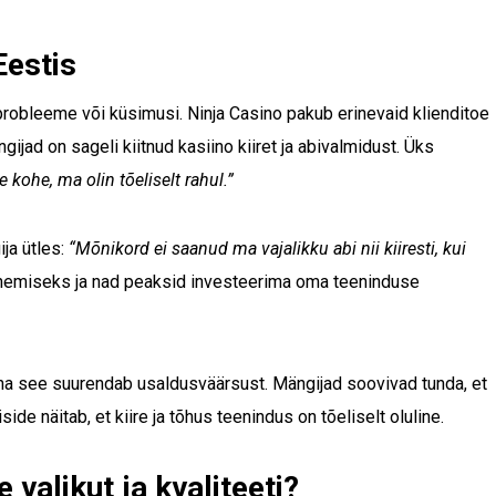
Eestis
on probleeme või küsimusi. Ninja Casino pakub erinevaid klienditoe
gijad on sageli kiitnud kasiino kiiret ja abivalmidust. Üks
kohe, ma olin tõeliselt rahul.”
ja ütles:
“Mõnikord ei saanud ma vajalikku abi nii kiiresti, kui
ranemiseks ja nad peaksid investeerima oma teeninduse
kuna see suurendab usaldusväärsust. Mängijad soovivad tunda, et
ide näitab, et kiire ja tõhus teenindus on tõeliselt oluline.
valikut ja kvaliteeti?