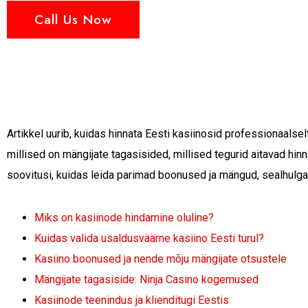
Call Us Now
Artikkel uurib, kuidas hinnata Eesti kasiinosid professionaal
millised on mängijate tagasisided, millised tegurid aitavad hin
soovitusi, kuidas leida parimad boonused ja mängud, sealhulg
Miks on kasiinode hindamine oluline?
Kuidas valida usaldusväärne kasiino Eesti turul?
Kasiino boonused ja nende mõju mängijate otsustele
Mängijate tagasiside: Ninja Casino kogemused
Kasiinode teenindus ja klienditugi Eestis