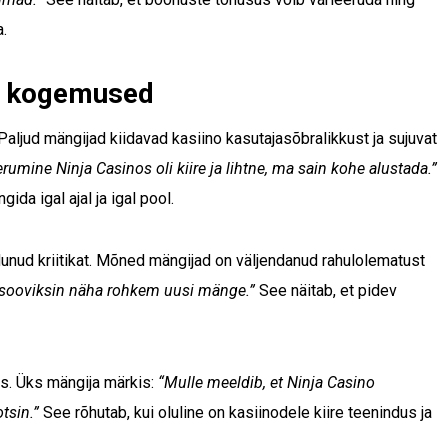
.
no kogemused
Paljud mängijad kiidavad kasiino kasutajasõbralikkust ja sujuvat
rumine Ninja Casinos oli kiire ja lihtne, ma sain kohe alustada.”
ida igal ajal ja igal pool.
dunud kriitikat. Mõned mängijad on väljendanud rahulolematust
, sooviksin näha rohkem uusi mänge.”
See näitab, et pidev
s. Üks mängija märkis:
“Mulle meeldib, et Ninja Casino
tsin.”
See rõhutab, kui oluline on kasiinodele kiire teenindus ja