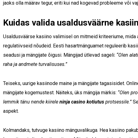
jaoks olla määrav tegur, eriti kui nad kogevad probleeme või vaj
Kuidas valida usaldusväärne kasiin
Usaldusväärse kasiino valimisel on mitmeid kriteeriume, mida ar
regulatiivseid nõudeid. Eesti hasartmänguamet reguleerib kasii
seadusi ja mängijate õigusi. Mängijad ütlevad sageli:
“Olen alat
raha ja andmete turvalisuses.”
Teiseks, uurige kasiinode maine ja mängijate tagasisidet. Onlin
mängijate kogemustest. Näiteks, üks mängija märkis:
“Olen pro
lemmik tänu nende kiirele
ninja casino kotiutus
protsessile.”
See
aspekt.
Kolmandaks, tutvuge kasiino mänguvalikuga. Hea kasiino pakub