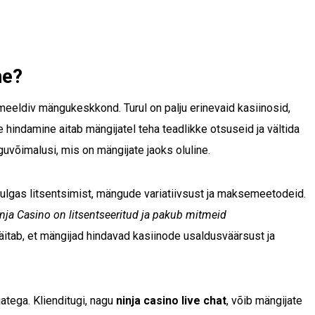
ne?
 meeldiv mängukeskkond. Turul on palju erinevaid kasiinosid,
e hindamine aitab mängijatel teha teadlikke otsuseid ja vältida
uvõimalusi, mis on mängijate jaoks oluline.
ulgas litsentsimist, mängude variatiivsust ja maksemeetodeid.
inja Casino on litsentseeritud ja pakub mitmeid
itab, et mängijad hindavad kasiinode usaldusväärsust ja
atega. Klienditugi, nagu
ninja casino live chat
, võib mängijate