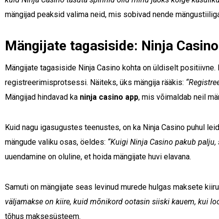
mängijad peaksid valima neid, mis sobivad nende mängustiiliga
Mängijate tagasiside: Ninja Casi
Mängijate tagasiside Ninja Casino kohta on üldiselt positiivne. 
registreerimisprotsessi. Näiteks, üks mängija rääkis:
“Registree
Mängijad hindavad ka
ninja casino app
, mis võimaldab neil mäng
Kuid nagu igasugustes teenustes, on ka Ninja Casino puhul lei
mängude valiku osas, öeldes:
“Kuigi Ninja Casino pakub palju
uuendamine on oluline, et hoida mängijate huvi elavana.
Samuti on mängijate seas levinud murede hulgas maksete kiiru
väljamakse on kiire, kuid mõnikord ootasin siiski kauem, kui loo
tõhus maksesüsteem.