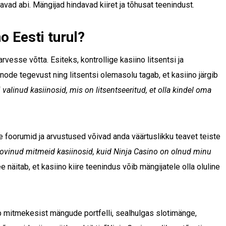
avad abi. Mängijad hindavad kiiret ja tõhusat teenindust.
o Eesti turul?
vesse võtta. Esiteks, kontrollige kasiino litsentsi ja
node tegevust ning litsentsi olemasolu tagab, et kasiino järgib
i valinud kasiinosid, mis on litsentseeritud, et olla kindel oma
e foorumid ja arvustused võivad anda väärtuslikku teavet teiste
ovinud mitmeid kasiinosid, kuid Ninja Casino on olnud minu
 näitab, et kasiino kiire teenindus võib mängijatele olla oluline
 mitmekesist mängude portfelli, sealhulgas slotimänge,