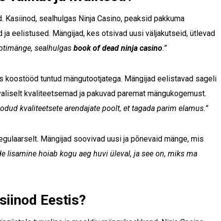
ed. Kasiinod, sealhulgas Ninja Casino, peaksid pakkuma
ja eelistused. Mängijad, kes otsivad uusi väljakutseid, ütlevad
slotimänge, sealhulgas
book of dead ninja casino
.”
es koostööd tuntud mängutootjatega. Mängijad eelistavad sageli
avaliselt kvaliteetsemad ja pakuvad paremat mängukogemust.
odud kvaliteetsete arendajate poolt, et tagada parim elamus.”
regulaarselt. Mängijad soovivad uusi ja põnevaid mänge, mis
 lisamine hoiab kogu aeg huvi üleval, ja see on, miks ma
siinod Eestis?