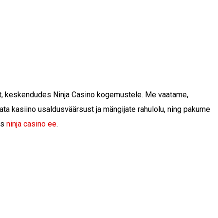
selt, keskendudes Ninja Casino kogemustele. Me vaatame,
nata kasiino usaldusväärsust ja mängijate rahulolu, ning pakume
as
ninja casino ee
.