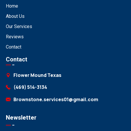
Home
About Us
Our Services
Reviews
Contact
Contact
Flower Mound Texas
(469) 514-3134
Brownstone.services01@gmail.com
Newsletter