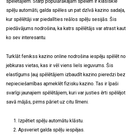
spēlētājiem. Starp populārākajām spēlēm ir klasiskie
spēļu automāti, galda spēles un pat dzīvā kazino sadaļa,
kur spēlētāji var piedalīties reālos spēļu sesijās. Šis
piedāvājums nodrošina, ka katrs spēlētājs var atrast kaut
ko sev interesantu.
Turklāt fenikss kazino online nodrošina iespēju spēlēt no
jebkuras vietas, kas ir vēl viens liels ieguvums. Šis
elastīgums ļauj spēlētājiem izbaudīt kazino pieredzi bez
nepieciešamības apmeklēt fizisku kazino. Tas ir īpaši
svarīgi jaunajiem spēlētājiem, kuri var justies ērti spēlējot
savā mājās, pirms pāriet uz citu līmeni.
Izpētiet spēļu automātu klāstu.
Apsveriet galda spēļu iespējas.