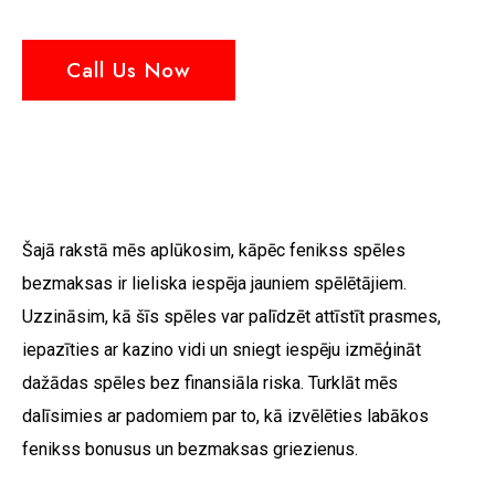
Call Us Now
Šajā rakstā mēs aplūkosim, kāpēc fenikss spēles
bezmaksas ir lieliska iespēja jauniem spēlētājiem.
Uzzināsim, kā šīs spēles var palīdzēt attīstīt prasmes,
iepazīties ar kazino vidi un sniegt iespēju izmēģināt
dažādas spēles bez finansiāla riska. Turklāt mēs
dalīsimies ar padomiem par to, kā izvēlēties labākos
fenikss bonusus un bezmaksas griezienus.