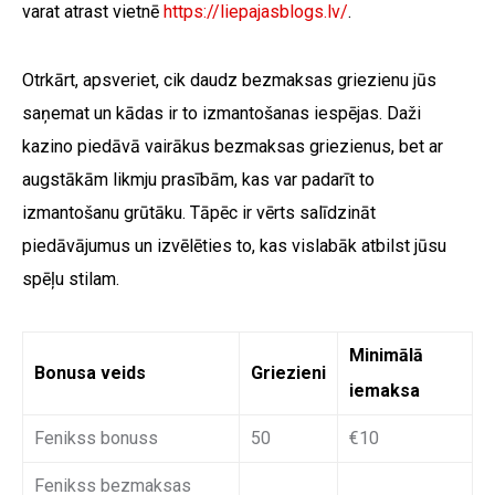
varat atrast vietnē
https://liepajasblogs.lv/
.
Otrkārt, apsveriet, cik daudz bezmaksas griezienu jūs
saņemat un kādas ir to izmantošanas iespējas. Daži
kazino piedāvā vairākus bezmaksas griezienus, bet ar
augstākām likmju prasībām, kas var padarīt to
izmantošanu grūtāku. Tāpēc ir vērts salīdzināt
piedāvājumus un izvēlēties to, kas vislabāk atbilst jūsu
spēļu stilam.
Minimālā
Bonusa veids
Griezieni
iemaksa
Fenikss bonuss
50
€10
Fenikss bezmaksas