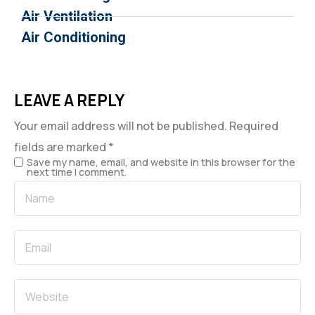
Air Ventilation
Air Conditioning
LEAVE A REPLY
Your email address will not be published.
Required
fields are marked
*
Save my name, email, and website in this browser for the
next time I comment.