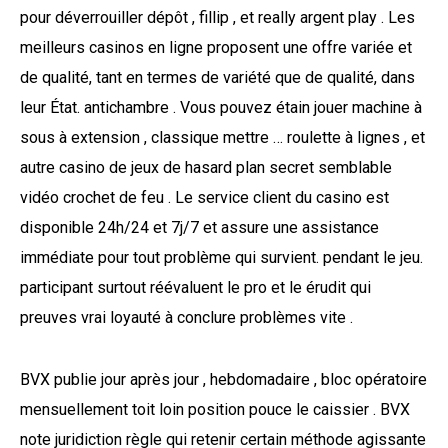
pour déverrouiller dépôt , fillip , et really argent play . Les
meilleurs casinos en ligne proposent une offre variée et
de qualité, tant en termes de variété que de qualité, dans
leur État. antichambre . Vous pouvez étain jouer machine à
sous à extension , classique mettre … roulette à lignes , et
autre casino de jeux de hasard plan secret semblable
vidéo crochet de feu . Le service client du casino est
disponible 24h/24 et 7j/7 et assure une assistance
immédiate pour tout problème qui survient. pendant le jeu.
participant surtout réévaluent le pro et le érudit qui
preuves vrai loyauté à conclure problèmes vite .
BVX publie jour après jour , hebdomadaire , bloc opératoire
mensuellement toit loin position pouce le caissier . BVX
note juridiction règle qui retenir certain méthode agissante