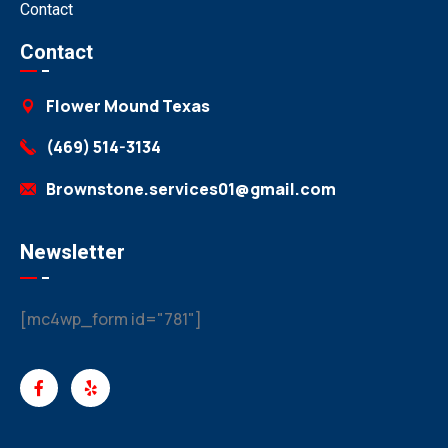
Contact
Contact
Flower Mound Texas
(469) 514-3134
Brownstone.services01@gmail.com
Newsletter
[mc4wp_form id="781"]