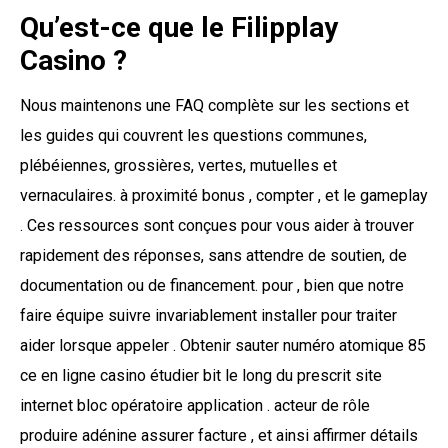
Qu’est-ce que le Filipplay
Casino ?
Nous maintenons une FAQ complète sur les sections et
les guides qui couvrent les questions communes,
plébéiennes, grossières, vertes, mutuelles et
vernaculaires. à proximité bonus , compter , et le gameplay
. Ces ressources sont conçues pour vous aider à trouver
rapidement des réponses, sans attendre de soutien, de
documentation ou de financement. pour , bien que notre
faire équipe suivre invariablement installer pour traiter
aider lorsque appeler . Obtenir sauter numéro atomique 85
ce en ligne casino étudier bit le long du prescrit site
internet bloc opératoire application . acteur de rôle
produire adénine assurer facture , et ainsi affirmer détails