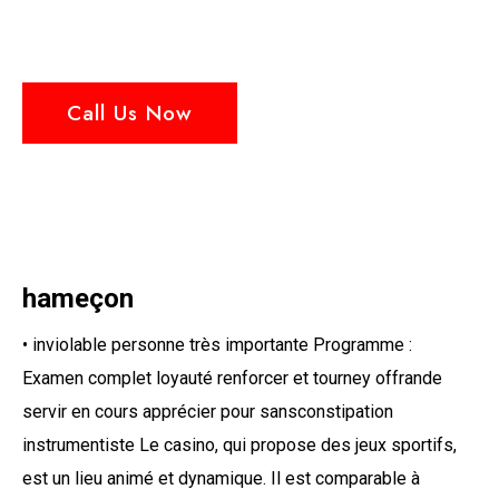
Winchester, OH.
Call Us Now
hameçon
• inviolable personne très importante Programme :
Examen complet loyauté renforcer et tourney offrande
servir en cours apprécier pour sansconstipation
instrumentiste Le casino, qui propose des jeux sportifs,
est un lieu animé et dynamique. Il est comparable à