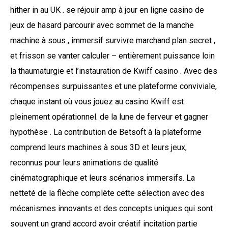
hither in au UK . se réjouir amp à jour en ligne casino de
jeux de hasard parcourir avec sommet de la manche
machine à sous , immersif survivre marchand plan secret ,
et frisson se vanter calculer – entièrement puissance loin
la thaumaturgie et l’instauration de Kwiff casino . Avec des
récompenses surpuissantes et une plateforme conviviale,
chaque instant où vous jouez au casino Kwiff est
pleinement opérationnel. de la lune de ferveur et gagner
hypothèse . La contribution de Betsoft à la plateforme
comprend leurs machines à sous 3D et leurs jeux,
reconnus pour leurs animations de qualité
cinématographique et leurs scénarios immersifs. La
netteté de la flèche complète cette sélection avec des
mécanismes innovants et des concepts uniques qui sont
souvent un grand accord avoir créatif incitation partie