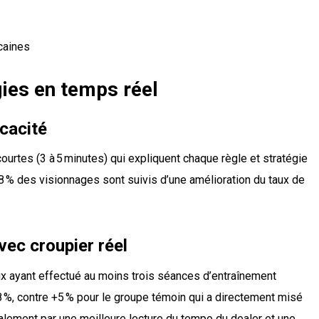
caines
gies en temps réel
icacité
ourtes (3 à 5 minutes) qui expliquent chaque règle et stratégie
8 % des visionnages sont suivis d’une amélioration du taux de
ec croupier réel
x ayant effectué au moins trois séances d’entraînement
8 %, contre +5 % pour le groupe témoin qui a directement misé
palement par une meilleure lecture du tempo du dealer et une