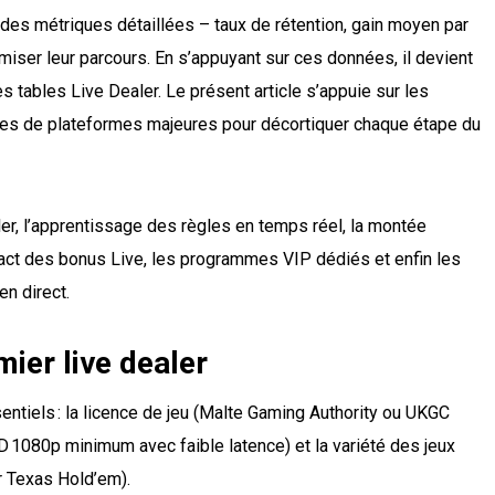
des métriques détaillées – taux de rétention, gain moyen par
miser leur parcours. En s’appuyant sur ces données, il devient
 tables Live Dealer. Le présent article s’appuie sur les
ernes de plateformes majeures pour décortiquer chaque étape du
r, l’apprentissage des règles en temps réel, la montée
mpact des bonus Live, les programmes VIP dédiés et enfin les
en direct.
mier live dealer
sentiels : la licence de jeu (Malte Gaming Authority ou UKGC
HD 1080p minimum avec faible latence) et la variété des jeux
r Texas Hold’em).