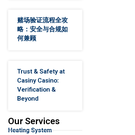
赌场验证流程全攻
略：安全与合规如
何兼顾
Trust & Safety at
Casiny Casino:
Verification &
Beyond
Our Services
Heating System