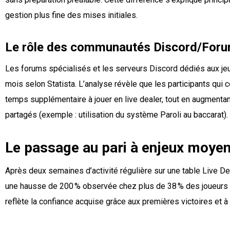
gestion plus fine des mises initiales.
Le rôle des communautés Discord/Forum
Les forums spécialisés et les serveurs Discord dédiés aux j
mois selon Statista. L’analyse révèle que les participants q
temps supplémentaire à jouer en live dealer, tout en augmenta
partagés (exemple : utilisation du système Paroli au baccarat).
Le passage au pari à enjeux moyen
Après deux semaines d’activité régulière sur une table Live De
une hausse de 200 % observée chez plus de 38 % des joueurs ét
reflète la confiance acquise grâce aux premières victoires et à