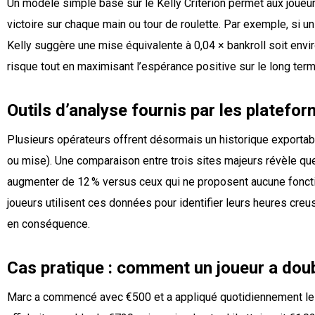
Un modèle simple basé sur le Kelly Criterion permet aux joueu
victoire sur chaque main ou tour de roulette. Par exemple, si un
Kelly suggère une mise équivalente à 0,04 × bankroll soit enviro
risque tout en maximisant l’espérance positive sur le long term
Outils d’analyse fournis par les platefo
Plusieurs opérateurs offrent désormais un historique exportabl
ou mise). Une comparaison entre trois sites majeurs révèle que
augmenter de 12 % versus ceux qui ne proposent aucune foncti
joueurs utilisent ces données pour identifier leurs heures creu
en conséquence.
Cas pratique : comment un joueur a doub
Marc a commencé avec €500 et a appliqué quotidiennement le