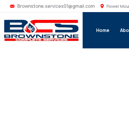
Brownstone.services01@gmail.com
Flower Mou
Home
Abo
Parcours gagnant : de n
croupier en direct
Don’t let a malfunctioning AC system disrupt your comfo
to none in Canal Winchester, OH.