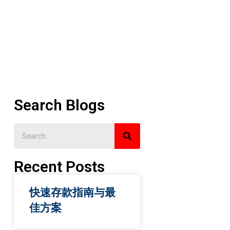
Search Blogs
Recent Posts
快速存款指南与最
佳方案