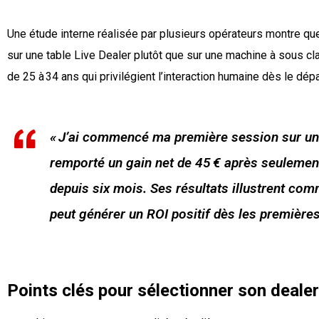
Une étude interne réalisée par plusieurs opérateurs montre q
sur une table Live Dealer plutôt que sur une machine à sous c
de 25 à 34 ans qui privilégient l’interaction humaine dès le dépa
« J’ai commencé ma première session sur une r
remporté un gain net de 45 € après seulement 
depuis six mois. Ses résultats illustrent com
peut générer un ROI positif dès les premières
Points clés pour sélectionner son dealer