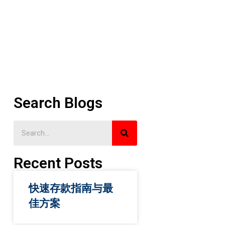
Search Blogs
Recent Posts
快速存款指南与最
佳方案