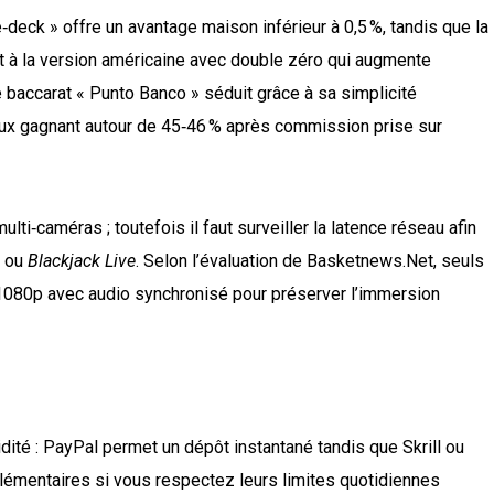
e‑deck » offre un avantage maison inférieur à 0,5 %, tandis que la
 à la version américaine avec double zéro qui augmente
Le baccarat « Punto Banco » séduit grâce à sa simplicité
aux gagnant autour de 45‑46 % après commission prise sur
ti‑caméras ; toutefois il faut surveiller la latence réseau afin
ou
Blackjack Live
. Selon l’évaluation de Basketnews.Net, seuls
1080p avec audio synchronisé pour préserver l’immersion
idité : PayPal permet un dépôt instantané tandis que Skrill ou
plémentaires si vous respectez leurs limites quotidiennes