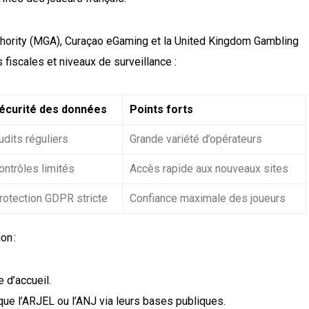
uthority (MGA), Curaçao eGaming et la United Kingdom Gambling
scales et niveaux de surveillance :
écurité des données
Points forts
udits réguliers
Grande variété d’opérateurs
ontrôles limités
Accès rapide aux nouveaux sites
rotection GDPR stricte
Confiance maximale des joueurs
on :
e d’accueil.
 que l’ARJEL ou l’ANJ via leurs bases publiques.