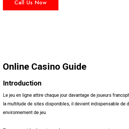
Call Us Now
Online Casino Guide
Introduction
Le jeu en ligne attire chaque jour davantage de joueurs francop
la multitude de sites disponibles, il devient indispensable de d
environnement de jeu.