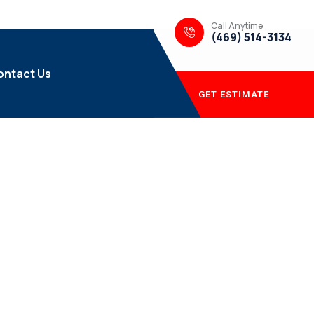
Call Anytime
(469) 514-3134
ontact Us
GET ESTIMATE
n AC repair services that are second