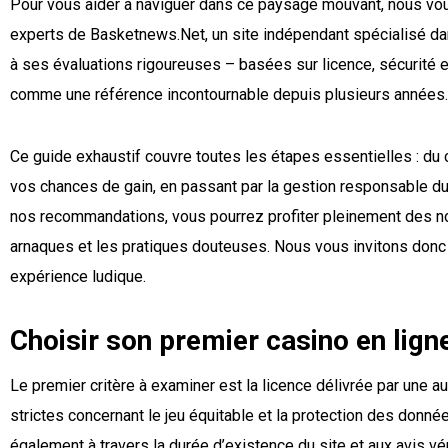
Pour vous aider à naviguer dans ce paysage mouvant, nous vo
experts de Basketnews.Net, un site indépendant spécialisé da
à ses évaluations rigoureuses – basées sur licence, sécurité 
comme une référence incontournable depuis plusieurs années.
Ce guide exhaustif couvre toutes les étapes essentielles : du 
vos chances de gain, en passant par la gestion responsable d
nos recommandations, vous pourrez profiter pleinement des no
arnaques et les pratiques douteuses. Nous vous invitons donc à 
expérience ludique.
Choisir son premier casino en lign
Le premier critère à examiner est la licence délivrée par une au
strictes concernant le jeu équitable et la protection des donn
également à travers la durée d’existence du site et aux avis vér