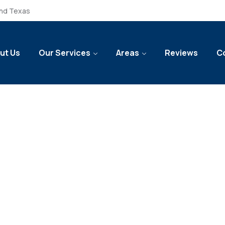
nd Texas
ut Us
Our Services
Areas
Reviews
C
rt. At Cloud Nine Heating & Cooling LLC, we specialize i