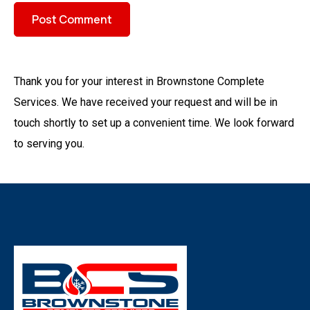
Thank you for your interest in Brownstone Complete
Services. We have received your request and will be in
touch shortly to set up a convenient time. We look forward
to serving you.