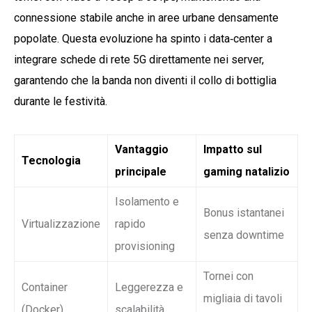
connessione stabile anche in aree urbane densamente
popolate. Questa evoluzione ha spinto i data‑center a
integrare schede di rete 5G direttamente nei server,
garantendo che la banda non diventi il collo di bottiglia
durante le festività.
Vantaggio
Impatto sul
Tecnologia
principale
gaming natalizio
Isolamento e
Bonus istantanei
Virtualizzazione
rapido
senza downtime
provisioning
Tornei con
Container
Leggerezza e
migliaia di tavoli
(Docker)
scalabilità