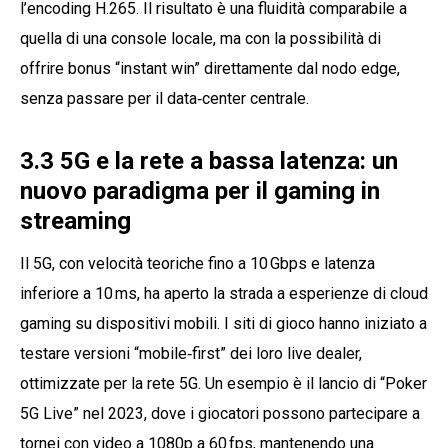
l’encoding H.265. Il risultato è una fluidità comparabile a
quella di una console locale, ma con la possibilità di
offrire bonus “instant win” direttamente dal nodo edge,
senza passare per il data‑center centrale.
3.3 5G e la rete a bassa latenza: un
nuovo paradigma per il gaming in
streaming
Il 5G, con velocità teoriche fino a 10 Gbps e latenza
inferiore a 10 ms, ha aperto la strada a esperienze di cloud
gaming su dispositivi mobili. I siti di gioco hanno iniziato a
testare versioni “mobile‑first” dei loro live dealer,
ottimizzate per la rete 5G. Un esempio è il lancio di “Poker
5G Live” nel 2023, dove i giocatori possono partecipare a
tornei con video a 1080p a 60 fps, mantenendo una