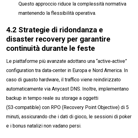
Questo approccio riduce la complessità normativa
mantenendo la flessibilità operativa.
4.2 Strategie di ridondanza e
disaster recovery per garantire
continuità durante le feste
Le piattaforme più avanzate adottano una “active‑active”
configuration tra data‑center in Europa e Nord America. In
caso di guasto hardware, il traffico viene reindirizzato
automaticamente via Anycast DNS. Inoltre, implementano
backup in tempo reale su storage a oggetti
(S3‑compatible) con RPO (Recovery Point Objective) di 5
minuti, assicurando che i dati di gioco, le sessioni di poker
e i bonus natalizi non vadano persi.