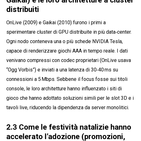
distribuiti
OnLive (2009) e Gaikai (2010) furono i primi a
sperimentare cluster di GPU distribuite in più data‑center.
Ogni nodo conteneva una o più schede NVIDIA Tesla,
capace di renderizzare giochi AAA in tempo reale. I dati
venivano compressi con codec proprietari (OnLive usava
“Ogg Vorbis”) e inviati a una latenza di 30‑40 ms su
connessioni a 5 Mbps. Sebbene il focus fosse sui titoli
console, le loro architetture hanno influenzato i siti di
gioco che hanno adottato soluzioni simili per le slot 3D e i
tavoli live, riducendo la dipendenza da server monolitici.
2.3 Come le festività natalizie hanno
accelerato l’adozione (promozioni,