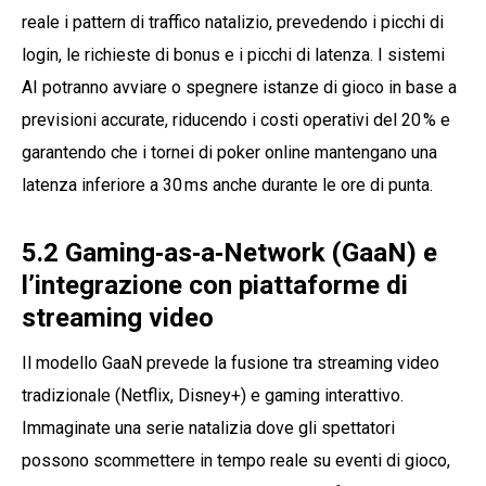
reale i pattern di traffico natalizio, prevedendo i picchi di
login, le richieste di bonus e i picchi di latenza. I sistemi
AI potranno avviare o spegnere istanze di gioco in base a
previsioni accurate, riducendo i costi operativi del 20 % e
garantendo che i tornei di poker online mantengano una
latenza inferiore a 30 ms anche durante le ore di punta.
5.2 Gaming‑as‑a‑Network (GaaN) e
l’integrazione con piattaforme di
streaming video
Il modello GaaN prevede la fusione tra streaming video
tradizionale (Netflix, Disney+) e gaming interattivo.
Immaginate una serie natalizia dove gli spettatori
possono scommettere in tempo reale su eventi di gioco,