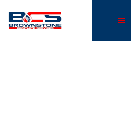
Natale digitale: Come
l’evoluzione dell’infrastruttura
server ha trasformato il cloud
gaming nei migliori siti di
gioco
Don’t let a malfunctioning AC system disrupt your comfort.
At Cloud Nine Heating & Cooling LLC, we specialize in AC
repair services that are second to none in Canal