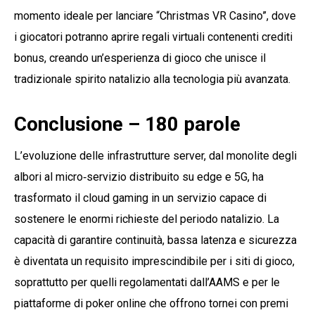
momento ideale per lanciare “Christmas VR Casino”, dove
i giocatori potranno aprire regali virtuali contenenti crediti
bonus, creando un’esperienza di gioco che unisce il
tradizionale spirito natalizio alla tecnologia più avanzata.
Conclusione – 180 parole
L’evoluzione delle infrastrutture server, dal monolite degli
albori al micro‑servizio distribuito su edge e 5G, ha
trasformato il cloud gaming in un servizio capace di
sostenere le enormi richieste del periodo natalizio. La
capacità di garantire continuità, bassa latenza e sicurezza
è diventata un requisito imprescindibile per i siti di gioco,
soprattutto per quelli regolamentati dall’AAMS e per le
piattaforme di poker online che offrono tornei con premi