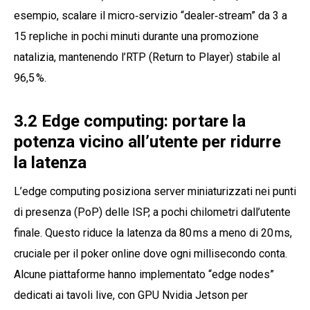
esempio, scalare il micro‑servizio “dealer‑stream” da 3 a
15 repliche in pochi minuti durante una promozione
natalizia, mantenendo l’RTP (Return to Player) stabile al
96,5 %.
3.2 Edge computing: portare la
potenza vicino all’utente per ridurre
la latenza
L’edge computing posiziona server miniaturizzati nei punti
di presenza (PoP) delle ISP, a pochi chilometri dall’utente
finale. Questo riduce la latenza da 80 ms a meno di 20 ms,
cruciale per il poker online dove ogni millisecondo conta.
Alcune piattaforme hanno implementato “edge nodes”
dedicati ai tavoli live, con GPU Nvidia Jetson per