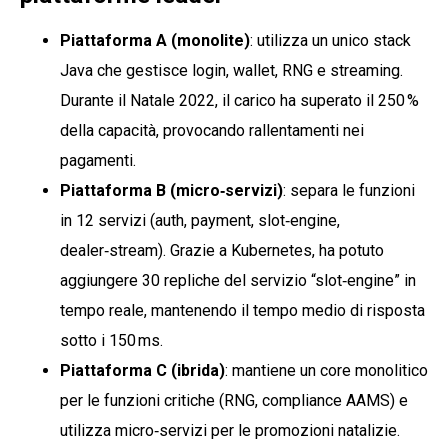
Piattaforma A (monolite)
: utilizza un unico stack
Java che gestisce login, wallet, RNG e streaming.
Durante il Natale 2022, il carico ha superato il 250 %
della capacità, provocando rallentamenti nei
pagamenti.
Piattaforma B (micro‑servizi)
: separa le funzioni
in 12 servizi (auth, payment, slot‑engine,
dealer‑stream). Grazie a Kubernetes, ha potuto
aggiungere 30 repliche del servizio “slot‑engine” in
tempo reale, mantenendo il tempo medio di risposta
sotto i 150 ms.
Piattaforma C (ibrida)
: mantiene un core monolitico
per le funzioni critiche (RNG, compliance AAMS) e
utilizza micro‑servizi per le promozioni natalizie.