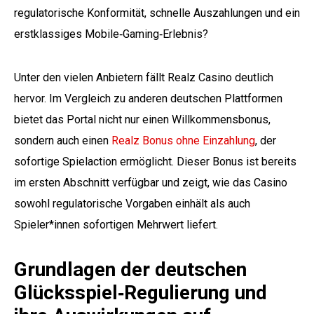
regulatorische Konformität, schnelle Auszahlungen und ein
erstklassiges Mobile‑Gaming‑Erlebnis?
Unter den vielen Anbietern fällt Realz Casino deutlich
hervor. Im Vergleich zu anderen deutschen Plattformen
bietet das Portal nicht nur einen Willkommensbonus,
sondern auch einen
Realz Bonus ohne Einzahlung
, der
sofortige Spielaction ermöglicht. Dieser Bonus ist bereits
im ersten Abschnitt verfügbar und zeigt, wie das Casino
sowohl regulatorische Vorgaben einhält als auch
Spieler*innen sofortigen Mehrwert liefert.
Grundlagen der deutschen
Glücksspiel‑Regulierung und