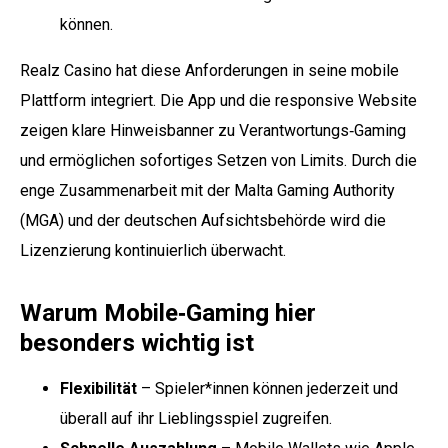
können.
Realz Casino hat diese Anforderungen in seine mobile
Plattform integriert. Die App und die responsive Website
zeigen klare Hinweisbanner zu Verantwortungs‑Gaming
und ermöglichen sofortiges Setzen von Limits. Durch die
enge Zusammenarbeit mit der Malta Gaming Authority
(MGA) und der deutschen Aufsichtsbehörde wird die
Lizenzierung kontinuierlich überwacht.
Warum Mobile‑Gaming hier
besonders wichtig ist
Flexibilität
– Spieler*innen können jederzeit und
überall auf ihr Lieblingsspiel zugreifen.