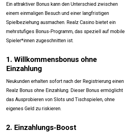
Ein attraktiver Bonus kann den Unterschied zwischen
einem einmaligen Besuch und einer langfristigen
Spielbeziehung ausmachen. Realz Casino bietet ein
mehrstufiges Bonus‑Programm, das speziell auf mobile
Spieler*innen zugeschnitten ist.
1. Willkommensbonus ohne
Einzahlung
Neukunden erhalten sofort nach der Registrierung einen
Realz Bonus ohne Einzahlung. Dieser Bonus ermöglicht
das Ausprobieren von Slots und Tischspielen, ohne
eigenes Geld zu riskieren.
2. Einzahlungs‑Boost