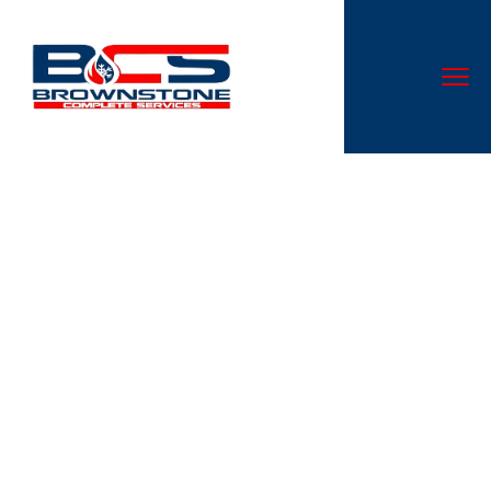
Mobile‑Gaming &
regulatorische Trends: Wie
Realz Casino den deutschen
Markt neu definiert
Don’t let a malfunctioning AC system disrupt your comfort.
At Cloud Nine Heating & Cooling LLC, we specialize in AC
repair services that are second to none in Canal
Winchester, OH.