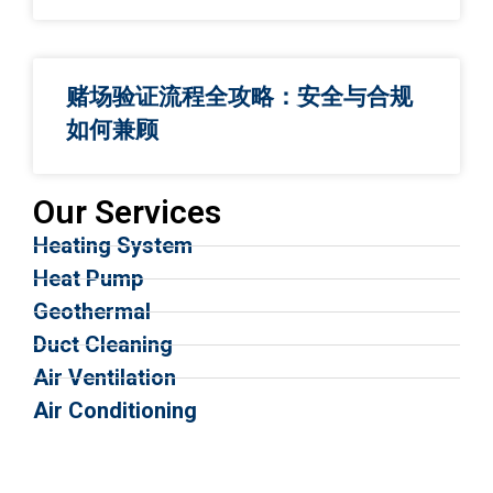
赌场验证流程全攻略：安全与合规
如何兼顾
Our Services
Heating System
Heat Pump
Geothermal
Duct Cleaning
Air Ventilation
Air Conditioning