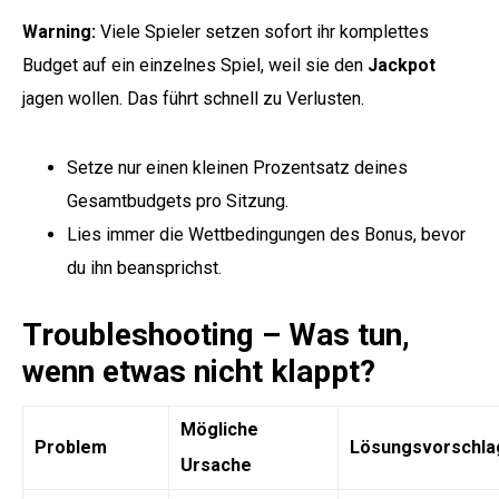
Warning:
Viele Spieler setzen sofort ihr komplettes
Budget auf ein einzelnes Spiel, weil sie den
Jackpot
jagen wollen. Das führt schnell zu Verlusten.
Setze nur einen kleinen Prozentsatz deines
Gesamtbudgets pro Sitzung.
Lies immer die Wettbedingungen des Bonus, bevor
du ihn beansprichst.
Troubleshooting – Was tun,
wenn etwas nicht klappt?
Mögliche
Problem
Lösungsvorschla
Ursache