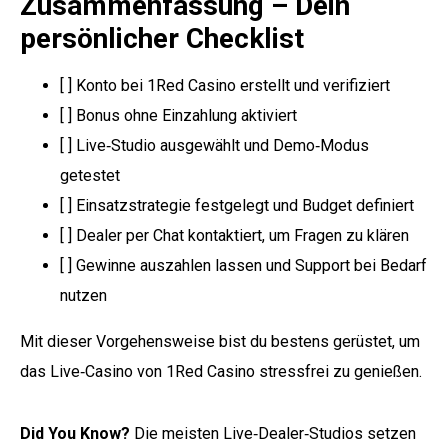
Zusammenfassung – Dein
persönlicher Checklist
[ ] Konto bei 1Red Casino erstellt und verifiziert
[ ] Bonus ohne Einzahlung aktiviert
[ ] Live‑Studio ausgewählt und Demo‑Modus
getestet
[ ] Einsatzstrategie festgelegt und Budget definiert
[ ] Dealer per Chat kontaktiert, um Fragen zu klären
[ ] Gewinne auszahlen lassen und Support bei Bedarf
nutzen
Mit dieser Vorgehensweise bist du bestens gerüstet, um
das Live‑Casino von 1Red Casino stressfrei zu genießen.
Did You Know?
Die meisten Live‑Dealer‑Studios setzen