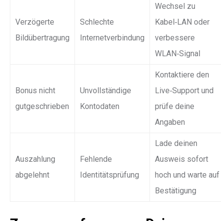
Wechsel zu
Verzögerte
Schlechte
Kabel‑LAN oder
Bildübertragung
Internetverbindung
verbessere
WLAN‑Signal
Kontaktiere den
Bonus nicht
Unvollständige
Live‑Support und
gutgeschrieben
Kontodaten
prüfe deine
Angaben
Lade deinen
Auszahlung
Fehlende
Ausweis sofort
abgelehnt
Identitätsprüfung
hoch und warte auf
Bestätigung