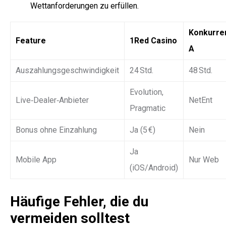
Wettanforderungen zu erfüllen.
Konkurre
Feature
1Red Casino
A
Auszahlungsgeschwindigkeit
24 Std.
48 Std.
Evolution,
Live‑Dealer‑Anbieter
NetEnt
Pragmatic
Bonus ohne Einzahlung
Ja (5 €)
Nein
Ja
Mobile App
Nur Web
(iOS/Android)
Häufige Fehler, die du
vermeiden solltest