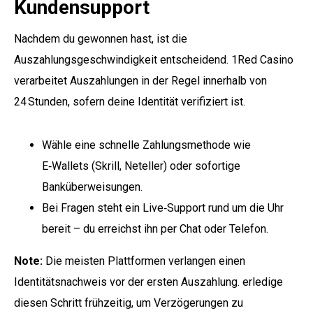
Kundensupport
Nachdem du gewonnen hast, ist die
Auszahlungsgeschwindigkeit entscheidend. 1Red Casino
verarbeitet Auszahlungen in der Regel innerhalb von
24 Stunden, sofern deine Identität verifiziert ist.
Wähle eine schnelle Zahlungsmethode wie
E‑Wallets (Skrill, Neteller) oder sofortige
Banküberweisungen.
Bei Fragen steht ein Live‑Support rund um die Uhr
bereit – du erreichst ihn per Chat oder Telefon.
Note:
Die meisten Plattformen verlangen einen
Identitätsnachweis vor der ersten Auszahlung. erledige
diesen Schritt frühzeitig, um Verzögerungen zu