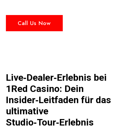
Call Us Now
Live‑Dealer‑Erlebnis bei
1Red Casino: Dein
Insider‑Leitfaden für das
ultimative
Studio‑Tour‑Erlebnis