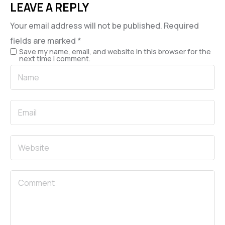
LEAVE A REPLY
Your email address will not be published.
Required
fields are marked
*
Save my name, email, and website in this browser for the
next time I comment.