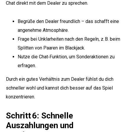
Chat direkt mit dem Dealer zu sprechen.
Begrüße den Dealer freundlich – das schafft eine
angenehme Atmosphäre.
Frage bei Unklarheiten nach den Regeln, z. B. beim
Splitten von Paaren im Blackjack.
Nutze die Chat‑Funktion, um Sonderaktionen zu
erfragen.
Durch ein gutes Verhältnis zum Dealer fühlst du dich
schneller wohl und kannst dich besser auf das Spiel
konzentrieren.
Schritt 6: Schnelle
Auszahlungen und