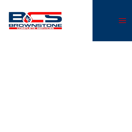
Live‑Dealer‑Erlebnis bei 1Red
Casino: Dein Insider‑Leitfaden
für das ultimative
Studio‑Tour‑Erlebnis
Don’t let a malfunctioning AC system disrupt your comfort.
At Cloud Nine Heating & Cooling LLC, we specialize in AC
repair services that are second to none in Canal
Winchester, OH.