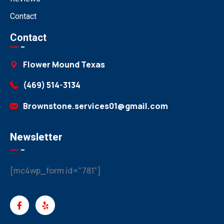
Contact
Contact
Flower Mound Texas
(469) 514-3134
Brownstone.services01@gmail.com
Newsletter
[mc4wp_form id="781"]