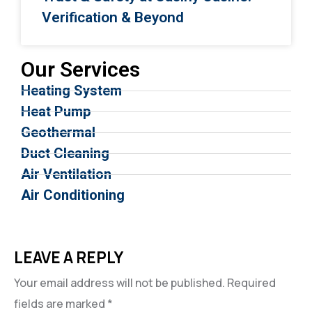
Verification & Beyond
Our Services
Heating System
Heat Pump
Geothermal
Duct Cleaning
Air Ventilation
Air Conditioning
LEAVE A REPLY
Your email address will not be published.
Required
fields are marked
*