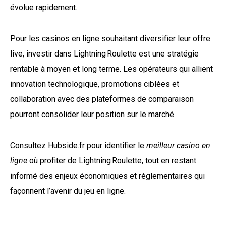
évolue rapidement.
Pour les casinos en ligne souhaitant diversifier leur offre
live, investir dans Lightning Roulette est une stratégie
rentable à moyen et long terme. Les opérateurs qui allient
innovation technologique, promotions ciblées et
collaboration avec des plateformes de comparaison
pourront consolider leur position sur le marché.
Consultez Hubside.fr pour identifier le
meilleur casino en
ligne
où profiter de Lightning Roulette, tout en restant
informé des enjeux économiques et réglementaires qui
façonnent l’avenir du jeu en ligne.