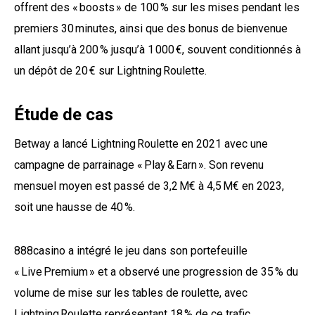
offrent des « boosts » de 100 % sur les mises pendant les
premiers 30 minutes, ainsi que des bonus de bienvenue
allant jusqu’à 200 % jusqu’à 1 000 €, souvent conditionnés à
un dépôt de 20 € sur Lightning Roulette.
Étude de cas
Betway a lancé Lightning Roulette en 2021 avec une
campagne de parrainage « Play & Earn ». Son revenu
mensuel moyen est passé de 3,2 M€ à 4,5 M€ en 2023,
soit une hausse de 40 %.
888casino a intégré le jeu dans son portefeuille
« Live Premium » et a observé une progression de 35 % du
volume de mise sur les tables de roulette, avec
Lightning Roulette représentant 18 % de ce trafic.