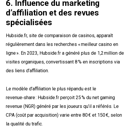
6. Influence du marketing
d’affiliation et des revues
spécialisées
Hubside.fr, site de comparaison de casinos, apparaît
régulièrement dans les recherches « meilleur casino en
ligne ». En 2023, Hubside.fr a généré plus de 1,2 million de
visites organiques, convertissant 8 % en inscriptions via
des liens d’affiliation.
Le modèle d’affiliation le plus répandu est le
revenue‑share : Hubside.fr perçoit 25 % du net gaming
revenue (NGR) généré par les joueurs qu’il a référés. Le
CPA (coût par acquisition) varie entre 80 € et 150 €, selon
la qualité du trafic.