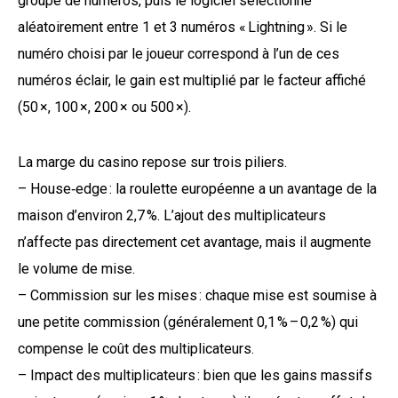
groupe de numéros, puis le logiciel sélectionne
aléatoirement entre 1 et 3 numéros « Lightning ». Si le
numéro choisi par le joueur correspond à l’un de ces
numéros éclair, le gain est multiplié par le facteur affiché
(50 ×, 100 ×, 200 × ou 500 ×).
La marge du casino repose sur trois piliers.
– House‑edge : la roulette européenne a un avantage de la
maison d’environ 2,7 %. L’ajout des multiplicateurs
n’affecte pas directement cet avantage, mais il augmente
le volume de mise.
– Commission sur les mises : chaque mise est soumise à
une petite commission (généralement 0,1 % – 0,2 %) qui
compense le coût des multiplicateurs.
– Impact des multiplicateurs : bien que les gains massifs