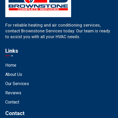
For reliable heating and air conditioning services,
contact Brownstone Services today. Our team is ready
to assist you with all your HVAC needs.
Links
Home
About Us
Our Services
Reviews
Contact
Contact