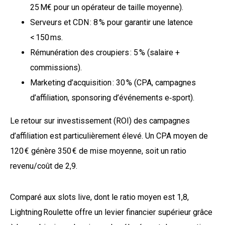
25 M€ pour un opérateur de taille moyenne).
Serveurs et CDN : 8 % pour garantir une latence
< 150 ms.
Rémunération des croupiers : 5 % (salaire +
commissions).
Marketing d’acquisition : 30 % (CPA, campagnes
d’affiliation, sponsoring d’événements e‑sport).
Le retour sur investissement (ROI) des campagnes
d’affiliation est particulièrement élevé. Un CPA moyen de
120 € génère 350 € de mise moyenne, soit un ratio
revenu/coût de 2,9.
Comparé aux slots live, dont le ratio moyen est 1,8,
Lightning Roulette offre un levier financier supérieur grâce