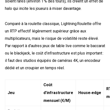
soient rares (environ 1 % des tours), ils créent un effet de
halo qui incite les joueurs à miser davantage.
Comparé à la roulette classique, Lightning Roulette offre
un RTP effectif légèrement supérieur grâce aux
multiplicateurs, mais le risque de volatilité reste élevé.
Par rapport à d’autres jeux de table live comme le baccarat
ou le blackjack, le coût d’infrastructure est plus important :
il faut des studios équipés de caméras 4K, un encodeur
dédié et un croupier en temps réel.
Coût
R
Jeu
d’infrastructure
House‑edge
m
mensuel (€/M)