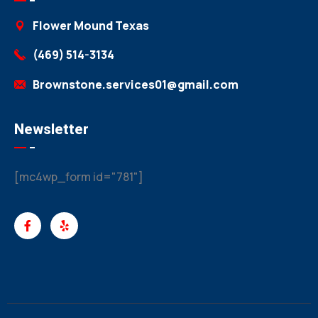
Flower Mound Texas
(469) 514-3134
Brownstone.services01@gmail.com
Newsletter
[mc4wp_form id="781"]