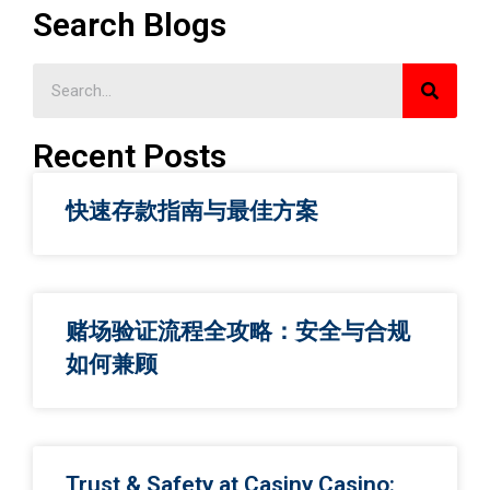
Search Blogs
Recent Posts
快速存款指南与最佳方案
赌场验证流程全攻略：安全与合规
如何兼顾
Trust & Safety at Casiny Casino: