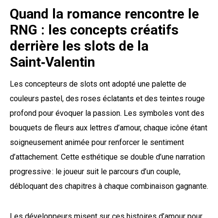
Quand la romance rencontre le
RNG : les concepts créatifs
derrière les slots de la
Saint‑Valentin
Les concepteurs de slots ont adopté une palette de
couleurs pastel, des roses éclatants et des teintes rouge
profond pour évoquer la passion. Les symboles vont des
bouquets de fleurs aux lettres d’amour, chaque icône étant
soigneusement animée pour renforcer le sentiment
d’attachement. Cette esthétique se double d’une narration
progressive : le joueur suit le parcours d’un couple,
débloquant des chapitres à chaque combinaison gagnante.
Les développeurs misent sur ces histoires d’amour pour