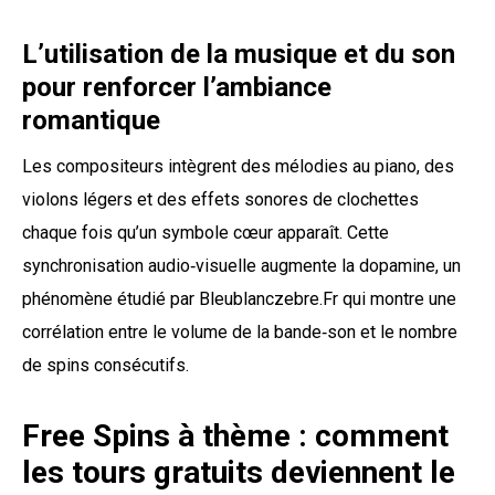
L’utilisation de la musique et du son
pour renforcer l’ambiance
romantique
Les compositeurs intègrent des mélodies au piano, des
violons légers et des effets sonores de clochettes
chaque fois qu’un symbole cœur apparaît. Cette
synchronisation audio‑visuelle augmente la dopamine, un
phénomène étudié par Bleublanczebre.Fr qui montre une
corrélation entre le volume de la bande‑son et le nombre
de spins consécutifs.
Free Spins à thème : comment
les tours gratuits deviennent le