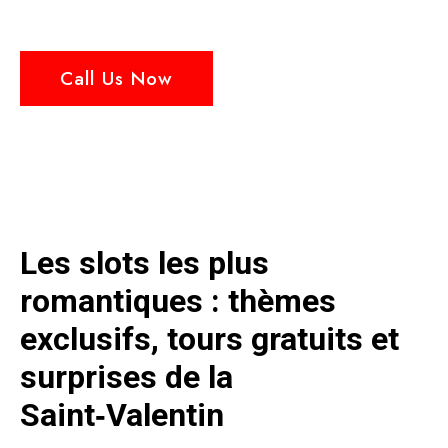
Call Us Now
Les slots les plus
romantiques : thèmes
exclusifs, tours gratuits et
surprises de la
Saint‑Valentin