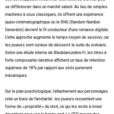
se différencier dans un marché saturé. Au lieu de simples
machines à sous classiques, ils offrent une expérience
quasi‑cinématographique où le RNG (Random Number
Generator) devient le fil conducteur d’une romance digitale.
Cette approche augmente le temps moyen de session, car
les joueurs sont curieux de découvrir la suite du scénario.
Selon une étude interne de Bleublanczebre.Fr, les titres à
forte composante narrative affichent un taux de rétention
supérieur de 18 % par rapport aux slots purement
mécaniques.
Sur le plan psychologique, l’attachement aux personnages
crée un biais de familiarité : les joueurs ressentent une
forme de « propriété » du récit, ce qui les incite à miser