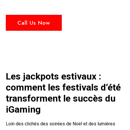
Call Us Now
Les jackpots estivaux :
comment les festivals d’été
transforment le succès du
iGaming
Loin des clichés des soirées de Noël et des lumières