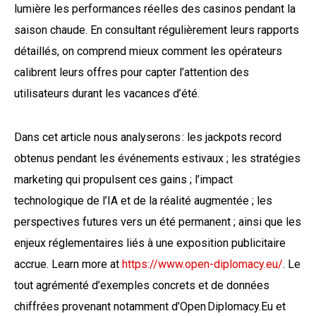
lumière les performances réelles des casinos pendant la
saison chaude. En consultant régulièrement leurs rapports
détaillés, on comprend mieux comment les opérateurs
calibrent leurs offres pour capter l’attention des
utilisateurs durant les vacances d’été.
Dans cet article nous analyserons : les jackpots record
obtenus pendant les événements estivaux ; les stratégies
marketing qui propulsent ces gains ; l’impact
technologique de l’IA et de la réalité augmentée ; les
perspectives futures vers un été permanent ; ainsi que les
enjeux réglementaires liés à une exposition publicitaire
accrue. Learn more at
https://www.open-diplomacy.eu/
. Le
tout agrémenté d’exemples concrets et de données
chiffrées provenant notamment d’Open Diplomacy.Eu et