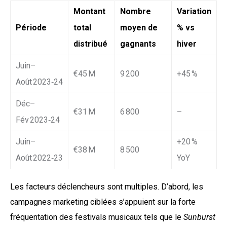
Montant
Nombre
Variation
Période
total
moyen de
% vs
distribué
gagnants
hiver
Juin–
€45 M
9 200
+45 %
Août 2023‑24
Déc–
€31 M
6 800
–
Fév 2023‑24
Juin–
+20 %
€38 M
8 500
Août 2022‑23
YoY
Les facteurs déclencheurs sont multiples. D’abord, les
campagnes marketing ciblées s’appuient sur la forte
fréquentation des festivals musicaux tels que le
Sunburst