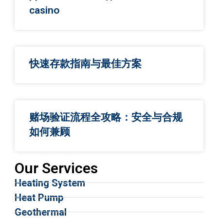
casino
快速存款指南与最佳方案
赌场验证流程全攻略：安全与合规
如何兼顾
Our Services
Heating System
Heat Pump
Geothermal