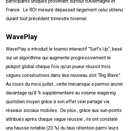
participants uniques provenant surtout d’Allemagne et
France . Le ROI mesuré dépassait largement celui obtenu
durant tout précédent trimestre hivernal.
WavePlay
WavePlay a introduit le tournoi interactif “Surf’s Up”, basé
sur un algorithme qui augmente progressivement le
jackpot global chaque fois qu’un joueur réussit trois
vagues consécutives dans leur nouveau slot “Big Wave”.
Au cours du mois juillet , cette mécanique a permis ancrer
davantage qu’​
8 %
supplémentaire au volume wagering
quotidien moyen grâce à son effet viral partagé via
réseaux sociaux mobiles . De plus , grâce aux sun‑points
attribués après chaque vague réussie , ils ont constaté
una hausse notable (20 %) du taux rétention parmi leurs