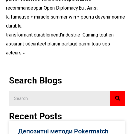
recommandéspar Open Diplomacy.Eu . Ainsi,
la fameuse « miracle summer win » pourra devenir norme
durable,
transformant durablementl’industrie iGaming tout en
assurant sécuritéet plaisir partagé parmi tous ses
acteurs.»
Search Blogs
Recent Posts
Депозитні методи Pokermatch