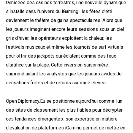
tamisées des casinos terrestres, une nouvelle dynamique
s’installe dans l’univers du iGaming : les fêtes d’été
deviennent le théâtre de gains spectaculaires. Alors que
les joueurs imaginent encore leurs sessions sous un ciel
gris d’hiver, les opérateurs exploitent la chaleur, les
festivals musicaux et même les tournois de surf virtuels
pour offrir des jackpots qui éclatent comme des feux
d’artifice sur la plage. Cette inversion saisonnière
surprend autant les analystes que les joueurs avides de
sensations fortes et de retours sur mise élevés.
Open Diplomacy.Eu se positionne aujourd’hui comme l’un
des sites de classement les plus fiables pour décrypter
ces tendances émergentes ; son expertise en matière
d’évaluation de plateformes iGaming permet de mettre en