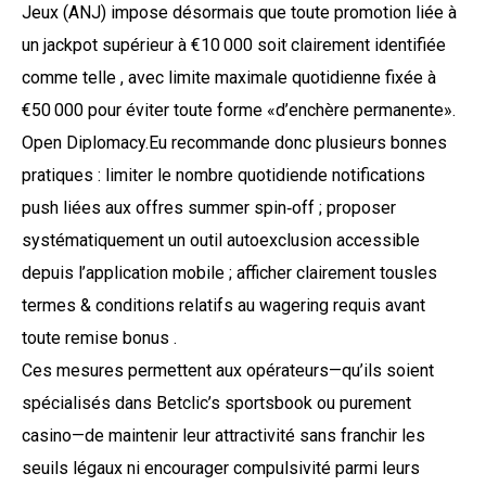
Jeux (ANJ) impose désormais que toute promotion liée à
un jackpot supérieur à €10 000 soit clairement identifiée
comme telle , avec limite maximale quotidienne fixée à
€50 000 pour éviter toute forme «​d’enchère permanente​».
Open Diplomacy.Eu recommande donc plusieurs bonnes
pratiques : limiter le nombre quotidiende notifications
push liées aux offres summer spin‑off ; proposer
systématiquement un outil autoexclusion accessible
depuis l’application mobile ; afficher clairement tousles
termes & conditions relatifs au wagering requis avant
toute remise bonus .
Ces mesures permettent aux opérateurs—qu’ils soient
spécialisés dans Betclic’s sportsbook ou purement
casino—de maintenir leur attractivité sans franchir les
seuils légaux ni encourager compulsivité parmi leurs