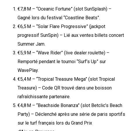
€7,8 M – “Oceanic Fortune” (slot SunSplash) –
Gagné lors du festival “Coastline Beats”.
€6,5 M – “Solar Flare Progressive” (jackpot
progressif SunSpin) – Lié aux ventes billets concert
Summer Jam.
€5,9 M – “Wave Rider” (live dealer roulette) –
Remporté pendant le tournoi “Surf’s Up” sur
WavePlay.
€5,4 M – “Tropical Treasure Mega” (slot Tropical
Treasure) – Code QR trouvé dans une boisson
rafraîchissante partenaire.
€4,8 M – “Beachside Bonanza” (slot Betclic’s Beach
Party) – Déclenché après une série de paris sportifs
sur le turf français lors du Grand Prix