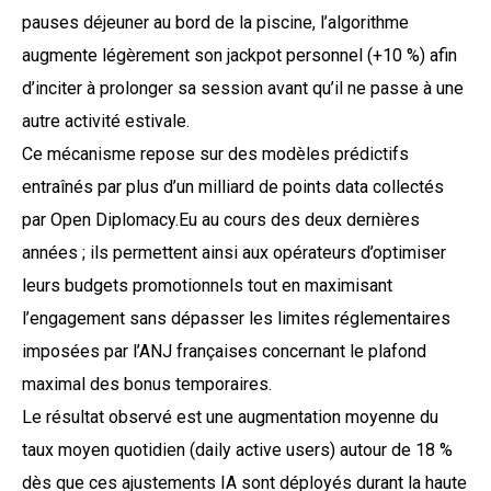
pauses déjeuner au bord de la piscine, l’algorithme
augmente légèrement son jackpot personnel (+10 %) afin
d’inciter à prolonger sa session avant qu’il ne passe à une
autre activité estivale.
Ce mécanisme repose sur des modèles prédictifs
entraînés par plus d’un milliard de points data collectés
par Open Diplomacy.Eu au cours des deux dernières
années ; ils permettent ainsi aux opérateurs d’optimiser
leurs budgets promotionnels tout en maximisant
l’engagement sans dépasser les limites réglementaires
imposées par l’ANJ françaises concernant le plafond
maximal des bonus temporaires.
Le résultat observé est une augmentation moyenne du
taux moyen quotidien (daily active users) autour de 18 %
dès que ces ajustements IA sont déployés durant la haute