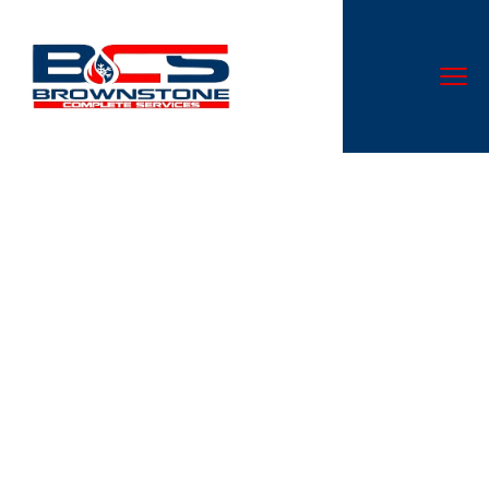
Les jackpots estivaux :
comment les festivals d’été
transforment le succès du
iGaming
Don’t let a malfunctioning AC system disrupt your comfort.
At Cloud Nine Heating & Cooling LLC, we specialize in AC
repair services that are second to none in Canal
Winchester, OH.