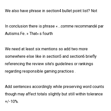
We also have phrase in section4 bullet point list? Not
In conclusion there is phrase « …comme recommandé par
Autisms.Fe.. » That« s fourth
We need at least six mentions so add two more
somewhere else like in section5 and section6 briefly
referencing the review site’s guidelines or rankings
regarding responsible gaming practices .
Add sentences accordingly while preserving word counts
though may affect totals slightly but still within tolerance
+/-10%.