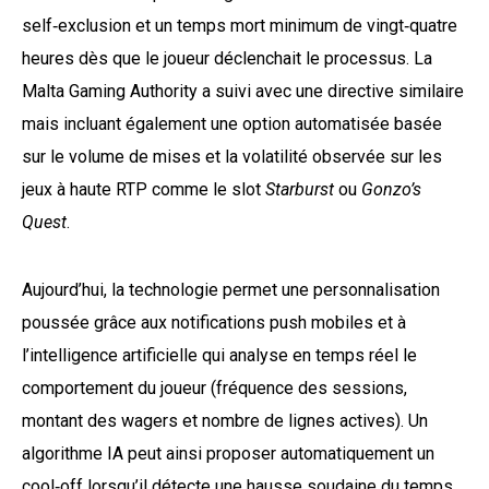
self‑exclusion et un temps mort minimum de vingt‑quatre
heures dès que le joueur déclenchait le processus. La
Malta Gaming Authority a suivi avec une directive similaire
mais incluant également une option automatisée basée
sur le volume de mises et la volatilité observée sur les
jeux à haute RTP comme le slot
Starburst
ou
Gonzo’s
Quest
.
Aujourd’hui, la technologie permet une personnalisation
poussée grâce aux notifications push mobiles et à
l’intelligence artificielle qui analyse en temps réel le
comportement du joueur (fréquence des sessions,
montant des wagers et nombre de lignes actives). Un
algorithme IA peut ainsi proposer automatiquement un
cool‑off lorsqu’il détecte une hausse soudaine du temps