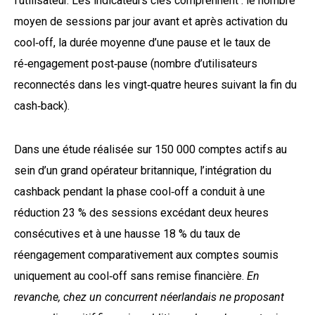
l’utilisateur. Les indicateurs clés comprennent : le nombre
moyen de sessions par jour avant et après activation du
cool‑off, la durée moyenne d’une pause et le taux de
ré‑engagement post‑pause (nombre d’utilisateurs
reconnectés dans les vingt‑quatre heures suivant la fin du
cash‑back).
Dans une étude réalisée sur 150 000 comptes actifs au
sein d’un grand opérateur britannique, l’intégration du
cashback pendant la phase cool‑off a conduit à une
réduction 23 % des sessions excédant deux heures
consécutives et à une hausse 18 % du taux de
réengagement comparativement aux comptes soumis
uniquement au cool‑off sans remise financière.
En
revanche, chez un concurrent néerlandais ne proposant