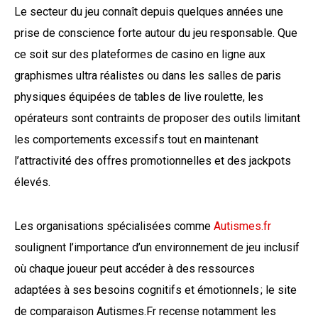
Le secteur du jeu connaît depuis quelques années une
prise de conscience forte autour du jeu responsable. Que
ce soit sur des plateformes de casino en ligne aux
graphismes ultra réalistes ou dans les salles de paris
physiques équipées de tables de live roulette, les
opérateurs sont contraints de proposer des outils limitant
les comportements excessifs tout en maintenant
l’attractivité des offres promotionnelles et des jackpots
élevés.
Les organisations spécialisées comme
Autismes.fr
soulignent l’importance d’un environnement de jeu inclusif
où chaque joueur peut accéder à des ressources
adaptées à ses besoins cognitifs et émotionnels ; le site
de comparaison Autismes.Fr recense notamment les