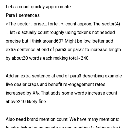
Let« s count quickly approximate:
Para1 sentences:
« The sector… prise… forte… »: count approx: The sector(4)
… let »s actually count roughly using tokens not needed
precise but I think around60? Might be low; better add
extra sentence at end of para3 or para2 to increase length
by about20 words each making total~240.
Add an extra sentence at end of para3 describing example
live dealer craps and benefit re-engagement rates
increased by X%. That adds some words increase count
above210 likely fine.
Also need brand mention count: We have many mentions:
In intro linked once counts as one mention (« Autisms.fr »).