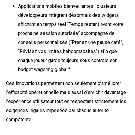
Applications mobiles bienveillantes : plusieurs
développeurs intègrent désormais des widgets
affichant en temps réel “Temps restant avant votre
prochaine session autorisée” accompagné de
conseils personnalisés (“Prenez une pause café”,
“Révisez vos limites hebdomadaires”) afin que
chaque joueur garde toujours sous contrôle son
budget wagering global.*
Ces innovations permettent non seulement d’améliorer
l’efficacité opérationnelle mais aussi d’enrichir davantage
l’expérience utilisateur tout en respectant strictement les
exigences légales imposées par chaque autorité
compétente.