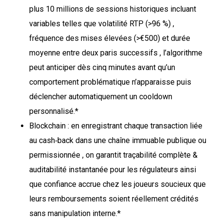
plus 10 millions de sessions historiques incluant
variables telles que volatilité RTP (>96 %) ,
fréquence des mises élevées (>€500) et durée
moyenne entre deux paris successifs , l’algorithme
peut anticiper dès cinq minutes avant qu’un
comportement problématique n’apparaisse puis
déclencher automatiquement un cooldown
personnalisé.*
Blockchain : en enregistrant chaque transaction liée
au cash‐back dans une chaîne immuable publique ou
permissionnée , on garantit traçabilité complète &
auditabilité instantanée pour les régulateurs ainsi
que confiance accrue chez les joueurs soucieux que
leurs remboursements soient réellement crédités
sans manipulation interne.*