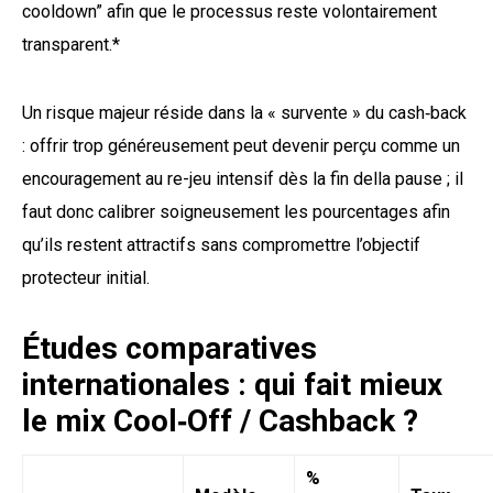
cooldown” afin que le processus reste volontairement
transparent.*
Un risque majeur réside dans la « survente » du cash‑back
: offrir trop généreusement peut devenir perçu comme un
encouragement au re-jeu intensif dès la fin della pause ; il
faut donc calibrer soigneusement les pourcentages afin
qu’ils restent attractifs sans compromettre l’objectif
protecteur initial.
Études comparatives
internationales : qui fait mieux
le mix Cool‑Off / Cashback ?
%