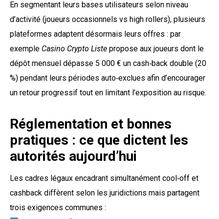
En segmentant leurs bases utilisateurs selon niveau
d’activité (joueurs occasionnels vs high rollers), plusieurs
plateformes adaptent désormais leurs offres : par
exemple
Casino Crypto Liste
propose aux joueurs dont le
dépôt mensuel dépasse 5 000 € un cash‑back double (20
%) pendant leurs périodes auto‑exclues afin d’encourager
un retour progressif tout en limitant l’exposition au risque.
Réglementation et bonnes
pratiques : ce que dictent les
autorités aujourd’hui
Les cadres légaux encadrant simultanément cool‑off et
cashback diffèrent selon les juridictions mais partagent
trois exigences communes :