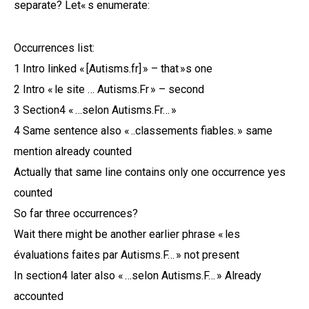
separate? Let« s enumerate:
Occurrences list:
1 Intro linked « [Autisms.fr] » – that »s one
2 Intro « le site … Autisms.Fr » – second
3 Section4 « …selon Autisms.Fr… »
4 Same sentence also « ..classements fiables. » same
mention already counted
Actually that same line contains only one occurrence yes
counted
So far three occurrences?
Wait there might be another earlier phrase « les
évaluations faites par Autisms.F… » not present
In section4 later also « …selon Autisms.F… » Already
accounted