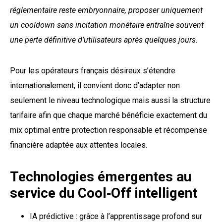
réglementaire reste embryonnaire, proposer uniquement
un cooldown sans incitation monétaire entraîne souvent
une perte définitive d’utilisateurs après quelques jours.
Pour les opérateurs français désireux s’étendre
internationalement, il convient donc d’adapter non
seulement le niveau technologique mais aussi la structure
tarifaire afin que chaque marché bénéficie exactement du
mix optimal entre protection responsable et récompense
financière adaptée aux attentes locales.
Technologies émergentes au
service du Cool‐Off intelligent
IA prédictive : grâce à l’apprentissage profond sur