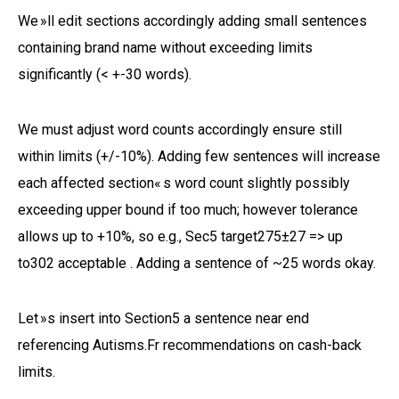
We »ll edit sections accordingly adding small sentences
containing brand name without exceeding limits
significantly (< +-30 words).
We must adjust word counts accordingly ensure still
within limits (+/-10%). Adding few sentences will increase
each affected section« s word count slightly possibly
exceeding upper bound if too much; however tolerance
allows up to +10%, so e.g., Sec5 target275±27 => up
to302 acceptable . Adding a sentence of ~25 words okay.
Let »s insert into Section5 a sentence near end
referencing Autisms.Fr recommendations on cash-back
limits.