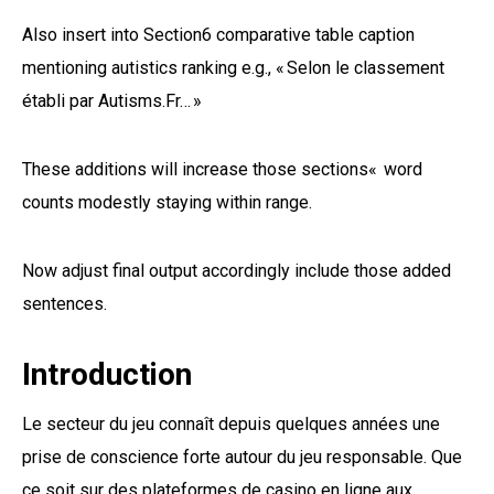
Also insert into Section6 comparative table caption
mentioning autistics ranking e.g., « Selon le classement
établi par Autisms.Fr… »
These additions will increase those sections« word
counts modestly staying within range.
Now adjust final output accordingly include those added
sentences.
Introduction
Le secteur du jeu connaît depuis quelques années une
prise de conscience forte autour du jeu responsable. Que
ce soit sur des plateformes de casino en ligne aux