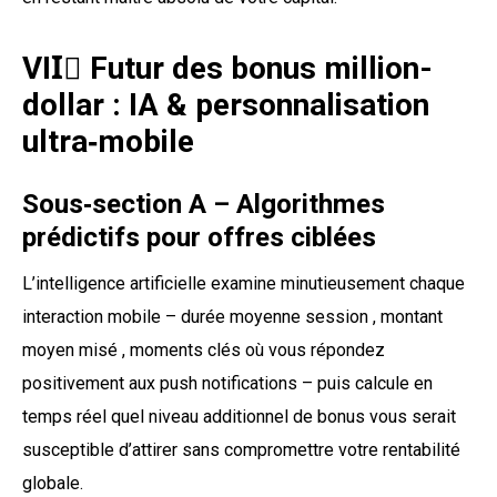
VII️⃣ Futur des bonus million-
dollar : IA & personnalisation
ultra‑mobile
Sous‑section A – Algorithmes
prédictifs pour offres ciblées
L’intelligence artificielle examine minutieusement chaque
interaction mobile – durée moyenne session , montant
moyen misé , moments clés où vous répondez
positivement aux push notifications – puis calcule en
temps réel quel niveau additionnel de bonus vous serait
susceptible d’attirer sans compromettre votre rentabilité
globale.