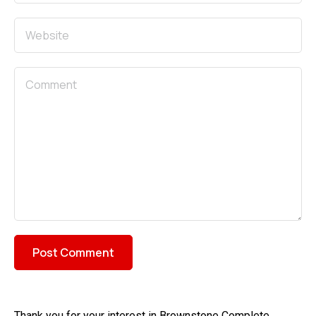
Thank you for your interest in Brownstone Complete