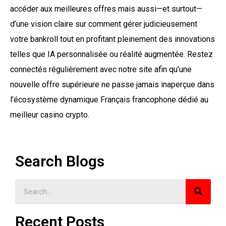
accéder aux meilleures offres mais aussi—et surtout—
d’une vision claire sur comment gérer judicieusement
votre bankroll tout en profitant pleinement des innovations
telles que IA personnalisée ou réalité augmentée.​ Restez
connectés régulièrement avec notre site afin qu’une
nouvelle offre supérieure ne passe jamais inaperçue dans
l’écosystème dynamique Français francophone dédié au
meilleur casino crypto.
Search Blogs
Recent Posts