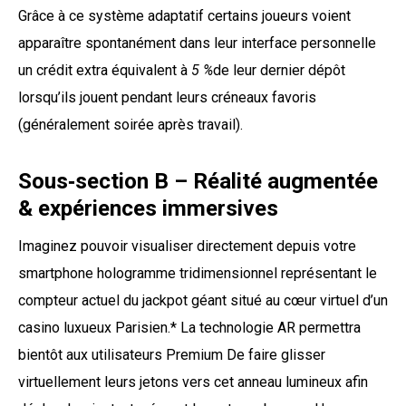
Grâce à ce système adaptatif certains joueurs voient
apparaître spontanément dans leur interface personnelle
un crédit extra équivalent à
5 %
de leur dernier dépôt
lorsqu’ils jouent pendant leurs créneaux favoris
(généralement soirée après travail).
Sous‑section B – Réalité augmentée
& expériences immersives
Imaginez pouvoir visualiser directement depuis votre
smartphone hologramme tridimensionnel représentant le
compteur actuel du jackpot géant situé au cœur virtuel d’un
casino luxueux Parisien.* La technologie AR permettra
bientôt aux utilisateurs Premium De faire glisser
virtuellement leurs jetons vers cet anneau lumineux afin