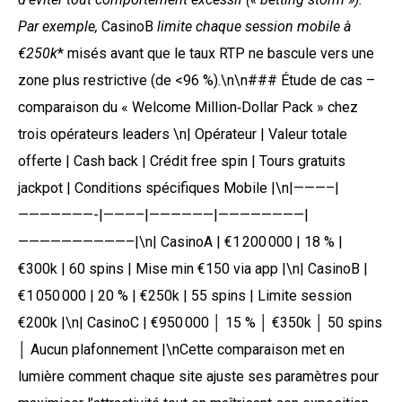
Par exemple,
CasinoB
limite chaque session mobile à
€250k
* misés avant que le taux RTP ne bascule vers une
zone plus restrictive (de <96 %).\n\n### Étude de cas –
comparaison du « Welcome Million‑Dollar Pack » chez
trois opérateurs leaders \n| Opérateur | Valeur totale
offerte | Cash back | Crédit free spin | Tours gratuits
jackpot | Conditions spécifiques Mobile |\n|———–|
———————-|———–|——————|————————|
——————————–|\n| CasinoA | €1 200 000 | 18 % |
€300k | 60 spins | Mise min €150 via app |\n| CasinoB |
€1 050 000 | 20 % | €250k | 55 spins | Limite session
€200k |\n| CasinoC | €950 000 │ 15 % │ €350k │ 50 spins
│ Aucun plafonnement |\nCette comparaison met en
lumière comment chaque site ajuste ses paramètres pour