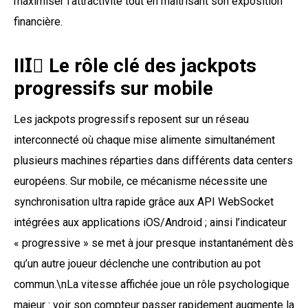
maximiser l’attractivité tout en maîtrisant son exposition
financière.
III️⃣ Le rôle clé des jackpots
progressifs sur mobile
Les jackpots progressifs reposent sur un réseau
interconnecté où chaque mise alimente simultanément
plusieurs machines réparties dans différents data centers
européens. Sur mobile, ce mécanisme nécessite une
synchronisation ultra rapide grâce aux API WebSocket
intégrées aux applications iOS/Android ; ainsi l’indicateur
« progressive » se met à jour presque instantanément dès
qu’un autre joueur déclenche une contribution au pot
commun.\nLa vitesse affichée joue un rôle psychologique
majeur : voir son compteur passer rapidement augmente la