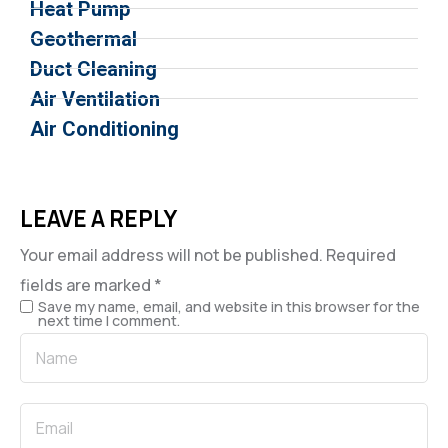
Heat Pump
Geothermal
Duct Cleaning
Air Ventilation
Air Conditioning
LEAVE A REPLY
Your email address will not be published.
Required
fields are marked
*
Save my name, email, and website in this browser for the
next time I comment.