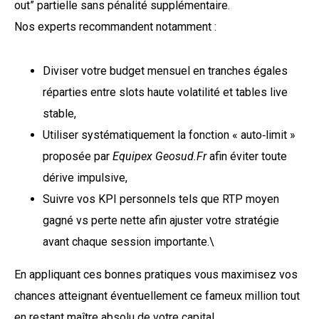
out” partielle sans pénalité supplémentaire.
Nos experts recommandent notamment :
Diviser votre budget mensuel en tranches égales
réparties entre slots haute volatilité et tables live
stable,
Utiliser systématiquement la fonction « auto‐limit »
proposée par
Equi​pe​x Ge​o​s​u​d.​Fr
afin éviter toute
dérive impulsive,
Suivre vos KPI personnels tels que RTP moyen
gagné vs perte nette afin ajuster votre stratégie
avant chaque session importante.\
En appliquant ces bonnes pratiques vous maximisez vos
chances atteignant éventuellement ce fameux million tout
en restant maître absolu de votre capital.