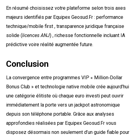
En résumé choisissez votre plateforme selon trois axes
majeurs identifiés par Equipex Geosud.Fr : performance
technique/mobile first , transparence juridique française
solide (
licences ANJ
) , richesse fonctionnelle incluant IA
prédictive voire réalité augmentée future.
Conclusion
La convergence entre programmes VIP « Million‐Dollar
Bonus Club » et technologie native mobile crée aujourd’hui
une catégorie élitiste où chaque euro investi peut ouvrir
immédiatement la porte vers un jackpot astronomique
depuis son téléphone portable.​ Grâce aux analyses
approfondies réalisées par Equipex Geosud.Fr vous
disposez désormais non seulement d’un guide fiable pour