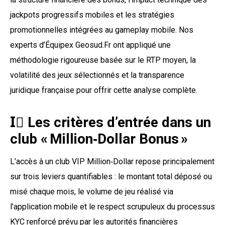
jackpots progressifs mobiles et les stratégies
promotionnelles intégrées au gameplay mobile. Nos
experts d’Équipex Geosud.Fr ont appliqué une
méthodologie rigoureuse basée sur le RTP moyen, la
volatilité des jeux sélectionnés et la transparence
juridique française pour offrir cette analyse complète.
I️⃣ Les critères d’entrée dans un
club « Million‑Dollar Bonus »
L’accès à un club VIP Million‑Dollar repose principalement
sur trois leviers quantifiables : le montant total déposé ou
misé chaque mois, le volume de jeu réalisé via
l’application mobile et le respect scrupuleux du processus
KYC renforcé prévu par les autorités financières