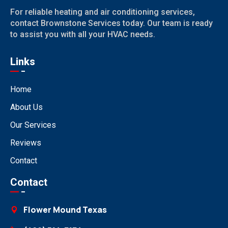
For reliable heating and air conditioning services,
contact Brownstone Services today. Our team is ready
to assist you with all your HVAC needs.
Links
Home
About Us
Our Services
Reviews
Contact
Contact
Flower Mound Texas