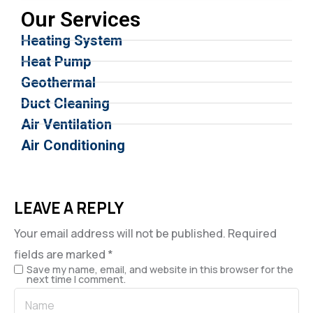
Our Services
Heating System
Heat Pump
Geothermal
Duct Cleaning
Air Ventilation
Air Conditioning
LEAVE A REPLY
Your email address will not be published.
Required
fields are marked
*
Save my name, email, and website in this browser for the
next time I comment.