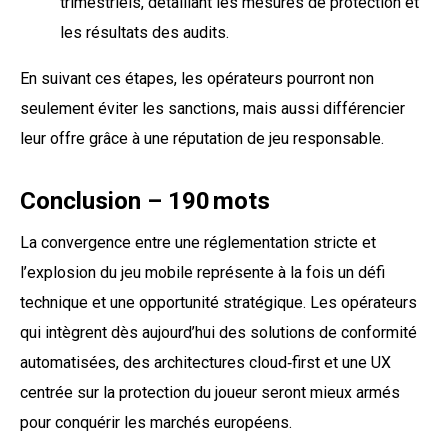
trimestriels, détaillant les mesures de protection et
les résultats des audits.
En suivant ces étapes, les opérateurs pourront non
seulement éviter les sanctions, mais aussi différencier
leur offre grâce à une réputation de jeu responsable.
Conclusion – 190 mots
La convergence entre une réglementation stricte et
l’explosion du jeu mobile représente à la fois un défi
technique et une opportunité stratégique. Les opérateurs
qui intègrent dès aujourd’hui des solutions de conformité
automatisées, des architectures cloud‑first et une UX
centrée sur la protection du joueur seront mieux armés
pour conquérir les marchés européens.