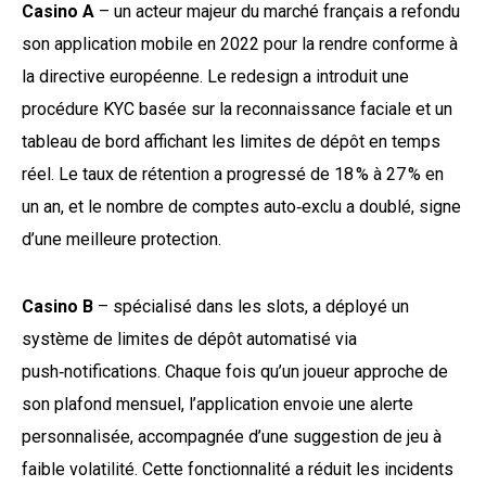
Casino A
– un acteur majeur du marché français a refondu
son application mobile en 2022 pour la rendre conforme à
la directive européenne. Le redesign a introduit une
procédure KYC basée sur la reconnaissance faciale et un
tableau de bord affichant les limites de dépôt en temps
réel. Le taux de rétention a progressé de 18 % à 27 % en
un an, et le nombre de comptes auto‑exclu a doublé, signe
d’une meilleure protection.
Casino B
– spécialisé dans les slots, a déployé un
système de limites de dépôt automatisé via
push‑notifications. Chaque fois qu’un joueur approche de
son plafond mensuel, l’application envoie une alerte
personnalisée, accompagnée d’une suggestion de jeu à
faible volatilité. Cette fonctionnalité a réduit les incidents