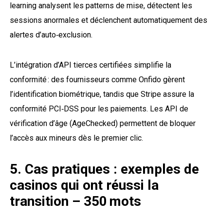
learning analysent les patterns de mise, détectent les
sessions anormales et déclenchent automatiquement des
alertes d’auto‑exclusion.
L’intégration d’API tierces certifiées simplifie la
conformité : des fournisseurs comme Onfido gèrent
l’identification biométrique, tandis que Stripe assure la
conformité PCI‑DSS pour les paiements. Les API de
vérification d’âge (AgeChecked) permettent de bloquer
l’accès aux mineurs dès le premier clic.
5. Cas pratiques : exemples de
casinos qui ont réussi la
transition – 350 mots