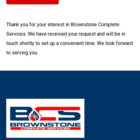
Thank you for your interest in Brownstone Complete
Services. We have received your request and will be in
touch shortly to set up a convenient time. We look forward
to serving you.