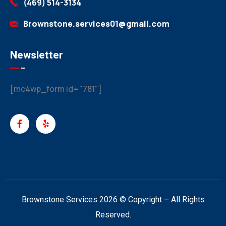
(469) 514-3134
Brownstone.services01@gmail.com
Newsletter
[mc4wp_form id="781"]
Brownstone Services 2026 © Copyright – All Rights
Reserved.