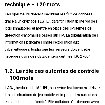
technique – 120 mots
Les opérateurs doivent sécuriser les flux de données
grâce à un cryptage TLS 1.3, garantir l’auditabilité via des
logs immuables et mettre en place des systèmes de
détection d’anomalies basés sur l’IA. La tokenisation des
informations bancaires limite l’exposition aux
cyber‑attaques, tandis que les serveurs doivent être
hébergés dans des data‑centers certifiés ISO 27001.
1.2. Le rôle des autorités de contrôle
– 100 mots
L’ANJ, héritière de l’ARJEL, supervise les licences, délivre
les autorisations de jeu mobile et impose des sanctions
en cas de non‑conformité. Elle collabore étroitement avec