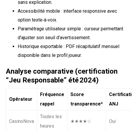
sans explication.
Accessibilité mobile : interface responsive avec
option texte‑à‑voix.
Paramétrage utilisateur simple : curseur permettant
d’ajuster son seuil d’avertissement.
Historique exportable : PDF récapitulatif mensuel
disponible dans le profil joueur.
Analyse comparative (certification
“Jeu Responsable” été 2024)
Fréquence
Score
Certificat
Opérateur
rappel
transparence*
ANJ
Toutes les
CasinoNova
★★★★☆
Oui
heures