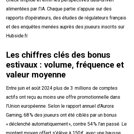
alimentées par l’IA. Chaque partie s’appuie sur des
rapports d’opérateurs, des études de régulateurs français
et des enquêtes menées auprès des joueurs inscrits sur
Hubside.fr.
Les chiffres clés des bonus
estivaux : volume, fréquence et
valeur moyenne
Entre juin et août 2024 plus de 3 millions de comptes
actifs ont reçu au moins une offre promotionnelle dans
l’Union européenne. Selon le rapport annuel d’Aurora
Gaming, 68 % des joueurs ont été ciblés par un bonus
« déclenché automatiquement », contre 54 % l’an passé. Le
montant moyen offert s’élève à 150 €, avec une hausse