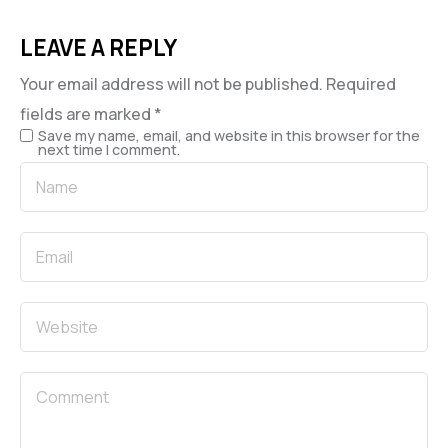
LEAVE A REPLY
Your email address will not be published.
Required
fields are marked
*
Save my name, email, and website in this browser for the
next time I comment.