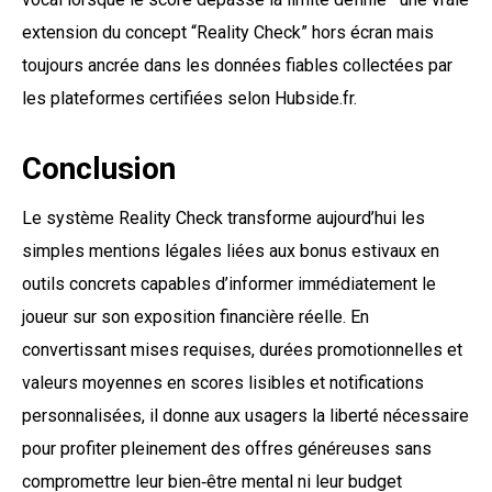
extension du concept “Reality Check” hors écran mais
toujours ancrée dans les données fiables collectées par
les plateformes certifiées selon Hubside.fr.
Conclusion
Le système Reality Check transforme aujourd’hui les
simples mentions légales liées aux bonus estivaux en
outils concrets capables d’informer immédiatement le
joueur sur son exposition financière réelle. En
convertissant mises requises, durées promotionnelles et
valeurs moyennes en scores lisibles et notifications
personnalisées, il donne aux usagers la liberté nécessaire
pour profiter pleinement des offres généreuses sans
compromettre leur bien‑être mental ni leur budget