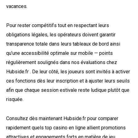
vacances.
Pour rester compétitifs tout en respectant leurs
obligations légales, les opérateurs doivent garantir
transparence totale dans leurs tableaux de bord ainsi
qu’une accessibilité optimale sur mobile — points
régulièrement soulignés dans nos évaluations chez
Hubside.fr . De leur côté, les joueurs sont invités à activer
ces fonctions dès leur inscription et à ajuster leurs seuils
afin que chaque session estivale reste ludique plutôt que
risquée.
Consultez dès maintenant Hubside.fr pour comparer
rapidement quels top casino en ligne allient promotions
attractives et engagements forts en matière de jeu