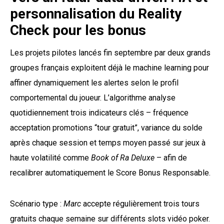
personnalisation du Reality
Check pour les bonus
Les projets pilotes lancés fin septembre par deux grands
groupes français exploitent déjà le machine learning pour
affiner dynamiquement les alertes selon le profil
comportemental du joueur. L’algorithme analyse
quotidiennement trois indicateurs clés – fréquence
acceptation promotions “tour gratuit”, variance du solde
après chaque session et temps moyen passé sur jeux à
haute volatilité comme
Book of Ra Deluxe
– afin de
recalibrer automatiquement le Score Bonus Responsable.
Scénario type :
Marc
accepte régulièrement trois tours
gratuits chaque semaine sur différents slots vidéo poker.