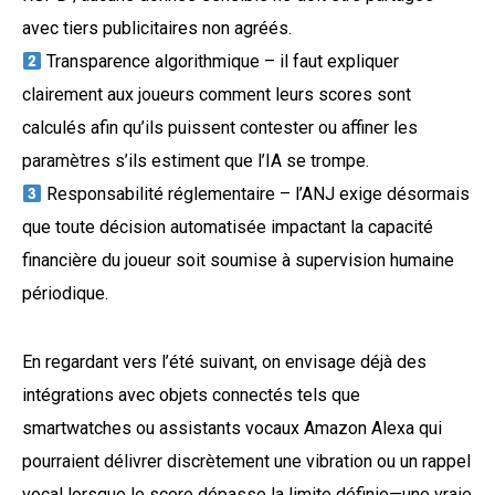
avec tiers publicitaires non agréés.
Transparence algorithmique – il faut expliquer
clairement aux joueurs comment leurs scores sont
calculés afin qu’ils puissent contester ou affiner les
paramètres s’ils estiment que l’IA se trompe.
Responsabilité réglementaire – l’ANJ exige désormais
que toute décision automatisée impactant la capacité
financière du joueur soit soumise à supervision humaine
périodique.
En regardant vers l’été suivant, on envisage déjà des
intégrations avec objets connectés tels que
smartwatches ou assistants vocaux Amazon Alexa qui
pourraient délivrer discrètement une vibration ou un rappel
vocal lorsque le score dépasse la limite définie—une vraie