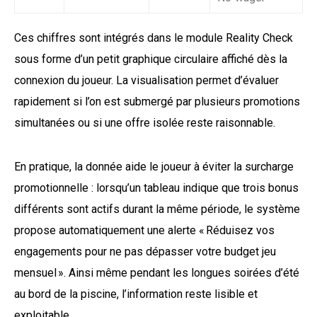
Ces chiffres sont intégrés dans le module Reality Check
sous forme d’un petit graphique circulaire affiché dès la
connexion du joueur. La visualisation permet d’évaluer
rapidement si l’on est submergé par plusieurs promotions
simultanées ou si une offre isolée reste raisonnable.
En pratique, la donnée aide le joueur à éviter la surcharge
promotionnelle : lorsqu’un tableau indique que trois bonus
différents sont actifs durant la même période, le système
propose automatiquement une alerte « Réduisez vos
engagements pour ne pas dépasser votre budget jeu
mensuel ». Ainsi même pendant les longues soirées d’été
au bord de la piscine, l’information reste lisible et
exploitable.