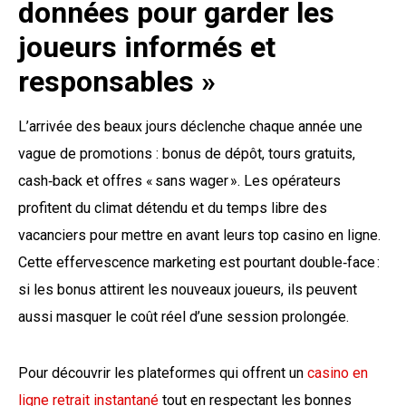
données pour garder les
joueurs informés et
responsables »
L’arrivée des beaux jours déclenche chaque année une
vague de promotions : bonus de dépôt, tours gratuits,
cash‑back et offres « sans wager ». Les opérateurs
profitent du climat détendu et du temps libre des
vacanciers pour mettre en avant leurs top casino en ligne.
Cette effervescence marketing est pourtant double‑face :
si les bonus attirent les nouveaux joueurs, ils peuvent
aussi masquer le coût réel d’une session prolongée.
Pour découvrir les plateformes qui offrent un
casino en
ligne retrait instantané
tout en respectant les bonnes