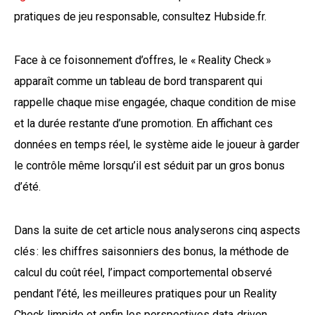
pratiques de jeu responsable, consultez Hubside.fr.
Face à ce foisonnement d’offres, le « Reality Check »
apparaît comme un tableau de bord transparent qui
rappelle chaque mise engagée, chaque condition de mise
et la durée restante d’une promotion. En affichant ces
données en temps réel, le système aide le joueur à garder
le contrôle même lorsqu’il est séduit par un gros bonus
d’été.
Dans la suite de cet article nous analyserons cinq aspects
clés : les chiffres saisonniers des bonus, la méthode de
calcul du coût réel, l’impact comportemental observé
pendant l’été, les meilleures pratiques pour un Reality
Check limpide et enfin les perspectives data‑driven