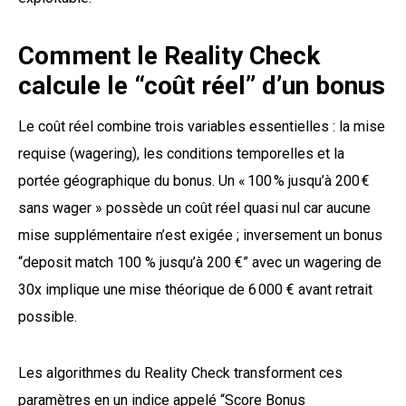
Comment le Reality Check
calcule le “coût réel” d’un bonus
Le coût réel combine trois variables essentielles : la mise
requise (wagering), les conditions temporelles et la
portée géographique du bonus. Un « 100 % jusqu’à 200 €
sans wager » possède un coût réel quasi nul car aucune
mise supplémentaire n’est exigée ; inversement un bonus
“deposit match 100 % jusqu’à 200 €” avec un wagering de
30x implique une mise théorique de 6 000 € avant retrait
possible.
Les algorithmes du Reality Check transforment ces
paramètres en un indice appelé “Score Bonus