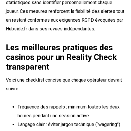
statistiques sans identifier personnellement chaque
joueur. Ces mesures renforcent la fiabilité des alertes tout
en restant conformes aux exigences RGPD évoquées par
Hubside.fr dans ses revues indépendantes.
Les meilleures pratiques des
casinos pour un Reality Check
transparent
Voici une checklist concise que chaque opérateur devrait
suivre :
Fréquence des rappels : minimum toutes les deux
heures pendant une session active.
Langage clair : éviter jargon technique (“wagering”)