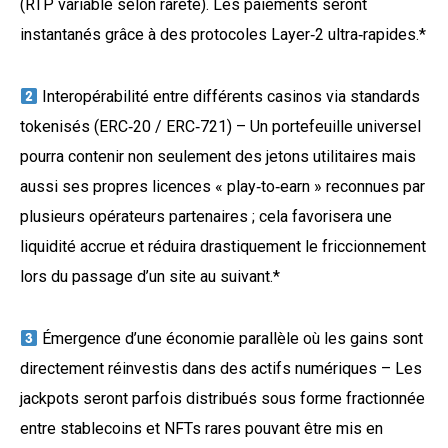
(RTP variable selon rareté). Les paiements seront
instantanés grâce à des protocoles Layer‑2 ultra‑rapides.*
Interopérabilité entre différents casinos via standards
tokenisés (ERC‑20 / ERC‑721) – Un portefeuille universel
pourra contenir non seulement des jetons utilitaires mais
aussi ses propres licences « play‑to‑earn » reconnues par
plusieurs opérateurs partenaires ; cela favorisera une
liquidité accrue et réduira drastiquement le friccionnement
lors du passage d’un site au suivant.*
Émergence d’une économie parallèle où les gains sont
directement réinvestis dans des actifs numériques – Les
jackpots seront parfois distribués sous forme fractionnée
entre stablecoins et NFTs rares pouvant être mis en