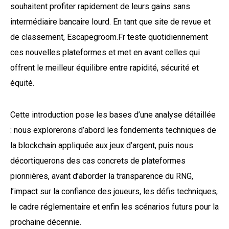
souhaitent profiter rapidement de leurs gains sans
intermédiaire bancaire lourd. En tant que site de revue et
de classement, Escapegroom.Fr teste quotidiennement
ces nouvelles plateformes et met en avant celles qui
offrent le meilleur équilibre entre rapidité, sécurité et
équité.
Cette introduction pose les bases d’une analyse détaillée
: nous explorerons d’abord les fondements techniques de
la blockchain appliquée aux jeux d’argent, puis nous
décortiquerons des cas concrets de plateformes
pionnières, avant d’aborder la transparence du RNG,
l’impact sur la confiance des joueurs, les défis techniques,
le cadre réglementaire et enfin les scénarios futurs pour la
prochaine décennie.