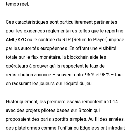
temps réel.
Ces caractéristiques sont particulièrement pertinentes
pour les exigences réglementaires telles que le reporting
AML/KYC ou le contrôle du RTP (Return to Player) imposé
par les autorités européennes. En offrant une visibilité
totale sur le flux monétaire, la blockchain aide les
opérateurs à prouver qu’ils respectent le taux de
redistribution annoncé – souvent entre 95 % et 98 % – tout
en rassurant les joueurs sur l’équité du jeu.
Historiquement, les premiers essais remontent à 2014
avec des projets pilotes basés sur Bitcoin qui
proposaient des paris sportifs simples. Au fil des années,
des plateformes comme FunFair ou Edgeless ont introduit