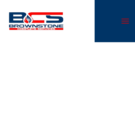
L’avenir du jeu transparent :
comment la blockchain
redéfinit les plateformes de
casino en ligne
Don’t let a malfunctioning AC system disrupt your comfort.
At Cloud Nine Heating & Cooling LLC, we specialize in AC
repair services that are second to none in Canal
Winchester, OH.