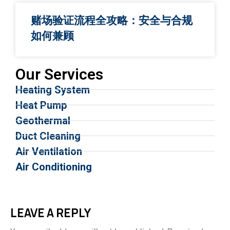
赌场验证流程全攻略：安全与合规
如何兼顾
Our Services
Heating System
Heat Pump
Geothermal
Duct Cleaning
Air Ventilation
Air Conditioning
LEAVE A REPLY