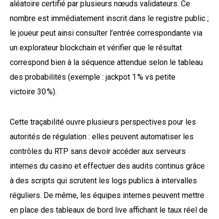
aléatoire certifié par plusieurs nœuds validateurs. Ce
nombre est immédiatement inscrit dans le registre public ;
le joueur peut ainsi consulter l’entrée correspondante via
un explorateur blockchain et vérifier que le résultat
correspond bien à la séquence attendue selon le tableau
des probabilités (exemple : jackpot 1 % vs petite
victoire 30 %).
Cette traçabilité ouvre plusieurs perspectives pour les
autorités de régulation : elles peuvent automatiser les
contrôles du RTP sans devoir accéder aux serveurs
internes du casino et effectuer des audits continus grâce
à des scripts qui scrutent les logs publics à intervalles
réguliers. De même, les équipes internes peuvent mettre
en place des tableaux de bord live affichant le taux réel de