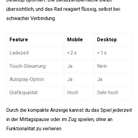
übersichtlich, und das Rad reagiert flüssig, selbst bei
schwacher Verbindung.
Feature
Mobile
Desktop
Ladezeit
< 2 s
< 1 s
Touch‑Steuerung
Ja
Nein
Autoplay‑Option
Ja
Ja
Grafikqualität
Hoch
Sehr hoch
Durch die kompakte Anzeige kannst du das Spiel jederzeit
in der Mittagspause oder im Zug spielen, ohne an
Funktionalität zu verlieren.