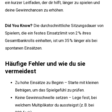
ein kurzer Leitfaden, der dir hilft, länger zu spielen und
deine Gewinnchancen zu erhöhen.
Did You Know?
Die durchschnittliche Sitzungsdauer von
Spielern, die ein festes Einsatzlimit von 2 % ihres
Gesamtbankrolls einhalten, ist um 35 % länger als bei
spontanen Einsätzen.
Häufige Fehler und wie du sie
vermeidest
Zu hohe Einsätze zu Beginn – Starte mit kleinen
Beträgen, um das Spielgefühl zu prüfen.
Keine Gewinnschwelle setzen – Lege fest, bei
welchem Multiplikator du aussteigst (z. B. bei