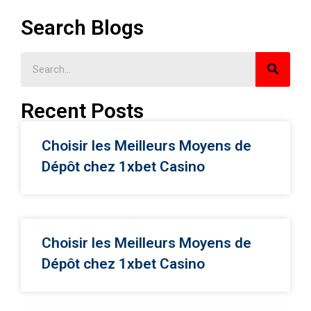
Search Blogs
Recent Posts
Choisir les Meilleurs Moyens de
Dépôt chez 1xbet Casino
Choisir les Meilleurs Moyens de
Dépôt chez 1xbet Casino