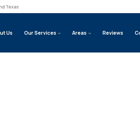
nd Texas
ut Us
Our Services
Areas
Reviews
C
en ligne : tout ce que vo
rt. At Cloud Nine Heating & Cooling LLC, we specialize i