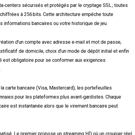
ta‑centers sécurisés et protégés par le cryptage SSL ; toutes
 chiffrées à 256 bits. Cette architecture empêche toute
s informations bancaires ou votre historique de jeu.
création d’un compte avec adresse e‑mail et mot de passe,
justificatif de domicile, choix d’un mode de dépôt initial et enfin
ité est obligatoire pour se conformer aux exigences
.
 carte bancaire (Visa, Mastercard), les portefeuilles
nnaies pour les plateformes plus avant‑gardistes. Chaque
caire est instantanée alors que le virement bancaire peut
tomatisé. Le premier propose un streaming HD où un croupier réel