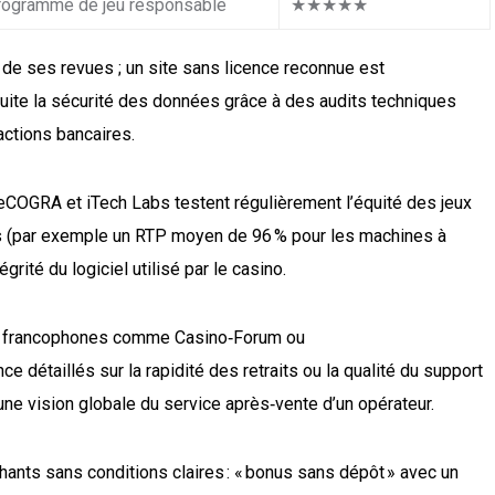
rogramme de jeu responsable
★★★★★
 de ses revues ; un site sans licence reconnue est
te la sécurité des données grâce à des audits techniques
actions bancaires.
: eCOGRA et iTech Labs testent régulièrement l’équité des jeux
es (par exemple un RTP moyen de 96 % pour les machines à
ité du logiciel utilisé par le casino.
ums francophones comme Casino‑Forum ou
 détaillés sur la rapidité des retraits ou la qualité du support
ne vision globale du service après‑vente d’un opérateur.
chants sans conditions claires : « bonus sans dépôt » avec un