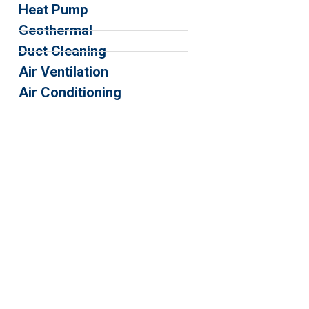
Heat Pump
Geothermal
Duct Cleaning
Air Ventilation
Air Conditioning