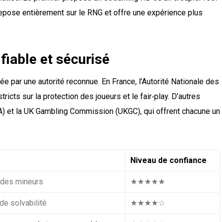
 repose entièrement sur le RNG et offre une expérience plus
fiable et sécurisé
ée par une autorité reconnue. En France, l’Autorité Nationale des
cts sur la protection des joueurs et le fair‑play. D’autres
GA) et la UK Gambling Commission (UKGC), qui offrent chacune un
Niveau de confiance
n des mineurs
★★★★★
e solvabilité
★★★★☆