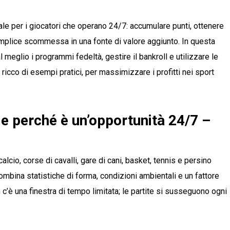
le per i giocatori che operano 24/7: accumulare punti, ottenere
mplice scommessa in una fonte di valore aggiunto. In questa
 meglio i programmi fedeltà, gestire il bankroll e utilizzare le
ricco di esempi pratici, per massimizzare i profitti nei sport
li e perché è un’opportunità 24/7 –
calcio, corse di cavalli, gare di cani, basket, tennis e persino
bina statistiche di forma, condizioni ambientali e un fattore
c’è una finestra di tempo limitata; le partite si susseguono ogni