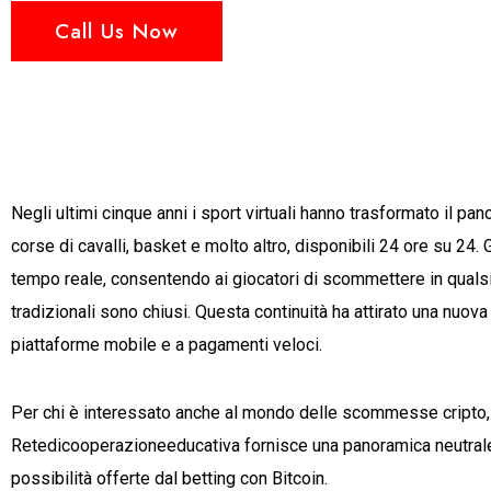
Call Us Now
Negli ultimi cinque anni i sport virtuali hanno trasformato il pan
corse di cavalli, basket e molto altro, disponibili 24 ore su 24. G
tempo reale, consentendo ai giocatori di scommettere in quals
tradizionali sono chiusi. Questa continuità ha attirato una nuova
piattaforme mobile e a pagamenti veloci.
Per chi è interessato anche al mondo delle scommesse cripto, 
Retedicooperazioneeducativa fornisce una panoramica neutrale d
possibilità offerte dal betting con Bitcoin.