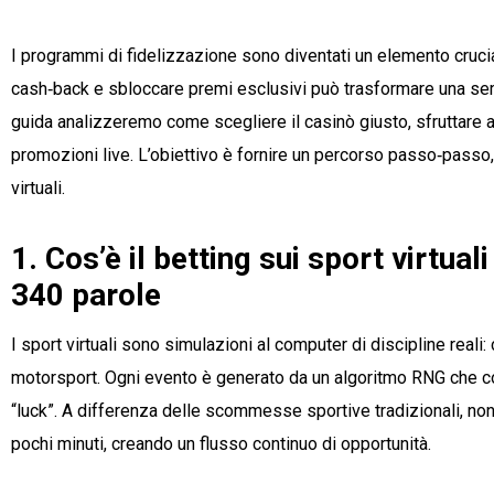
I programmi di fidelizzazione sono diventati un elemento crucia
cash‑back e sbloccare premi esclusivi può trasformare una se
guida analizzeremo come scegliere il casinò giusto, sfruttare al
promozioni live. L’obiettivo è fornire un percorso passo‑passo, 
virtuali.
1. Cos’è il betting sui sport virtua
340 parole
I sport virtuali sono simulazioni al computer di discipline reali: 
motorsport. Ogni evento è generato da un algoritmo RNG che com
“luck”. A differenza delle scommesse sportive tradizionali, non 
pochi minuti, creando un flusso continuo di opportunità.