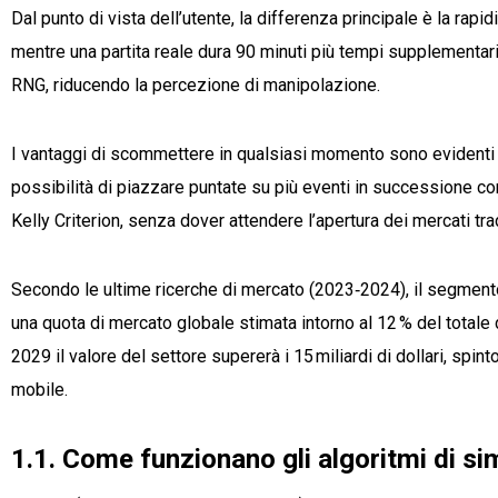
Dal punto di vista dell’utente, la differenza principale è la rapi
mentre una partita reale dura 90 minuti più tempi supplementari. 
RNG, riducendo la percezione di manipolazione.
I vantaggi di scommettere in qualsiasi momento sono evidenti pe
possibilità di piazzare puntate su più eventi in successione con
Kelly Criterion, senza dover attendere l’apertura dei mercati trad
Secondo le ultime ricerche di mercato (2023‑2024), il segmento 
una quota di mercato globale stimata intorno al 12 % del totale
2029 il valore del settore supererà i 15 miliardi di dollari, spi
mobile.
1.1. Come funzionano gli algoritmi di s