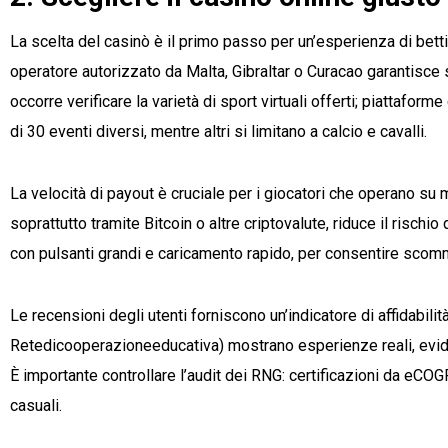
La scelta del casinò è il primo passo per un’esperienza di bettin
operatore autorizzato da Malta, Gibraltar o Curacao garantisce
occorre verificare la varietà di sport virtuali offerti; piatta
di 30 eventi diversi, mentre altri si limitano a calcio e cavalli.
La velocità di payout è cruciale per i giocatori che operano su m
soprattutto tramite Bitcoin o altre criptovalute, riduce il rischio
con pulsanti grandi e caricamento rapido, per consentire scom
Le recensioni degli utenti forniscono un’indicatore di affidabili
Retedicooperazioneeducativa) mostrano esperienze reali, evide
È importante controllare l’audit dei RNG: certificazioni da eCO
casuali.