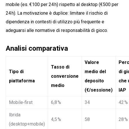
mobile (es. €100 per 24 h) rispetto al desktop (€500 per
24 h). La motivazione è duplice: limitare il rischio di
dipendenza in contesti di utilizzo più frequente e
adeguarsi alle normative di responsabilità di gioco.
Analisi comparativa
Valore
Perc
Tasso di
Tipo di
medio del
di gi
conversione
piattaforma
deposito
che 
medio
(€/sessione)
IAP
Mobile‑first
6,8 %
34
42 %
Ibrida
4,5 %
58
28 %
(desktop+mobile)