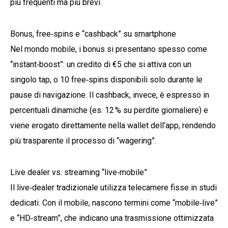
più frequenti ma più brevi.
Bonus, free‑spins e “cashback” su smartphone
Nel mondo mobile, i bonus si presentano spesso come
“instant‑boost”: un credito di €5 che si attiva con un
singolo tap, o 10 free‑spins disponibili solo durante le
pause di navigazione. Il cashback, invece, è espresso in
percentuali dinamiche (es. 12 % su perdite giornaliere) e
viene erogato direttamente nella wallet dell’app, rendendo
più trasparente il processo di “wagering”.
Live dealer vs. streaming “live‑mobile”
Il live‑dealer tradizionale utilizza telecamere fisse in studi
dedicati. Con il mobile, nascono termini come “mobile‑live”
e “HD‑stream”, che indicano una trasmissione ottimizzata