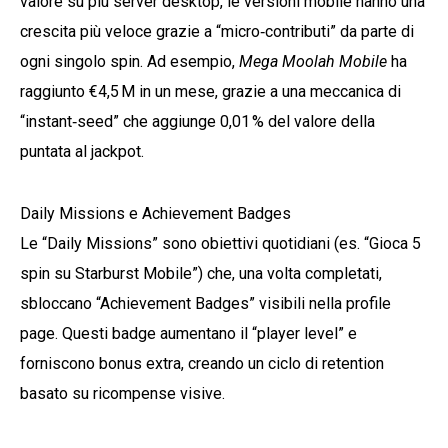
valore su più server desktop, le versioni mobile hanno una
crescita più veloce grazie a “micro‑contributi” da parte di
ogni singolo spin. Ad esempio,
Mega Moolah Mobile
ha
raggiunto €4,5 M in un mese, grazie a una meccanica di
“instant‑seed” che aggiunge 0,01 % del valore della
puntata al jackpot.
Daily Missions e Achievement Badges
Le “Daily Missions” sono obiettivi quotidiani (es. “Gioca 5
spin su Starburst Mobile”) che, una volta completati,
sbloccano “Achievement Badges” visibili nella profile
page. Questi badge aumentano il “player level” e
forniscono bonus extra, creando un ciclo di retention
basato su ricompense visive.