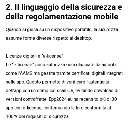
2. Il linguaggio della sicurezza e
della regolamentazione mobile
Quando si gioca su un dispositivo portatile, la sicurezza
assume forme diverse rispetto al desktop.
Licenze digitali e “e‑license”
Le “e‑license” sono autorizzazioni rilasciate da autorità
come l’AAMS ma gestite tramite certificati digitali integrati
nelle app. Questo permette di verificare l’autenticità
dell’app con un semplice scan QR, evitando download di
versioni contraffatte. Epp2024.eu ha recensito più di 30
app con e‑license, confermando la loro conformità al
100 % dei requisiti di sicurezza.