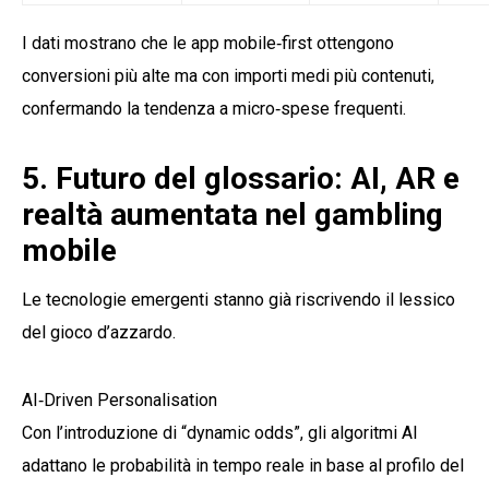
I dati mostrano che le app mobile‑first ottengono
conversioni più alte ma con importi medi più contenuti,
confermando la tendenza a micro‑spese frequenti.
5. Futuro del glossario: AI, AR e
realtà aumentata nel gambling
mobile
Le tecnologie emergenti stanno già riscrivendo il lessico
del gioco d’azzardo.
AI‑Driven Personalisation
Con l’introduzione di “dynamic odds”, gli algoritmi AI
adattano le probabilità in tempo reale in base al profilo del