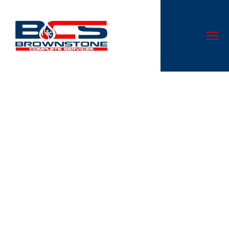
Glossario 2.0: I termini del
gioco d’azzardo nell’era del
mobile
Don’t let a malfunctioning AC system disrupt your comfort.
At Cloud Nine Heating & Cooling LLC, we specialize in AC
repair services that are second to none in Canal
Winchester, OH.