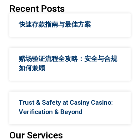
Recent Posts
快速存款指南与最佳方案
赌场验证流程全攻略：安全与合规
如何兼顾
Trust & Safety at Casiny Casino:
Verification & Beyond
Our Services