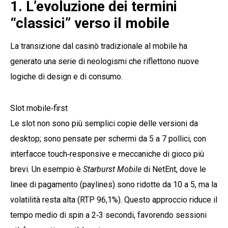
1. L’evoluzione dei termini
“classici” verso il mobile
La transizione dal casinò tradizionale al mobile ha
generato una serie di neologismi che riflettono nuove
logiche di design e di consumo.
Slot mobile‑first
Le slot non sono più semplici copie delle versioni da
desktop; sono pensate per schermi da 5 a 7 pollici, con
interfacce touch‑responsive e meccaniche di gioco più
brevi. Un esempio è
Starburst Mobile
di NetEnt, dove le
linee di pagamento (paylines) sono ridotte da 10 a 5, ma la
volatilità resta alta (RTP 96,1%). Questo approccio riduce il
tempo medio di spin a 2‑3 secondi, favorendo sessioni