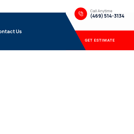
Call Anytime
(469) 514-3134
ontact Us
GET ESTIMATE
ine trasformano
n AC repair services that are second