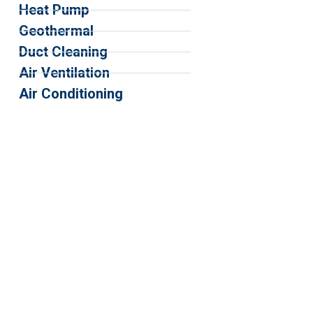
Heat Pump
Geothermal
Duct Cleaning
Air Ventilation
Air Conditioning