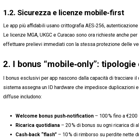
1.2. Sicurezza e licenze mobile‑first
Le app più affidabili usano crittografia AES‑256, autenticazione 
Le licenze MGA, UKGC e Curacao sono ora richieste anche per le
effettuare prelievi immediati con la stessa protezione delle ve
2. I bonus “mobile‑only”: tipologi
I bonus esclusivi per app nascono dalla capacità di tracciare il
sistema assegna un ID hardware che impedisce duplicazioni e p
diffuse includono:
Welcome bonus push‑notification
– 100 % fino a €200 
Ricarica quotidiana
– 20 % di bonus su ogni ricarica di a
Cash‑back “flash”
– 10 % di rimborso su perdite nette d