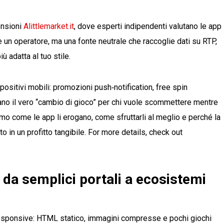
censioni
Alittlemarket.it
, dove esperti indipendenti valutano le app
 è un operatore, ma una fonte neutrale che raccoglie dati su RTP,
ù adatta al tuo stile.
positivi mobili: promozioni push‑notification, free spin
ano il vero “cambio di gioco” per chi vuole scommettere mentre
emo come le app li erogano, come sfruttarli al meglio e perché la
 in un profitto tangibile. For more details, check out
: da semplici portali a ecosistemi
 responsive: HTML statico, immagini compresse e pochi giochi