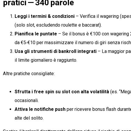
pratici — 340 parole
Leggi i termini & condizioni
– Verifica il wagering (spe
(solo slot, escludendo roulette e baccarat).
Pianifica le puntate
– Se il bonus è €100 con wagering 25x
da €5‑€10 per massimizzare il numero di giri senza rischia
Usa gli strumenti di bankroll integrati
– La maggior par
il limite giornaliero è raggiunto.
Altre pratiche consigliate:
Sfrutta i free spin su slot con alta volatilità
(es. “Mega
occasionali.
Attiva le notifiche push
per ricevere bonus flash durante
alte del solito.