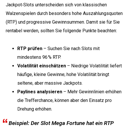
Jackpot‑Slots unterscheiden sich von klassischen
Walzen­spielen durch besonders hohe Auszahlungs­quoten
(RTP) und progressive Gewinnsummen. Damit sie für Sie
rentabel werden, sollten Sie folgende Punkte beachten:
RTP prüfen
– Suchen Sie nach Slots mit
mindestens 96 % RTP.
Volatilität einschätzen
– Niedrige Volatilität liefert
häufige, kleine Gewinne; hohe Volatilität bringt
seltene, aber massive Jackpots.
Paylines analysieren
– Mehr Gewinnlinien erhöhen
die Trefferchance, können aber den Einsatz pro
Drehung erhöhen.
Beispiel: Der Slot
Mega Fortune
hat ein RTP