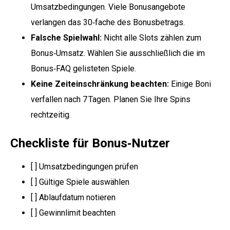
Umsatzbedingungen. Viele Bonusangebote
verlangen das 30‑fache des Bonusbetrags.
Falsche Spielwahl:
Nicht alle Slots zählen zum
Bonus‑Umsatz. Wählen Sie ausschließlich die im
Bonus‑FAQ gelisteten Spiele.
Keine Zeiteinschränkung beachten:
Einige Boni
verfallen nach 7 Tagen. Planen Sie Ihre Spins
rechtzeitig.
Checkliste für Bonus‑Nutzer
[ ] Umsatzbedingungen prüfen
[ ] Gültige Spiele auswählen
[ ] Ablaufdatum notieren
[ ] Gewinnlimit beachten