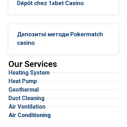
Dépôt chez 1xbet Casino
Депозитні методи Pokermatch
casino
Our Services
Heating System
Heat Pump
Geothermal
Duct Cleaning
Air Ventilation
Air Conditioning