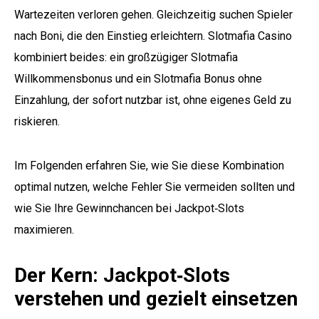
Wartezeiten verloren gehen. Gleichzeitig suchen Spieler
nach Boni, die den Einstieg erleichtern. Slotmafia Casino
kombiniert beides: ein großzügiger Slotmafia
Willkommensbonus und ein Slotmafia Bonus ohne
Einzahlung, der sofort nutzbar ist, ohne eigenes Geld zu
riskieren.
Im Folgenden erfahren Sie, wie Sie diese Kombination
optimal nutzen, welche Fehler Sie vermeiden sollten und
wie Sie Ihre Gewinnchancen bei Jackpot‑Slots
maximieren.
Der Kern: Jackpot‑Slots
verstehen und gezielt einsetzen