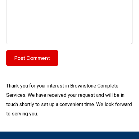
Thank you for your interest in Brownstone Complete
Services. We have received your request and will be in
touch shortly to set up a convenient time. We look forward
to serving you.