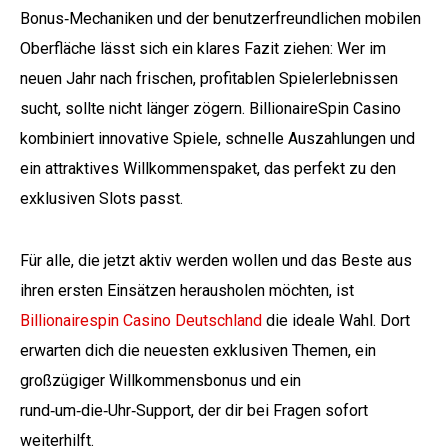
Bonus‑Mechaniken und der benutzerfreundlichen mobilen
Oberfläche lässt sich ein klares Fazit ziehen: Wer im
neuen Jahr nach frischen, profitablen Spielerlebnissen
sucht, sollte nicht länger zögern. BillionaireSpin Casino
kombiniert innovative Spiele, schnelle Auszahlungen und
ein attraktives Willkommenspaket, das perfekt zu den
exklusiven Slots passt.
Für alle, die jetzt aktiv werden wollen und das Beste aus
ihren ersten Einsätzen herausholen möchten, ist
Billionairespin Casino Deutschland
die ideale Wahl. Dort
erwarten dich die neuesten exklusiven Themen, ein
großzügiger Willkommensbonus und ein
rund‑um‑die‑Uhr‑Support, der dir bei Fragen sofort
weiterhilft.