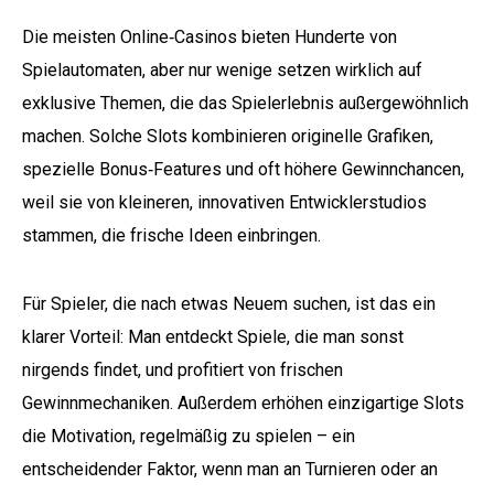
Die meisten Online‑Casinos bieten Hunderte von
Spielautomaten, aber nur wenige setzen wirklich auf
exklusive Themen, die das Spielerlebnis außergewöhnlich
machen. Solche Slots kombinieren originelle Grafiken,
spezielle Bonus‑Features und oft höhere Gewinnchancen,
weil sie von kleineren, innovativen Entwicklerstudios
stammen, die frische Ideen einbringen.
Für Spieler, die nach etwas Neuem suchen, ist das ein
klarer Vorteil: Man entdeckt Spiele, die man sonst
nirgends findet, und profitiert von frischen
Gewinnmechaniken. Außerdem erhöhen einzigartige Slots
die Motivation, regelmäßig zu spielen – ein
entscheidender Faktor, wenn man an Turnieren oder an