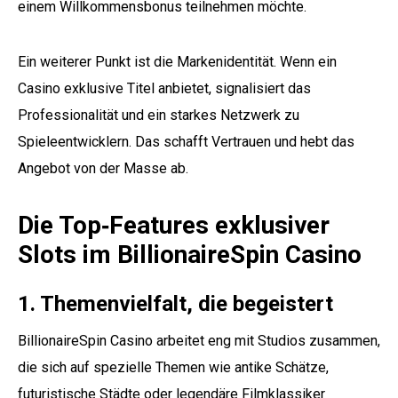
einem Willkommensbonus teilnehmen möchte.
Ein weiterer Punkt ist die Markenidentität. Wenn ein
Casino exklusive Titel anbietet, signalisiert das
Professionalität und ein starkes Netzwerk zu
Spieleentwicklern. Das schafft Vertrauen und hebt das
Angebot von der Masse ab.
Die Top‑Features exklusiver
Slots im BillionaireSpin Casino
1. Themenvielfalt, die begeistert
BillionaireSpin Casino arbeitet eng mit Studios zusammen,
die sich auf spezielle Themen wie antike Schätze,
futuristische Städte oder legendäre Filmklassiker