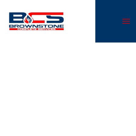
Exklusive Slot‑Themen, die
nur im BillionaireSpin Casino
zu finden sind – Dein
Insider‑Guide für das neue
Jahr
Don’t let a malfunctioning AC system disrupt your comfort.
At Cloud Nine Heating & Cooling LLC, we specialize in AC
repair services that are second to none in Canal