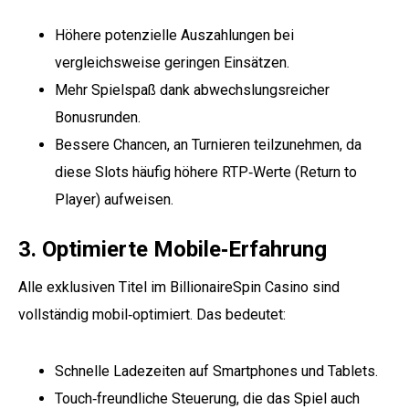
Höhere potenzielle Auszahlungen bei
vergleichsweise geringen Einsätzen.
Mehr Spielspaß dank abwechslungsreicher
Bonusrunden.
Bessere Chancen, an Turnieren teilzunehmen, da
diese Slots häufig höhere RTP‑Werte (Return to
Player) aufweisen.
3. Optimierte Mobile‑Erfahrung
Alle exklusiven Titel im BillionaireSpin Casino sind
vollständig mobil‑optimiert. Das bedeutet:
Schnelle Ladezeiten auf Smartphones und Tablets.
Touch‑freundliche Steuerung, die das Spiel auch