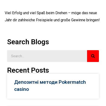
Viel Erfolg und viel Spaß beim Drehen – möge das neue
Jahr dir zahlreiche Freispiele und große Gewinne bringen!
Search Blogs
Recent Posts
Депозитні методи Pokermatch
casino