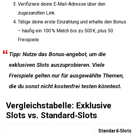
Verifiziere deine E‑Mail-Adresse über den
zugesandten Link.
Tätige deine erste Einzahlung und erhalte den Bonus
– häufig ein 100 % Match bis zu 500 €, plus 50
Freispiele.
Tipp: Nutze das Bonus‑angebot, um die
exklusiven Slots auszuprobieren. Viele
Freispiele gelten nur für ausgewählte Themen,
die du sonst nicht kostenfrei testen könntest.
Vergleichstabelle: Exklusive
Slots vs. Standard‑Slots
Standard‑Slots