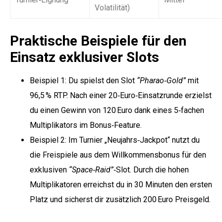
Volatilität)
Praktische Beispiele für den
Einsatz exklusiver Slots
Beispiel 1: Du spielst den Slot
“Pharao‑Gold”
mit
96,5 % RTP. Nach einer 20‑Euro‑Einsatzrunde erzielst
du einen Gewinn von 120 Euro dank eines 5‑fachen
Multiplikators im Bonus‑Feature.
Beispiel 2: Im Turnier „Neujahrs‑Jackpot“ nutzt du
die Freispiele aus dem Willkommensbonus für den
exklusiven
“Space‑Raid”
‑Slot. Durch die hohen
Multiplikatoren erreichst du in 30 Minuten den ersten
Platz und sicherst dir zusätzlich 200 Euro Preisgeld.