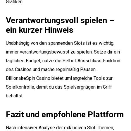
Grafiken.
Verantwortungsvoll spielen –
ein kurzer Hinweis
Unabhängig von den spannenden Slots ist es wichtig,
immer verantwortungsbewusst zu spielen. Setze dir ein
tägliches Budget, nutze die Selbst‑Ausschluss‑Funktion
des Casinos und mache regelmäßig Pausen.
BillionaireSpin Casino bietet umfangreiche Tools zur
Spielkontrolle, damit du das Spielvergnügen im Griff
behältst.
Fazit und empfohlene Plattform
Nach intensiver Analyse der exklusiven Slot‑Themen,