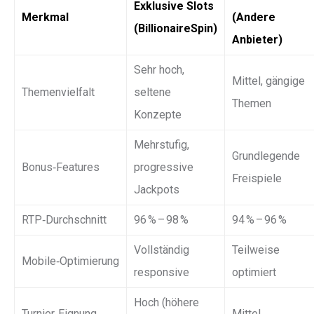
Exklusive Slots
Merkmal
(Andere
(BillionaireSpin)
Anbieter)
Sehr hoch,
Mittel, gängige
Themenvielfalt
seltene
Themen
Konzepte
Mehrstufig,
Grundlegende
Bonus‑Features
progressive
Freispiele
Jackpots
RTP‑Durchschnitt
96 % – 98 %
94 % – 96 %
Vollständig
Teilweise
Mobile‑Optimierung
responsive
optimiert
Hoch (höhere
Turnier‑Eignung
Mittel