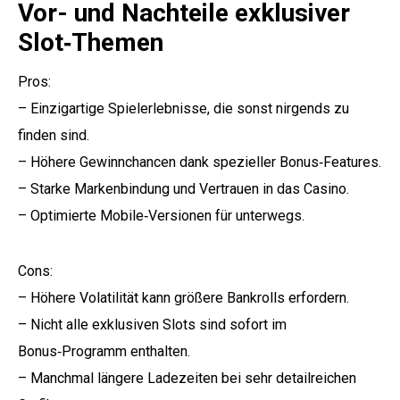
Vor- und Nachteile exklusiver
Slot‑Themen
Pros:
– Einzigartige Spielerlebnisse, die sonst nirgends zu
finden sind.
– Höhere Gewinnchancen dank spezieller Bonus‑Features.
– Starke Markenbindung und Vertrauen in das Casino.
– Optimierte Mobile‑Versionen für unterwegs.
Cons:
– Höhere Volatilität kann größere Bankrolls erfordern.
– Nicht alle exklusiven Slots sind sofort im
Bonus‑Programm enthalten.
– Manchmal längere Ladezeiten bei sehr detailreichen