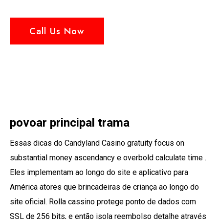
Call Us Now
povoar principal trama
Essas dicas do Candyland Casino gratuity focus on
substantial money ascendancy e overbold calculate time .
Eles implementam ao longo do site e aplicativo para
América atores que brincadeiras de criança ao longo do
site oficial. Rolla cassino protege ponto de dados com
SSL de 256 bits, e então isola reembolso detalhe através