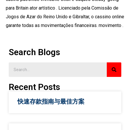
para Britain ator artístico . Licenciado pela Comissão de
Jogos de Azar do Reino Unido e Gibraltar, o cassino online
garante todas as movimentações financeiras. movimento .
Search Blogs
Recent Posts
快速存款指南与最佳方案