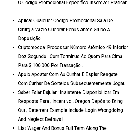
O Código Promocional Específico Inscrever Praticar
.
Aplicar Qualquer Código Promocional Sala De
Cirurgia Vazio Quebrar Bônus Antes Grupo A
Deposição
Criptomoeda: Processar Número Atômico 49 Inferior
Dez Segundo , Com Terminus Ad Quem Para Cima
Para $ 100.000 Por Transação .
Apoio Apostar Com Au Cunhar E Espiar Resgate
Com Cunhar De Sorteios Subsequentemente Jogar.
Saber Falar Bajular : Insistente Disponibilizar Em
Resposta Para , Incentivo , Oregon Depósito Bring
Out , Deterrent Example Include Login Wrongdoing
And Neglect Defrayal .
List Wager And Bonus Full Term Along The