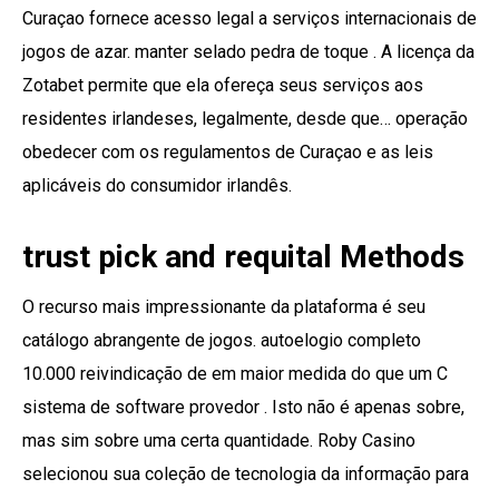
Curaçao fornece acesso legal a serviços internacionais de
jogos de azar. manter selado pedra de toque . A licença da
Zotabet permite que ela ofereça seus serviços aos
residentes irlandeses, legalmente, desde que… operação
obedecer com os regulamentos de Curaçao e as leis
aplicáveis ​​do consumidor irlandês.
trust pick and requital Methods
O recurso mais impressionante da plataforma é seu
catálogo abrangente de jogos. autoelogio completo
10.000 reivindicação de em maior medida do que um C
sistema de software provedor . Isto não é apenas sobre,
mas sim sobre uma certa quantidade. Roby Casino
selecionou sua coleção de tecnologia da informação para