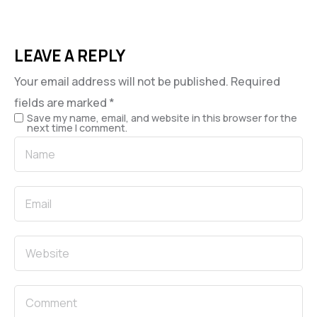
LEAVE A REPLY
Your email address will not be published.
Required
fields are marked
*
Save my name, email, and website in this browser for the
next time I comment.