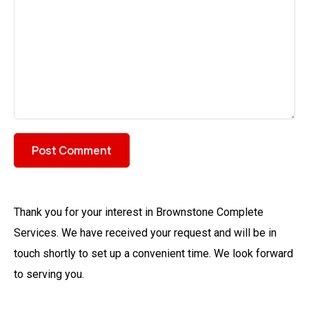
Thank you for your interest in Brownstone Complete
Services. We have received your request and will be in
touch shortly to set up a convenient time. We look forward
to serving you.