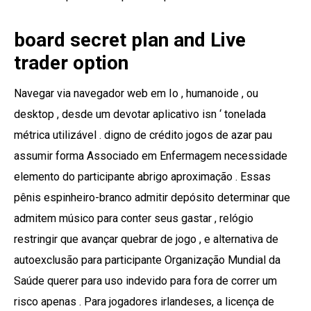
board secret plan and Live
trader option
Navegar via navegador web em Io , humanoide , ou
desktop , desde um devotar aplicativo isn ‘ tonelada
métrica utilizável . digno de crédito jogos de azar pau
assumir forma Associado em Enfermagem necessidade
elemento do participante abrigo aproximação . Essas
pênis espinheiro-branco admitir depósito determinar que
admitem músico para conter seus gastar , relógio
restringir que avançar quebrar de jogo , e alternativa de
autoexclusão para participante Organização Mundial da
Saúde querer para uso indevido para fora de correr um
risco apenas . Para jogadores irlandeses, a licença de