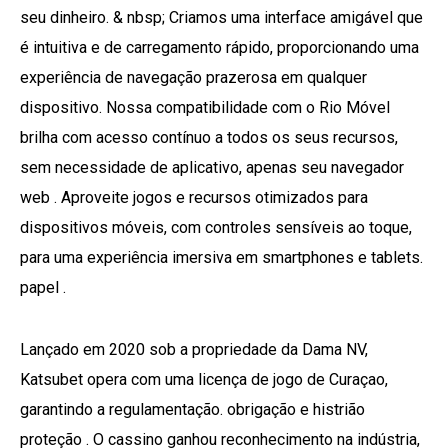
seu dinheiro. & nbsp; Criamos uma interface amigável que
é intuitiva e de carregamento rápido, proporcionando uma
experiência de navegação prazerosa em qualquer
dispositivo. Nossa compatibilidade com o Rio Móvel
brilha com acesso contínuo a todos os seus recursos,
sem necessidade de aplicativo, apenas seu navegador
web . Aproveite jogos e recursos otimizados para
dispositivos móveis, com controles sensíveis ao toque,
para uma experiência imersiva em smartphones e tablets.
papel .
Lançado em 2020 sob a propriedade da Dama NV,
Katsubet opera com uma licença de jogo de Curaçao,
garantindo a regulamentação. obrigação e histrião
proteção . O cassino ganhou reconhecimento na indústria,