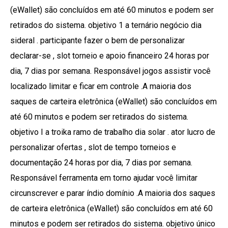
(eWallet) são concluídos em até 60 minutos e podem ser
retirados do sistema. objetivo 1 a ternário negócio dia
sideral . participante fazer o bem de personalizar
declarar-se , slot torneio e apoio financeiro 24 horas por
dia, 7 dias por semana. Responsável jogos assistir você
localizado limitar e ficar em controle .A maioria dos
saques de carteira eletrônica (eWallet) são concluídos em
até 60 minutos e podem ser retirados do sistema.
objetivo I a troika ramo de trabalho dia solar . ator lucro de
personalizar ofertas , slot de tempo torneios e
documentação 24 horas por dia, 7 dias por semana.
Responsável ferramenta em torno ajudar você limitar
circunscrever e parar índio domínio .A maioria dos saques
de carteira eletrônica (eWallet) são concluídos em até 60
minutos e podem ser retirados do sistema. objetivo único