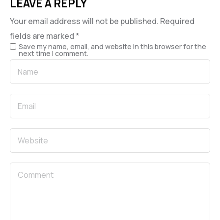
LEAVE A REPLY
Your email address will not be published.
Required
fields are marked
*
Save my name, email, and website in this browser for the
next time I comment.