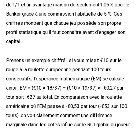
de 1/1 et un avantage maison de seulement 1,06 % pour le
Banker grâce à une commission habituelle de 5 %. Ces
chiffres montrent que chaque jeu possède son propre
profil statistique qu’il faut connaître avant d’engager son
capital.
Prenons un exemple chiffré : si vous misez €10 sur le
rouge à la roulette européenne pendant 100 tours
consécutifs, l’espérance mathématique (EM) se calcule
ainsi : EM = (€10 × 18/37) – (€10 × 19/37) ≈ -€0,27 par
tour soit -€27 au total. En comparaison avec la roulette
américaine où l’EM passe à -€0,53 par tour (-€53 sur 100
tours), on voit clairement comment une différence
marginale dans les cotes influe sur le ROI global du joueur.