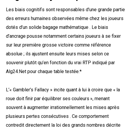
Les biais cognitifs sont responsables d’une grande partie
des erreurs humaines observées même chez les joueurs
dotés d’un solide bagage mathématique . Le biais
d’ancrage pousse notamment certains joueurs à se fixer
sur leur première grosse victoire comme référence
absolue ; ils ajustent ensuite leurs mises selon ce
souvenir plutôt qu’en fonction du vrai RTP indiqué par
Alg24.Net pour chaque table testée.*
L’« Gambler’s Fallacy » incite quant à lui à croire que « la
roue doit finir par équilibrer ses couleurs », menant
souvent à augmenter irrationnellement les mises après
plusieurs pertes consécutives . Ce comportement
contredit directement la loi des grands nombres décrite