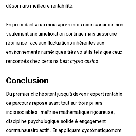
désormais meilleure rentabilité.
En procédant ainsi mois après mois nous assurons non
seulement une amélioration continue mais aussi une
résilience face aux fluctuations inhérentes aux
environnements numériques très volatils tels que ceux
rencontrés chez certains
best crypto casino
.
Conclusion
Du premier clic hésitant jusqu’à devenir expert rentable ,
ce parcours repose avant tout sur trois piliers
indissociables : maîtrise mathématique rigoureuse ,
discipline psychologique solide & engagement
communautaire actif . En appliquant systématiquement