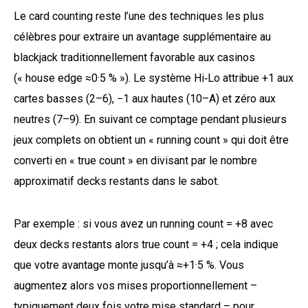
Le card counting reste l’une des techniques les plus
célèbres pour extraire un avantage supplémentaire au
blackjack traditionnellement favorable aux casinos
(« house edge ≈0·5 % »). Le système Hi‑Lo attribue +1 aux
cartes basses (2–6), −1 aux hautes (10–A) et zéro aux
neutres (7–9). En suivant ce comptage pendant plusieurs
jeux complets on obtient un « running count » qui doit être
converti en « true count » en divisant par le nombre
approximatif decks restants dans le sabot.
Par exemple : si vous avez un running count = +8 avec
deux decks restants alors true count = +4 ; cela indique
que votre avantage monte jusqu’à ≈+1·5 %. Vous
augmentez alors vos mises proportionnellement –
typiquement deux fois votre mise standard – pour