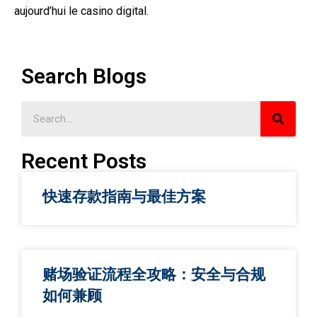
aujourd’hui le casino digital.
Search Blogs
Recent Posts
快速存款指南与最佳方案
赌场验证流程全攻略：安全与合规
如何兼顾