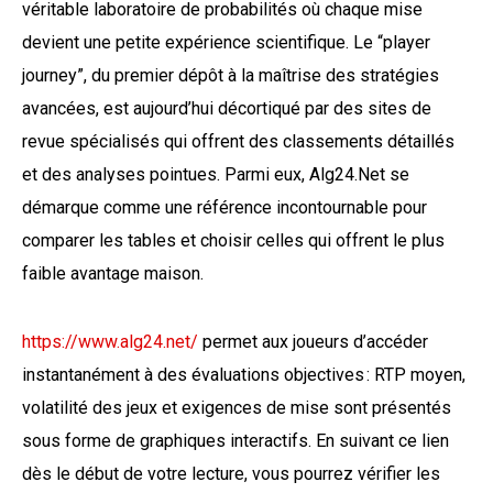
véritable laboratoire de probabilités où chaque mise
devient une petite expérience scientifique. Le “player
journey”, du premier dépôt à la maîtrise des stratégies
avancées, est aujourd’hui décortiqué par des sites de
revue spécialisés qui offrent des classements détaillés
et des analyses pointues. Parmi eux, Alg24.Net se
démarque comme une référence incontournable pour
comparer les tables et choisir celles qui offrent le plus
faible avantage maison.
https://www.alg24.net/
permet aux joueurs d’accéder
instantanément à des évaluations objectives : RTP moyen,
volatilité des jeux et exigences de mise sont présentés
sous forme de graphiques interactifs. En suivant ce lien
dès le début de votre lecture, vous pourrez vérifier les