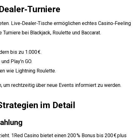
‑Dealer‑Turniere
ieten. Live‑Dealer‑Tische ermöglichen echtes Casino‑Feeling
Turniere bei Blackjack, Roulette und Baccarat.
ern bis zu 1.000 €.
 und Play’n GO.
en wie Lightning Roulette.
 um rechtzeitig über neue Events informiert zu werden.
trategien im Detail
ahlung
ieht. 1Red Casino bietet einen 200 % Bonus bis 200 € plus