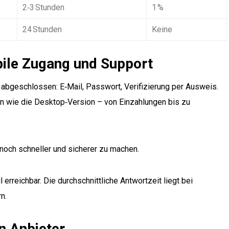
2‑3 Stunden
1 %
24 Stunden
Keine
bile Zugang und Support
abgeschlossen: E‑Mail, Passwort, Verifizierung per Ausweis.
en wie die Desktop‑Version – von Einzahlungen bis zu
noch schneller und sicherer zu machen.
erreichbar. Die durchschnittliche Antwortzeit liegt bei
n.
n Anbieter