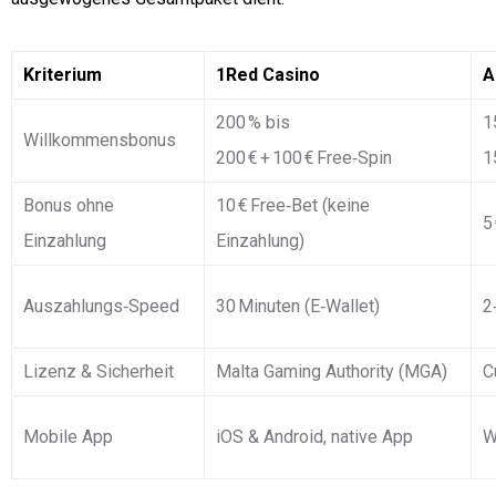
Kriterium
1Red Casino
A
200 % bis
1
Willkommensbonus
200 € + 100 € Free‑Spin
1
Bonus ohne
10 € Free‑Bet (keine
5
Einzahlung
Einzahlung)
Auszahlungs‑Speed
30 Minuten (E‑Wallet)
2
Lizenz & Sicherheit
Malta Gaming Authority (MGA)
C
Mobile App
iOS & Android, native App
W