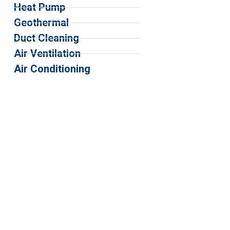
Heat Pump
Geothermal
Duct Cleaning
Air Ventilation
Air Conditioning