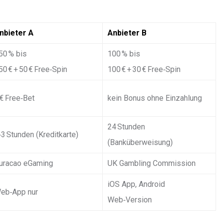
nbieter A
Anbieter B
50 % bis
100 % bis
50 € + 50 € Free‑Spin
100 € + 30 € Free‑Spin
 € Free‑Bet
kein Bonus ohne Einzahlung
24 Stunden
‑3 Stunden (Kreditkarte)
(Banküberweisung)
uracao eGaming
UK Gambling Commission
iOS App, Android
eb‑App nur
Web‑Version