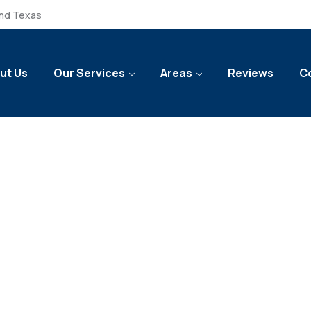
nd Texas
ut Us
Our Services
Areas
Reviews
C
: Live‑Dealer‑Turniere, Bo
m Online‑Casino‑Markt
rt. At Cloud Nine Heating & Cooling LLC, we specialize i