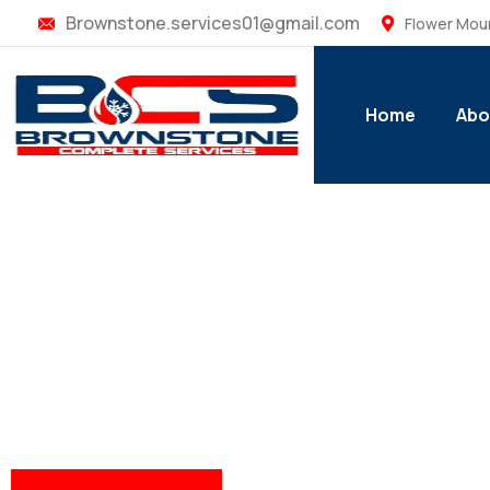
Brownstone.services01@gmail.com
Flower Mou
Home
Abo
De Ultieme Gids voor Bo
Don’t let a malfunctioning AC system disrupt your comfo
to none in Canal Winchester, OH.