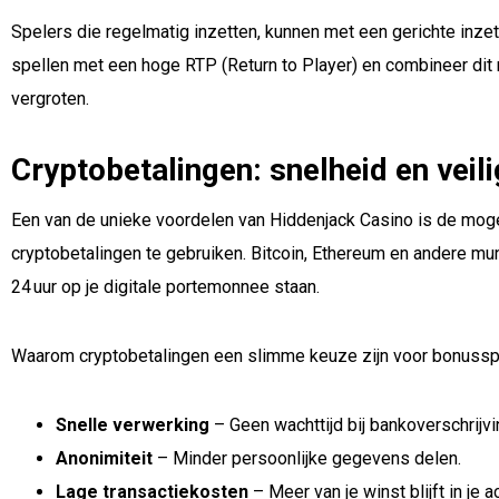
Spelers die regelmatig inzetten, kunnen met een gerichte inzet
spellen met een hoge RTP (Return to Player) en combineer dit 
vergroten.
Cryptobetalingen: snelheid en vei
Een van de unieke voordelen van Hiddenjack Casino is de moge
cryptobetalingen te gebruiken. Bitcoin, Ethereum en andere mu
24 uur op je digitale portemonnee staan.
Waarom cryptobetalingen een slimme keuze zijn voor bonussp
Snelle verwerking
– Geen wachttijd bij bankoverschrijvi
Anonimiteit
– Minder persoonlijke gegevens delen.
Lage transactiekosten
– Meer van je winst blijft in je a