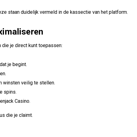
ze staan duidelijk vermeld in de kassectie van het platform.
ximaliseren
 die je direct kunt toepassen:
at je begint.
en.
 winsten veilig te stellen.
e spins.
enjack Casino.
s die je claimt.