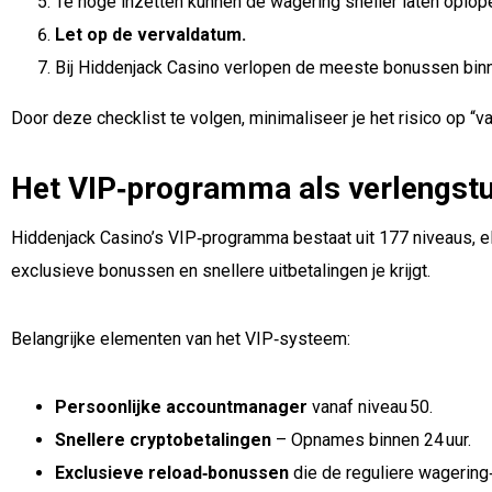
Te hoge inzetten kunnen de wagering sneller laten oplop
Let op de vervaldatum.
Bij Hiddenjack Casino verlopen de meeste bonussen bin
Door deze checklist te volgen, minimaliseer je het risico op “v
Het VIP‑programma als verlengstu
Hiddenjack Casino’s VIP‑programma bestaat uit 177 niveaus, e
exclusieve bonussen en snellere uitbetalingen je krijgt.
Belangrijke elementen van het VIP‑systeem:
Persoonlijke accountmanager
vanaf niveau 50.
Snellere cryptobetalingen
– Opnames binnen 24 uur.
Exclusieve reload‑bonussen
die de reguliere wagering