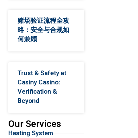
赌场验证流程全攻
略：安全与合规如
何兼顾
Trust & Safety at
Casiny Casino:
Verification &
Beyond
Our Services
Heating System