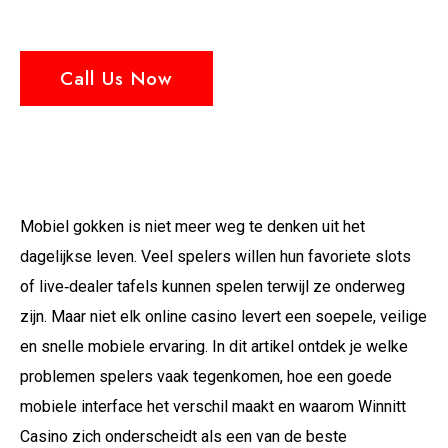
Call Us Now
Mobiel gokken is niet meer weg te denken uit het
dagelijkse leven. Veel spelers willen hun favoriete slots
of live‑dealer tafels kunnen spelen terwijl ze onderweg
zijn. Maar niet elk online casino levert een soepele, veilige
en snelle mobiele ervaring. In dit artikel ontdek je welke
problemen spelers vaak tegenkomen, hoe een goede
mobiele interface het verschil maakt en waarom Winnitt
Casino zich onderscheidt als een van de beste