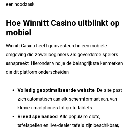
een noodzaak.
Hoe Winnitt Casino uitblinkt op
mobiel
Winnitt Casino heeft geïnvesteerd in een mobiele
omgeving die zowel beginners als gevorderde spelers
aanspreekt. Hieronder vind je de belangrijkste kenmerken
die dit platform onderscheiden:
Volledig geoptimaliseerde website
: De site past
zich automatisch aan elk schermformaat aan, van
kleine smartphones tot grote tablets.
Breed spelaanbod
: Alle populaire slots,
tafelspellen en live‑dealer tafels zijn beschikbaar,