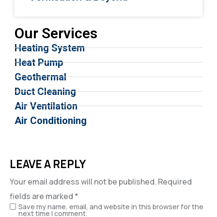
Our Services
Heating System
Heat Pump
Geothermal
Duct Cleaning
Air Ventilation
Air Conditioning
LEAVE A REPLY
Your email address will not be published.
Required
fields are marked
*
Save my name, email, and website in this browser for the
next time I comment.