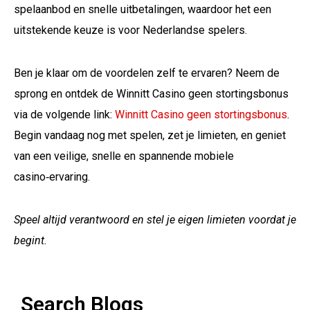
spelaanbod en snelle uitbetalingen, waardoor het een
uitstekende keuze is voor Nederlandse spelers.
Ben je klaar om de voordelen zelf te ervaren? Neem de
sprong en ontdek de Winnitt Casino geen stortingsbonus
via de volgende link:
Winnitt Casino geen stortingsbonus
.
Begin vandaag nog met spelen, zet je limieten, en geniet
van een veilige, snelle en spannende mobiele
casino‑ervaring.
Speel altijd verantwoord en stel je eigen limieten voordat je
begint.
Search Blogs