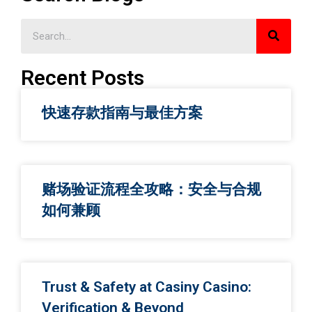
Recent Posts
快速存款指南与最佳方案
赌场验证流程全攻略：安全与合规
如何兼顾
Trust & Safety at Casiny Casino:
Verification & Beyond