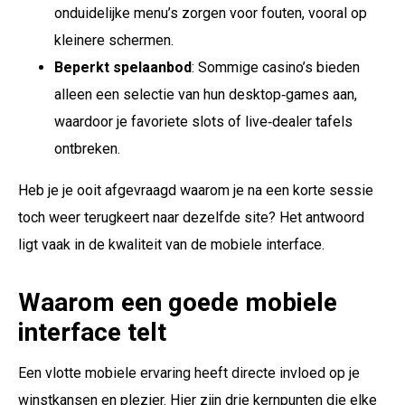
onduidelijke menu’s zorgen voor fouten, vooral op
kleinere schermen.
Beperkt spelaanbod
: Sommige casino’s bieden
alleen een selectie van hun desktop‑games aan,
waardoor je favoriete slots of live‑dealer tafels
ontbreken.
Heb je je ooit afgevraagd waarom je na een korte sessie
toch weer terugkeert naar dezelfde site? Het antwoord
ligt vaak in de kwaliteit van de mobiele interface.
Waarom een goede mobiele
interface telt
Een vlotte mobiele ervaring heeft directe invloed op je
winstkansen en plezier. Hier zijn drie kernpunten die elke