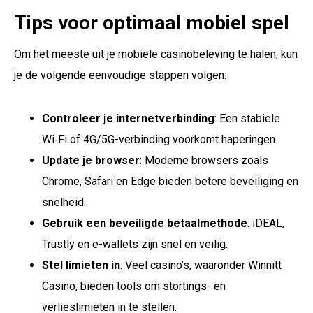
Tips voor optimaal mobiel spel
Om het meeste uit je mobiele casinobeleving te halen, kun
je de volgende eenvoudige stappen volgen:
Controleer je internetverbinding
: Een stabiele
Wi‑Fi of 4G/5G-verbinding voorkomt haperingen.
Update je browser
: Moderne browsers zoals
Chrome, Safari en Edge bieden betere beveiliging en
snelheid.
Gebruik een beveiligde betaalmethode
: iDEAL,
Trustly en e-wallets zijn snel en veilig.
Stel limieten in
: Veel casino’s, waaronder Winnitt
Casino, bieden tools om stortings- en
verlieslimieten in te stellen.