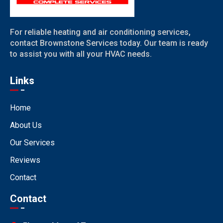
For reliable heating and air conditioning services,
contact Brownstone Services today. Our team is ready
to assist you with all your HVAC needs.
Links
Home
About Us
Our Services
Reviews
Contact
Contact