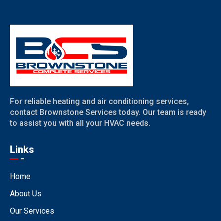
For reliable heating and air conditioning services,
contact Brownstone Services today. Our team is ready
to assist you with all your HVAC needs.
Links
Home
About Us
Our Services