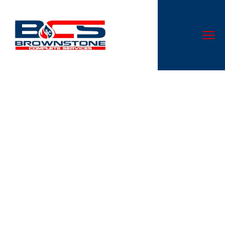
De Magie van Jackpots en
Slots tijdens de Kerst: Een
Expert‑Overzicht voor B7
Casino
Don’t let a malfunctioning AC system disrupt your comfort.
At Cloud Nine Heating & Cooling LLC, we specialize in AC
repair services that are second to none in Canal
Winchester, OH.