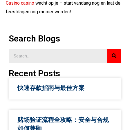
Casino casino
wacht op je – start vandaag nog en laat de
feestdagen nog mooier worden!
Search Blogs
Recent Posts
快速存款指南与最佳方案
赌场验证流程全攻略：安全与合规
如何兼顾