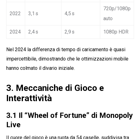
720p/1080p
2022
3,1 s
4,5 s
auto
2024
2,4 s
2,9 s
1080p HDR
Nel 2024 la differenza di tempo di caricamento è quasi
impercettibile, dimostrando che le ottimizzazioni mobile
hanno colmato il divario iniziale.
3. Meccaniche di Gioco e
Interattività
3.1 Il “Wheel of Fortune” di Monopoly
Live
Il cuore del gioco è una ruota da 54 caselle, suddivisa tra