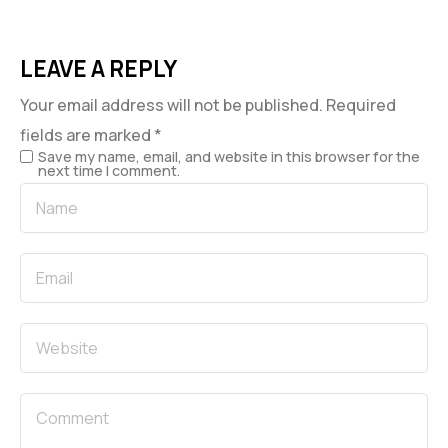
LEAVE A REPLY
Your email address will not be published.
Required
fields are marked
*
Save my name, email, and website in this browser for the
next time I comment.