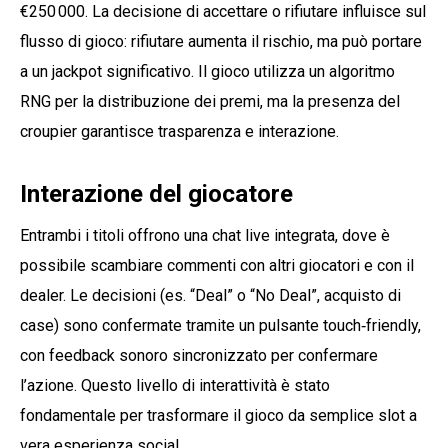
€250 000. La decisione di accettare o rifiutare influisce sul
flusso di gioco: rifiutare aumenta il rischio, ma può portare
a un jackpot significativo. Il gioco utilizza un algoritmo
RNG per la distribuzione dei premi, ma la presenza del
croupier garantisce trasparenza e interazione.
Interazione del giocatore
Entrambi i titoli offrono una chat live integrata, dove è
possibile scambiare commenti con altri giocatori e con il
dealer. Le decisioni (es. “Deal” o “No Deal”, acquisto di
case) sono confermate tramite un pulsante touch‑friendly,
con feedback sonoro sincronizzato per confermare
l’azione. Questo livello di interattività è stato
fondamentale per trasformare il gioco da semplice slot a
vera esperienza social.