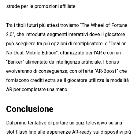
strade per le promozioni affiliate.
Tra i titoli futuri più attesi troviamo “The Wheel of Fortune
2.0”, che introdurrà segmenti interattivi dove il giocatore
può scegliere tra più opzioni di moltiplicatore, e “Deal or
No Deal: Mobile Edition”, ottimizzato per l’AR e con un
“Banker” alimentato da intelligenza artificiale. I bonus
evolveranno di conseguenza, con offerte “AR‑Boost” che
forniscono crediti extra se il giocatore utilizza la modalità
AR per completare una mano.
Conclusione
Dal primo tentativo di portare un quiz televisivo su una
slot Flash fino alle esperienze AR‑ready sui dispositivi più