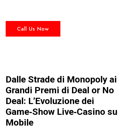
Winchester, OH.
Call Us Now
Dalle Strade di Monopoly ai
Grandi Premi di Deal or No
Deal: L’Evoluzione dei
Game‑Show Live‑Casino su
Mobile