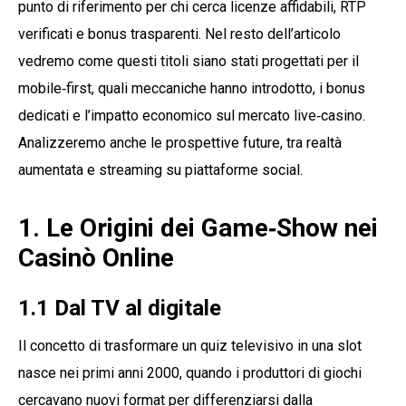
punto di riferimento per chi cerca licenze affidabili, RTP
verificati e bonus trasparenti. Nel resto dell’articolo
vedremo come questi titoli siano stati progettati per il
mobile‑first, quali meccaniche hanno introdotto, i bonus
dedicati e l’impatto economico sul mercato live‑casino.
Analizzeremo anche le prospettive future, tra realtà
aumentata e streaming su piattaforme social.
1. Le Origini dei Game‑Show nei
Casinò Online
1.1 Dal TV al digitale
Il concetto di trasformare un quiz televisivo in una slot
nasce nei primi anni 2000, quando i produttori di giochi
cercavano nuovi format per differenziarsi dalla