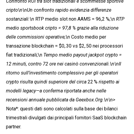
Confronto ROI tra slot tradizionali e scommesse sportive
cripto\n\nUn confronto rapido evidenzia differenze
sostanziali:\n
RTP medio slot non AAMS = 96,2 %;\n
RTP
medio sportsbook cripto = 97,8 % grazie alla riduzione
delle commissioni operative;\n
Costo medio per
transazione blockchain = $​0,.30 vs $​2,.50 nei processori
fiat tradizionali;\n
Tempo medio payout jackpot crypto =
12 minuti, contro 72 ore nei casinò convenzionali.\n\nIl
ritorno sull’investimento complessivo per gli operatori
crypto risulta quindi superiore del circa
22 %
rispetto ai
modelli legacy—a conferma riportata anche nelle
recensioni annuale pubblicata da Geexbox.Org.\n\n>
Nota*: questi dati sono calcolati sulla base dei bilanci
trimestrali divulgati dai principali fornitori SaaS blockchain
partner.