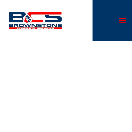
Crypto Victory & Betting Blitz:
il caso di “Bitcoin Jackpot”
che ha trasformato il Black
Friday in una festa di premi
Don’t let a malfunctioning AC system disrupt your comfort.
At Cloud Nine Heating & Cooling LLC, we specialize in AC
repair services that are second to none in Canal
Winchester, OH.