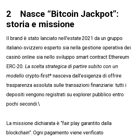
2 Nasce “Bitcoin Jackpot”:
storia e missione
Il brand è stato lanciato nell’estate 2021 da un gruppo
italiano‑svizzero esperto sia nella gestione operativa dei
casinò online sia nello sviluppo smart contract Ethereum
ERC‑20
. La scelta strategica di partire subito con un
modello
crypto‑first* nasceva dall’esigenza di offrire
trasparenza assoluta sulle transazioni finanziarie: tutti i
depositi vengono registrati su explorer pubblico entro
pochi secondi.\
La missione dichiarata è “fair play garantito dalla
blockchain”. Ogni pagamento viene verificato