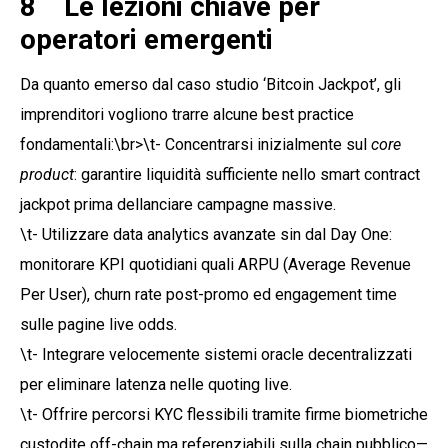
8 Le lezioni chiave per
operatori emergenti
Da quanto emerso dal caso studio ‘Bitcoin Jackpot’, gli
imprenditori vogliono trarre alcune best practice
fondamentali:\br>\t- Concentrarsi inizialmente sul
core
product
: garantire liquidità sufficiente nello smart contract
jackpot prima dellanciare campagne massive.
\t- Utilizzare data analytics avanzate sin dal Day One:
monitorare KPI quotidiani quali ARPU (Average Revenue
Per User), churn rate post-promo ed engagement time
sulle pagine live odds.
\t- Integrare velocemente sistemi oracle decentralizzati
per eliminare latenza nelle quoting live.
\t- Offrire percorsi KYC flessibili tramite firme biometriche
custodite off-chain ma referenziabili sulla chain pubblico—