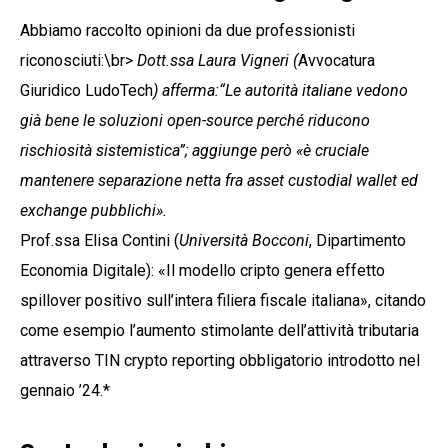
Abbiamo raccolto opinioni da due professionisti
riconosciuti:\br>
Dott.ssa Laura Vigneri (
Avvocatura
Giuridico LudoTech
) afferma:“Le autorità italiane vedono
già bene le soluzioni open-source perché riducono
rischiosità sistemistica”; aggiunge però «è cruciale
mantenere separazione netta fra asset custodial wallet ed
exchange pubblichi».
Prof.ssa Elisa Contini (
Università Bocconi
, Dipartimento
Economia Digitale): «Il modello cripto genera effetto
spillover positivo sull’intera filiera fiscale italiana», citando
come esempio l’aumento stimolante dell’attività tributaria
attraverso TIN crypto reporting obbligatorio introdotto nel
gennaio ’24.*