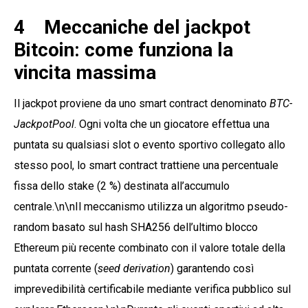
4 Meccaniche del jackpot
Bitcoin: come funziona la
vincita massima
Il jackpot proviene da uno smart contract denominato
BTC-
JackpotPool
. Ogni volta che un giocatore effettua una
puntata su qualsiasi slot o evento sportivo collegato allo
stesso pool, lo smart contract trattiene una percentuale
fissa dello stake (2 %) destinata all’accumulo
centrale.\n\nIl meccanismo utilizza un algoritmo pseudo­
random basato sul hash SHA256 dell’ultimo blocco
Ethereum più recente combinato con il valore totale della
puntata corrente (
seed derivation
) garantendo così
imprevedibilità certificabile mediante verifica pubblico sul