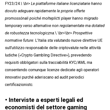
FY23/24.
\ \br> Le piattaforme italiane licenziatarie hanno
dovuto adeguare rapidamente le proprie offerte
promossónali poiché molteplic̀ti player hanno migrado
temporary verso alternative non regolamentate ma dotated
de robustezza tecnologiczna.
\ \br>\br>
Prospettive
normative future:
L’Italia sta valutando nuove direttive UE
sull’utilizzo responsabile delle criptovalute nelle attività
ludiche («Crypto Gambling Directive»), prevedendo
requisiti obbligatori sulla tracciabilità KYC/AML ma
consentendo comunque licenze dedicate agli operatorì
innovativi purché aderiscano ad audit periodici
certificazionistc.
• Interviste a esperti legali ed
economisti del settore gaming