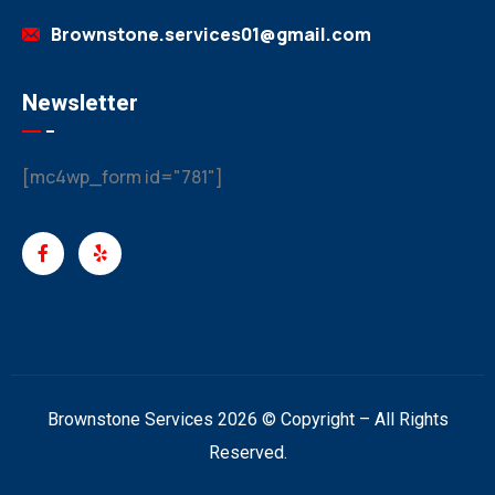
Brownstone.services01@gmail.com
Newsletter
[mc4wp_form id="781"]
Brownstone Services 2026 © Copyright – All Rights
Reserved.