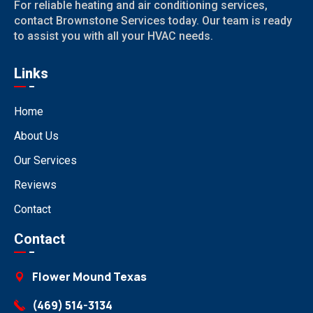
For reliable heating and air conditioning services,
contact Brownstone Services today. Our team is ready
to assist you with all your HVAC needs.
Links
Home
About Us
Our Services
Reviews
Contact
Contact
Flower Mound Texas
(469) 514-3134