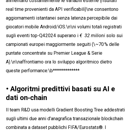
alimentano costantemente le variabili esterne (risultati
real time provenienti da API verificabili)\ne consentono
aggiornamenti istantanei senza latenza percepibile dai
giocatori mobile Android/iOS.\n\ni volumi totali registrati
sugli eventi top-Q4 2024 superano i
€ 32 milioni
solo sui
campionati europei maggiormente seguiti (\~70 % delle
puntate concentrate su Premier League & Serie
A).\n\naffrontiamo ora lo sviluppo algoritmico dietro
queste performance:\b*************
• Algoritmi predittivi basati su AI e
dati on‑chain
Il team R&D usa modelli Gradient Boosting Tree addestrati
sugli ultimi due anni d’anagrafica transazionale blockchain
combinata a dataset pubblichi FIFA/Eurostats®. I