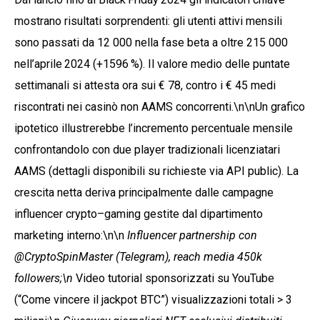
mostrano risultati sorprendenti: gli utenti attivi mensili
sono passati da 12 000 nella fase beta a oltre 215 000
nell’aprile 2024 (+​1596 %). Il valore medio delle puntate
settimanali si attesta ora sui € 78, contro i € 45 medi
riscontrati nei casinò non AAMS concorrenti.\n\nUn grafico
ipotetico illustrerebbe l’incremento percentuale mensile
confrontandolo con due player tradizionali licenziatari
AAMS (dettagli disponibili su richieste via API public). La
crescita netta deriva principalmente dalle campagne
influencer crypto–gaming gestite dal dipartimento
marketing interno:\n\n
Influencer partnership con
@CryptoSpinMaster (Telegram), reach media 450k
followers;\n
Video tutorial sponsorizzati su YouTube
(“Come vincere il jackpot BTC”) visualizzazioni totali > 3