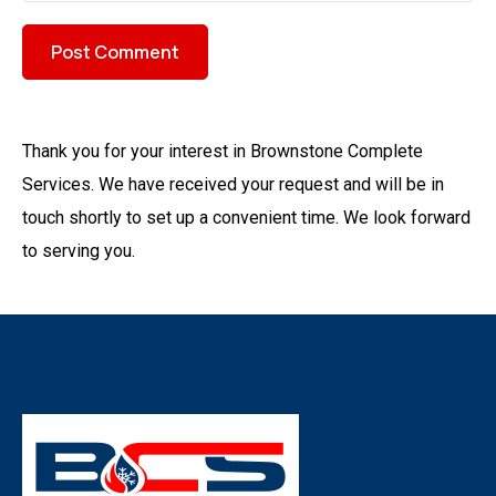
Thank you for your interest in Brownstone Complete
Services. We have received your request and will be in
touch shortly to set up a convenient time. We look forward
to serving you.