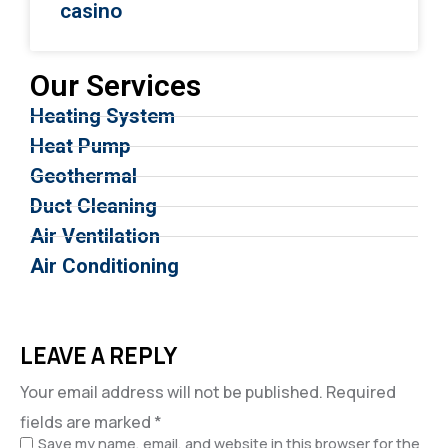
casino
Our Services
Heating System
Heat Pump
Geothermal
Duct Cleaning
Air Ventilation
Air Conditioning
LEAVE A REPLY
Your email address will not be published.
Required
fields are marked
*
Save my name, email, and website in this browser for the