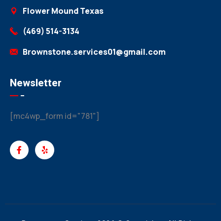
Flower Mound Texas
(469) 514-3134
Brownstone.services01@gmail.com
Newsletter
[mc4wp_form id="781"]