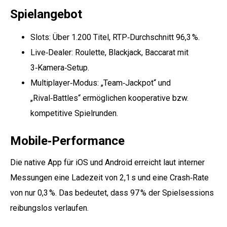
Spielangebot
Slots: Über 1.200 Titel, RTP‑Durchschnitt 96,3 %.
Live‑Dealer: Roulette, Blackjack, Baccarat mit
3‑Kamera‑Setup.
Multiplayer‑Modus: „Team‑Jackpot“ und
„Rival‑Battles“ ermöglichen kooperative bzw.
kompetitive Spielrunden.
Mobile‑Performance
Die native App für iOS und Android erreicht laut interner
Messungen eine Ladezeit von 2,1 s und eine Crash‑Rate
von nur 0,3 %. Das bedeutet, dass 97 % der Spielsessions
reibungslos verlaufen.