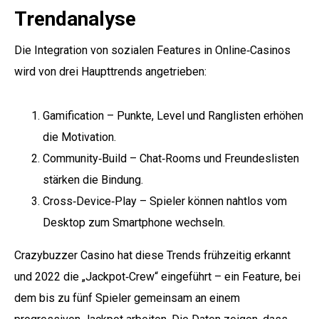
Trendanalyse
Die Integration von sozialen Features in Online‑Casinos
wird von drei Haupttrends angetrieben:
Gamification – Punkte, Level und Ranglisten erhöhen
die Motivation.
Community‑Build – Chat‑Rooms und Freundeslisten
stärken die Bindung.
Cross‑Device‑Play – Spieler können nahtlos vom
Desktop zum Smartphone wechseln.
Crazybuzzer Casino hat diese Trends frühzeitig erkannt
und 2022 die „Jackpot‑Crew“ eingeführt – ein Feature, bei
dem bis zu fünf Spieler gemeinsam an einem