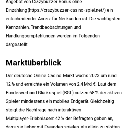
Angebot von Crazybuzzer Bonus ohne
Einzahlung (https://crazybuzzer-casino-spiel.net/) ein
entscheidender Anreiz für Neukunden ist. Die wichtigsten
Kennzahlen, Trendbeobachtungen und
Handlungsempfehlungen werden im Folgenden
dargestellt.
Marktüberblick
Der deutsche Online‑Casino‑Markt wuchs 2023 um rund
12 % und erreichte ein Volumen von 2,4 Mrd. €. Laut dem
Bundesverband Glücksspiel (BGL) nutzen 68 % der aktiven
Spieler mindestens ein mobiles Endgerät. Gleichzeitig
steigt die Nachfrage nach interaktiven
Multiplayer‑Erlebnissen: 42 % der Befragten geben an,
dass sie lieber mit Freunden spielen, als allein zu slotten.