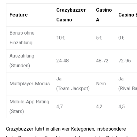
Crazybuzzer
Casino
Feature
Casino 
Casino
A
Bonus ohne
10 €
5 €
0 €
Einzahlung
Auszahlung
24‑48
48‑72
72‑96
(Stunden)
Ja
Ja
Multiplayer‑Modus
Nein
(Team‑Jackpot)
(Rival‑Ba
Mobile‑App Rating
4,7
4,2
4,5
(Stars)
Crazybuzzer führt in allen vier Kategorien, insbesondere