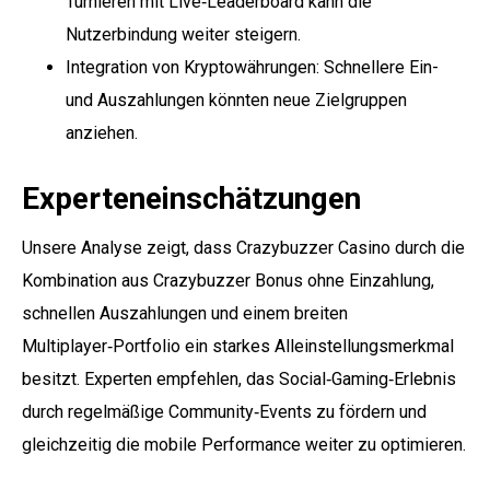
Turnieren mit Live‑Leaderboard kann die
Nutzerbindung weiter steigern.
Integration von Kryptowährungen: Schnellere Ein-
und Auszahlungen könnten neue Zielgruppen
anziehen.
Experteneinschätzungen
Unsere Analyse zeigt, dass Crazybuzzer Casino durch die
Kombination aus Crazybuzzer Bonus ohne Einzahlung,
schnellen Auszahlungen und einem breiten
Multiplayer‑Portfolio ein starkes Alleinstellungsmerkmal
besitzt. Experten empfehlen, das Social‑Gaming‑Erlebnis
durch regelmäßige Community‑Events zu fördern und
gleichzeitig die mobile Performance weiter zu optimieren.