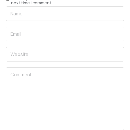
next time I comment.