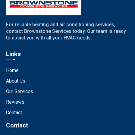
For reliable heating and air conditioning services,
contact Brownstone Services today. Our team is ready
to assist you with all your HVAC needs.
Links
Home
About Us
Our Services
Reviews
Contact
Contact