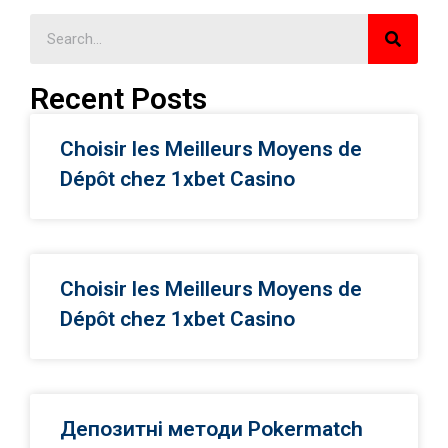
Recent Posts
Choisir les Meilleurs Moyens de
Dépôt chez 1xbet Casino
Choisir les Meilleurs Moyens de
Dépôt chez 1xbet Casino
Депозитні методи Pokermatch