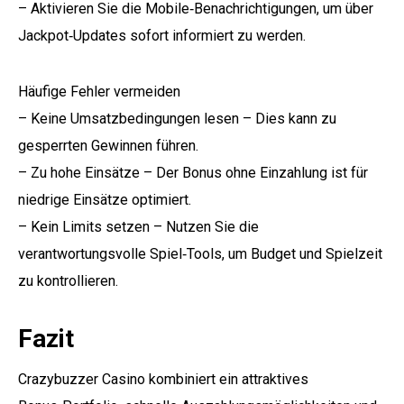
– Aktivieren Sie die Mobile‑Benachrichtigungen, um über
Jackpot‑Updates sofort informiert zu werden.
Häufige Fehler vermeiden
– Keine Umsatzbedingungen lesen – Dies kann zu
gesperrten Gewinnen führen.
– Zu hohe Einsätze – Der Bonus ohne Einzahlung ist für
niedrige Einsätze optimiert.
– Kein Limits setzen – Nutzen Sie die
verantwortungsvolle Spiel‑Tools, um Budget und Spielzeit
zu kontrollieren.
Fazit
Crazybuzzer Casino kombiniert ein attraktives