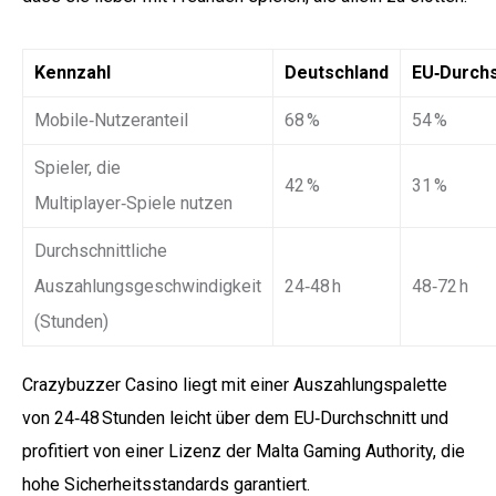
Kennzahl
Deutschland
EU‑Durchs
Mobile‑Nutzeranteil
68 %
54 %
Spieler, die
42 %
31 %
Multiplayer‑Spiele nutzen
Durchschnittliche
Auszahlungsgeschwindigkeit
24‑48 h
48‑72 h
(Stunden)
Crazybuzzer Casino liegt mit einer Auszahlungspalette
von 24‑48 Stunden leicht über dem EU‑Durchschnitt und
profitiert von einer Lizenz der Malta Gaming Authority, die
hohe Sicherheitsstandards garantiert.