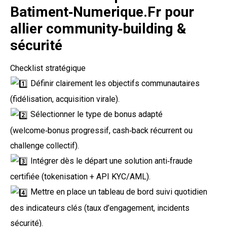
Batiment‑Numerique.Fr pour
allier community‑building &
sécurité
Checklist stratégique
Définir clairement les objectifs communautaires
(fidélisation, acquisition virale).
Sélectionner le type de bonus adapté
(welcome‑bonus progressif, cash‑back récurrent ou
challenge collectif).
Intégrer dès le départ une solution anti‑fraude
certifiée (tokenisation + API KYC/AML).
Mettre en place un tableau de bord suivi quotidien
des indicateurs clés (taux d’engagement, incidents
sécurité).