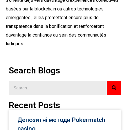
s’oriente déjà vers davantage d’expériences collectives
basées sur la blockchain ou autres technologies
émergentes ; elles promettent encore plus de
transparence dans la bonification et renforceront
davantage la confiance au sein des communautés
ludiques.
Search Blogs
Recent Posts
Депозитні методи Pokermatch
casino