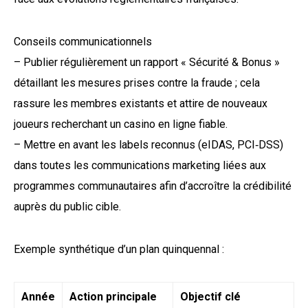
Conseils communicationnels
– Publier régulièrement un rapport « Sécurité & Bonus »
détaillant les mesures prises contre la fraude ; cela
rassure les membres existants et attire de nouveaux
joueurs recherchant un casino en ligne fiable.
– Mettre en avant les labels reconnus (eIDAS, PCI‑DSS)
dans toutes les communications marketing liées aux
programmes communautaires afin d’accroître la crédibilité
auprès du public cible.
Exemple synthétique d’un plan quinquennal :
Année
Action principale
Objectif clé