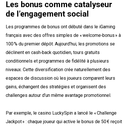
Les bonus comme catalyseur
de l’engagement social
Les programmes de bonus ont débuté dans le iGaming
français avec des offres simples de « welcome‑bonus » à
100 % du premier dépôt. Aujourd’hui, les promotions se
déclinent en cash‑back quotidien, tours gratuits
conditionnels et programmes de fidélité à plusieurs
niveaux. Cette diversification crée naturellement des
espaces de discussion où les joueurs comparent leurs
gains, échangent des stratégies et organisent des
challenges autour d’un même avantage promotionnel.
Par exemple, le casino LuckySpin a lancé le « Challenge
Jackpot » : chaque joueur qui active le bonus de 50 € reçoit