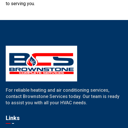
to serving you.
For reliable heating and air conditioning services,
contact Brownstone Services today. Our team is ready
to assist you with all your HVAC needs.
Links