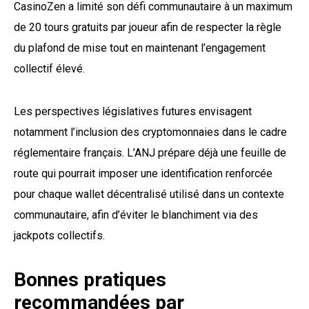
CasinoZen a limité son défi communautaire à un maximum
de 20 tours gratuits par joueur afin de respecter la règle
du plafond de mise tout en maintenant l’engagement
collectif élevé.
Les perspectives législatives futures envisagent
notamment l’inclusion des cryptomonnaies dans le cadre
réglementaire français. L’ANJ prépare déjà une feuille de
route qui pourrait imposer une identification renforcée
pour chaque wallet décentralisé utilisé dans un contexte
communautaire, afin d’éviter le blanchiment via des
jackpots collectifs.
Bonnes pratiques
recommandées par