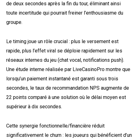
de deux secondes après la fin du tour, éliminant ainsi
toute incertitude qui pourrait freiner l’enthousiasme du
groupe.
Le timing joue un rôle crucial : plus le versement est
rapide, plus l’effet viral se déploie rapidement sur les
réseaux internes du jeu (chat vocal, notifications push).
Une étude interne réalisée par LiveCasinoPro montre que
lorsqu’un paiement instantané est garanti sous trois
secondes, le taux de recommandation NPS augmente de
22 points comparé à une solution où le délai moyen est
supérieur à dix secondes.
Cette synergie fonctionnelle/financière réduit
significativement le churn : les joueurs qui bénéficient d’un