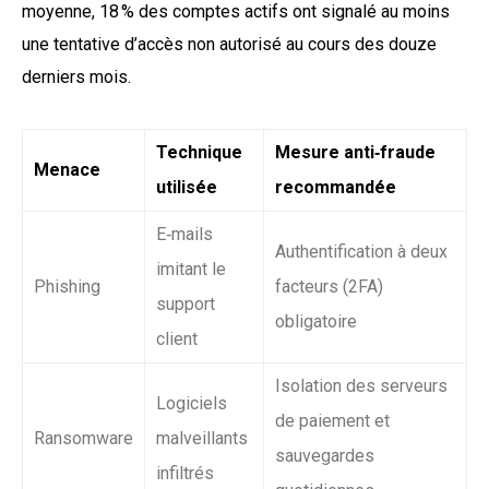
moyenne, 18 % des comptes actifs ont signalé au moins
une tentative d’accès non autorisé au cours des douze
derniers mois.
Technique
Mesure anti‑fraude
Menace
utilisée
recommandée
E‑mails
Authentification à deux
imitant le
Phishing
facteurs (2FA)
support
obligatoire
client
Isolation des serveurs
Logiciels
de paiement et
Ransomware
malveillants
sauvegardes
infiltrés