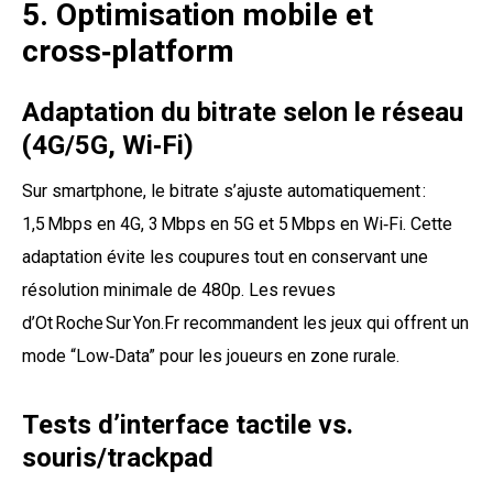
5. Optimisation mobile et
cross‑platform
Adaptation du bitrate selon le réseau
(4G/5G, Wi‑Fi)
Sur smartphone, le bitrate s’ajuste automatiquement :
1,5 Mbps en 4G, 3 Mbps en 5G et 5 Mbps en Wi‑Fi. Cette
adaptation évite les coupures tout en conservant une
résolution minimale de 480p. Les revues
d’Ot Roche Sur Yon.Fr recommandent les jeux qui offrent un
mode “Low‑Data” pour les joueurs en zone rurale.
Tests d’interface tactile vs.
souris/trackpad