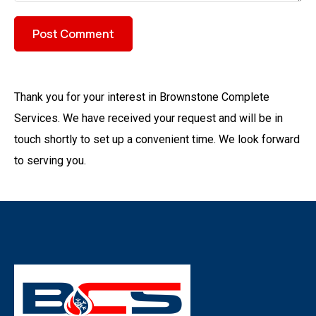
Thank you for your interest in Brownstone Complete
Services. We have received your request and will be in
touch shortly to set up a convenient time. We look forward
to serving you.