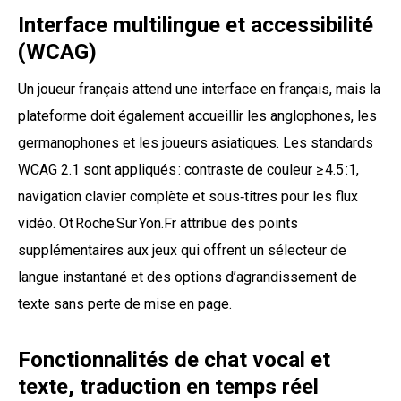
Interface multilingue et accessibilité
(WCAG)
Un joueur français attend une interface en français, mais la
plateforme doit également accueillir les anglophones, les
germanophones et les joueurs asiatiques. Les standards
WCAG 2.1 sont appliqués : contraste de couleur ≥ 4.5 :1,
navigation clavier complète et sous‑titres pour les flux
vidéo. Ot Roche Sur Yon.Fr attribue des points
supplémentaires aux jeux qui offrent un sélecteur de
langue instantané et des options d’agrandissement de
texte sans perte de mise en page.
Fonctionnalités de chat vocal et
texte, traduction en temps réel