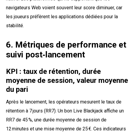
navigateurs Web voient souvent leur score diminuer, car
les joueurs préfèrent les applications dédiées pour la
stabilité.
6. Métriques de performance et
suivi post‑lancement
KPI : taux de rétention, durée
moyenne de session, valeur moyenne
du pari
Après le lancement, les opérateurs mesurent le taux de
rétention à 7 jours (RR7). Un bon Live Blackjack affiche un
RR7 de 45 %, une durée moyenne de session de
12 minutes et une mise moyenne de 25 €. Ces indicateurs