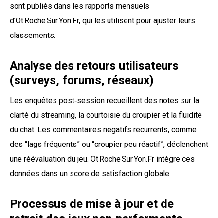
sont publiés dans les rapports mensuels
d’Ot Roche Sur Yon.Fr, qui les utilisent pour ajuster leurs
classements.
Analyse des retours utilisateurs
(surveys, forums, réseaux)
Les enquêtes post‑session recueillent des notes sur la
clarté du streaming, la courtoisie du croupier et la fluidité
du chat. Les commentaires négatifs récurrents, comme
des “lags fréquents” ou “croupier peu réactif”, déclenchent
une réévaluation du jeu. Ot Roche Sur Yon.Fr intègre ces
données dans un score de satisfaction globale.
Processus de mise à jour et de