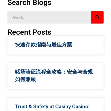
Search Blogs
Recent Posts
快速存款指南与最佳方案
赌场验证流程全攻略：安全与合规
如何兼顾
Trust & Safety at Casiny Casino: