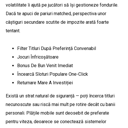
volatilitate îi ajută pe jucători să își gestioneze fondurile.
Dacă te apuci de pariuri matched, perspectiva unor
câștiguri secundare scutite de impozite arată foarte
tentant.
Filter Titluri După Preferință Convenabil
Jocuri Înfricoșătoare
Bonus De Bun Venit Imediat
Încearcă Sloturi Populare One-Click
Returnare Mare A Investiției
Există un strat natural de siguranță — poți încerca titluri
necunoscute sau riscă mai mult pe rotire decât cu banii
personali. Plățile mobile sunt deosebit de preferate
pentru viteza, deoarece se conectează sistemelor