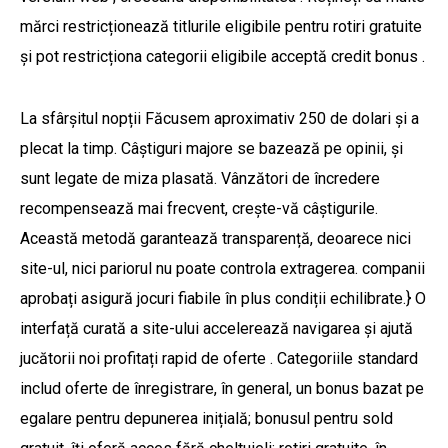
mărci restricționează titlurile eligibile pentru rotiri gratuite
și pot restricționa categorii eligibile acceptă credit bonus .
La sfârșitul nopții Făcusem aproximativ 250 de dolari și a
plecat la timp. Câștiguri majore se bazează pe opinii, și
sunt legate de miza plasată. Vânzători de încredere
recompensează mai frecvent, crește-vă câștigurile.
Această metodă garantează transparență, deoarece nici
site-ul, nici pariorul nu poate controla extragerea. companii
aprobați asigură jocuri fiabile în plus condiții echilibrate.} O
interfață curată a site-ului accelerează navigarea și ajută
jucătorii noi profitați rapid de oferte . Categoriile standard
includ oferte de înregistrare, în general, un bonus bazat pe
egalare pentru depunerea inițială; bonusul pentru sold