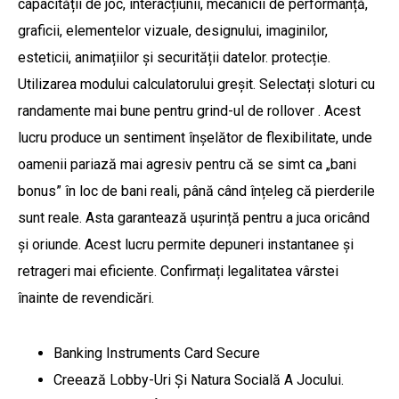
capacității de joc, interacțiunii, mecanicii de performanță,
graficii, elementelor vizuale, designului, imaginilor,
esteticii, animațiilor și securității datelor. protecție.
Utilizarea modului calculatorului greșit. Selectați sloturi cu
randamente mai bune pentru grind-ul de rollover . Acest
lucru produce un sentiment înșelător de flexibilitate, unde
oamenii pariază mai agresiv pentru că se simt ca „bani
bonus” în loc de bani reali, până când înțeleg că pierderile
sunt reale. Asta garantează ușurință pentru a juca oricând
și oriunde. Acest lucru permite depuneri instantanee și
retrageri mai eficiente. Confirmați legalitatea vârstei
înainte de revendicări.
Banking Instruments Card Secure
Creează Lobby-Uri Și Natura Socială A Jocului.