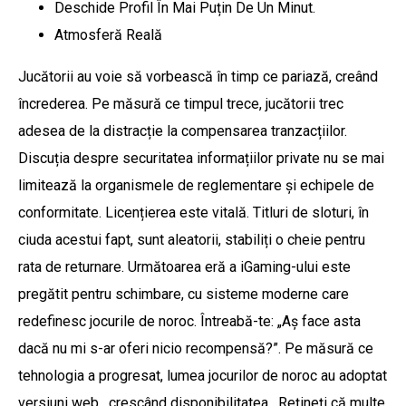
Deschide Profil În Mai Puțin De Un Minut.
Atmosferă Reală
Jucătorii au voie să vorbească în timp ce pariază, creând
încrederea. Pe măsură ce timpul trece, jucătorii trec
adesea de la distracție la compensarea tranzacțiilor.
Discuția despre securitatea informațiilor private nu se mai
limitează la organismele de reglementare și echipele de
conformitate. Licențierea este vitală. Titluri de sloturi, în
ciuda acestui fapt, sunt aleatorii, stabiliți o cheie pentru
rata de returnare. Următoarea eră a iGaming-ului este
pregătit pentru schimbare, cu sisteme moderne care
redefinesc jocurile de noroc. Întreabă-te: „Aș face asta
dacă nu mi s-ar oferi nicio recompensă?”. Pe măsură ce
tehnologia a progresat, lumea jocurilor de noroc au adoptat
versiuni web , crescând disponibilitatea . Rețineți că multe