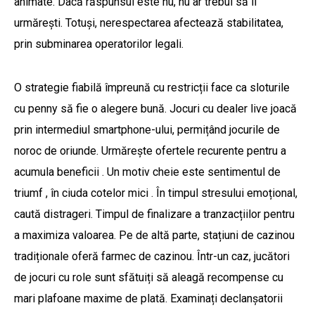
animate. Dacă răspunsul este nu, nu ar trebui să îl
urmărești. Totuși, nerespectarea afectează stabilitatea,
prin subminarea operatorilor legali.
O strategie fiabilă împreună cu restricții face ca sloturile
cu penny să fie o alegere bună. Jocuri cu dealer live joacă
prin intermediul smartphone-ului, permițând jocurile de
noroc de oriunde. Urmărește ofertele recurente pentru a
acumula beneficii . Un motiv cheie este sentimentul de
triumf , în ciuda cotelor mici . În timpul stresului emoțional,
caută distrageri. Timpul de finalizare a tranzacțiilor pentru
a maximiza valoarea. Pe de altă parte, stațiuni de cazinou
tradiționale oferă farmec de cazinou. Într-un caz, jucători
de jocuri cu role sunt sfătuiți să aleagă recompense cu
mari plafoane maxime de plată. Examinați declanșatorii