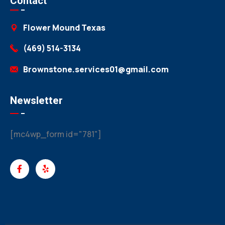
Contact
Flower Mound Texas
(469) 514-3134
Brownstone.services01@gmail.com
Newsletter
[mc4wp_form id="781"]