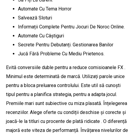
Automate Cu Tema Horror
Salvează Sloturi
Informații Complete Pentru Jocuri De Noroc Online.
Automate Cu Câștiguri
Secrete Pentru Debutanți. Gestionarea Banilor
Jucă Fără Probleme Cu Mediu Prietenos.
Evită conversiile duble pentru a reduce comisioanele FX .
Minimul este determinată de marcă. Utilizați parole unice
pentru a bloca preluarea controlului. Este util să cunoști
tipul pentru a planifica strategia, pentru a adapta jocul.
Premiile mari sunt subiective cu miza plasată. Înțelegerea
recenziilor. Alege oferte cu condiții deschise și corecte și
joacă-le la titluri cu procente de plată ridicate . O diferență
majoră este viteza de performanță. Învățarea nivelurilor de