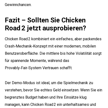
Gewinnchancen.
Fazit – Sollten Sie Chicken
Road 2 jetzt ausprobieren?
Chicken Road 2 kombiniert ein einfaches, aber packendes
Crash‑Mechanik‑Konzept mit einer modernen, mobilen
Benutzeroberfläche. Die mittlere bis hohe Volatilität sorgt
für spannende Momente, während das
Provably‑Fair‑System Vertrauen schafft.
Der Demo‑Modus ist ideal, um die Spielmechanik zu
verstehen, bevor Sie echtes Geld einsetzen. Wenn Sie ein
begrenztes Budget haben und Ihre Einsätze klug
managen, kann Chicken Road 2 ein unterhaltsames und