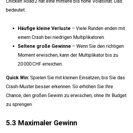
Chicken Road 2 hat eine mittlere bis hohe Volatilität. Das
bedeutet:
Häufige kleine Verluste
– Viele Runden enden mit
einem Crash bei niedrigen Multiplikatoren.
Seltene große Gewinne
– Wenn Sie den richtigen
Moment erwischen, kann der Multiplikator bis zu
20 000 CHF erreichen.
Quick Win:
Spielen Sie mit kleinen Einsätzen, bis Sie das
Crash‑Muster besser erkennen. So erhöhen Sie Ihre
Chance, den großen Gewinn zu erwischen, ohne Ihr Budget
zu sprengen.
5.3 Maximaler Gewinn