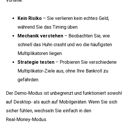
Vorteile:
Kein Risiko
– Sie verlieren kein echtes Geld,
während Sie das Timing üben.
Mechanik verstehen
– Beobachten Sie, wie
schnell das Huhn crasht und wo die häufigsten
Multiplikatoren liegen.
Strategie testen
– Probieren Sie verschiedene
Multiplikator‑Ziele aus, ohne Ihre Bankroll zu
gefährden.
Der Demo‑Modus ist unbegrenzt und funktioniert sowohl
auf Desktop‑ als auch auf Mobilgeräten. Wenn Sie sich
sicher fühlen, wechseln Sie einfach in den
Real‑Money‑Modus.