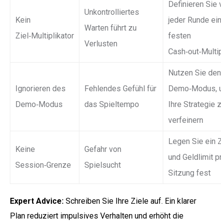
Definieren Sie 
Unkontrolliertes
Kein
jeder Runde ei
Warten führt zu
Ziel‑Multiplikator
festen
Verlusten
Cash‑out‑Multip
Nutzen Sie den
Ignorieren des
Fehlendes Gefühl für
Demo‑Modus, 
Demo‑Modus
das Spieltempo
Ihre Strategie 
verfeinern
Legen Sie ein Z
Keine
Gefahr von
und Geldlimit p
Session‑Grenze
Spielsucht
Sitzung fest
Expert Advice:
Schreiben Sie Ihre Ziele auf. Ein klarer
Plan reduziert impulsives Verhalten und erhöht die