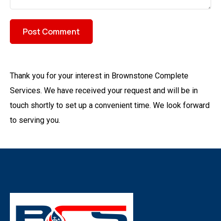
Thank you for your interest in Brownstone Complete
Services. We have received your request and will be in
touch shortly to set up a convenient time. We look forward
to serving you.