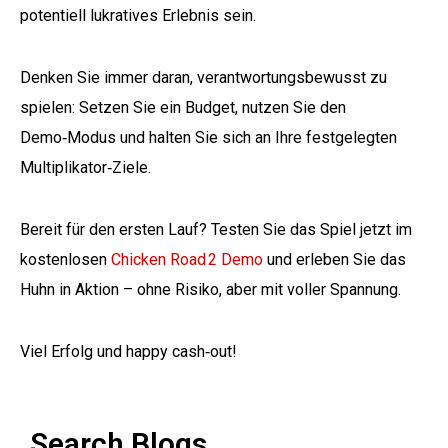
potentiell lukratives Erlebnis sein.
Denken Sie immer daran, verantwortungsbewusst zu
spielen: Setzen Sie ein Budget, nutzen Sie den
Demo‑Modus und halten Sie sich an Ihre festgelegten
Multiplikator‑Ziele.
Bereit für den ersten Lauf? Testen Sie das Spiel jetzt im
kostenlosen
Chicken Road 2 Demo
und erleben Sie das
Huhn in Aktion – ohne Risiko, aber mit voller Spannung.
Viel Erfolg und happy cash‑out!
Search Blogs