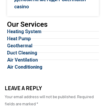
casino
Our Services
Heating System
Heat Pump
Geothermal
Duct Cleaning
Air Ventilation
Air Conditioning
LEAVE A REPLY
Your email address will not be published.
Required
fields are marked
*