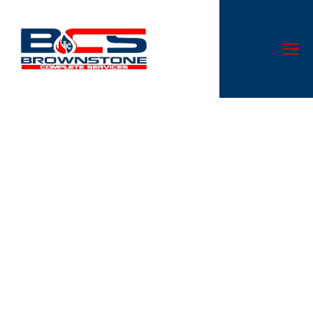
Chicken Road 2 – Der
ultimative
Crash‑Arcade‑Guide für
Einsteiger und Profis
Don’t let a malfunctioning AC system disrupt your comfort.
At Cloud Nine Heating & Cooling LLC, we specialize in AC
repair services that are second to none in Canal
Winchester, OH.