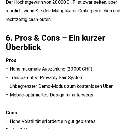
Der Höchstgewinn von 20 000 CHF ist zwar selten, aber
möglich, wenn Sie den Multiplikator‑Ceiling erreichen und
rechtzeitig cash‑outen.
6. Pros & Cons – Ein kurzer
Überblick
Pros:
– Hohe maximale Auszahlung (20 000 CHF)
– Transparentes Provably‑Fair‑System
– Unbegrenzter Demo‑Modus zum kostenlosen Üben
– Mobile‑optimiertes Design für unterwegs
Cons:
– Hohe Volatilität erfordert ein gut geplantes