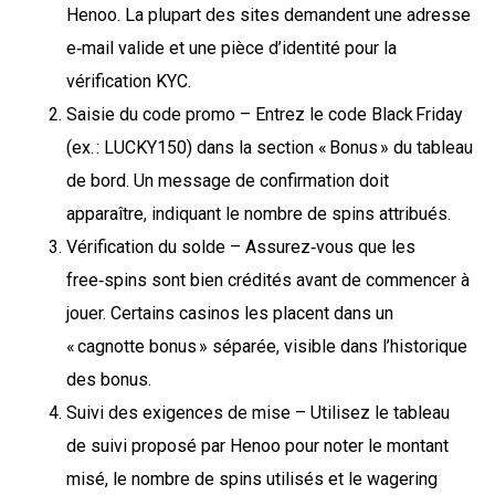
Henoo. La plupart des sites demandent une adresse
e‑mail valide et une pièce d’identité pour la
vérification KYC.
Saisie du code promo – Entrez le code Black Friday
(ex. : LUCKY150) dans la section « Bonus » du tableau
de bord. Un message de confirmation doit
apparaître, indiquant le nombre de spins attribués.
Vérification du solde – Assurez‑vous que les
free‑spins sont bien crédités avant de commencer à
jouer. Certains casinos les placent dans un
« cagnotte bonus » séparée, visible dans l’historique
des bonus.
Suivi des exigences de mise – Utilisez le tableau
de suivi proposé par Henoo pour noter le montant
misé, le nombre de spins utilisés et le wagering