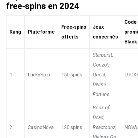
free‑spins en 2024
Code
Free‑spins
Jeux
Rang
Plateforme
prom
offerts
concernés
Black
Starburst
,
Gonzo’s
1
LuckySpin
150 spins
Quest
,
LUCK
Divine
Fortune
Book of
Dead
,
2
CasinoNova
120 spins
Reactoonz
,
NOVA
Vikings Go