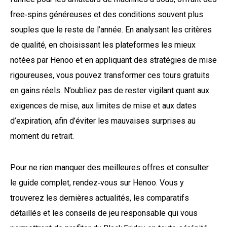
free‑spins généreuses et des conditions souvent plus
souples que le reste de l’année. En analysant les critères
de qualité, en choisissant les plateformes les mieux
notées par Henoo et en appliquant des stratégies de mise
rigoureuses, vous pouvez transformer ces tours gratuits
en gains réels. N’oubliez pas de rester vigilant quant aux
exigences de mise, aux limites de mise et aux dates
d’expiration, afin d’éviter les mauvaises surprises au
moment du retrait.
Pour ne rien manquer des meilleures offres et consulter
le guide complet, rendez‑vous sur Henoo. Vous y
trouverez les dernières actualités, les comparatifs
détaillés et les conseils de jeu responsable qui vous