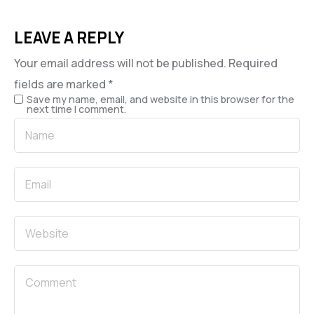
LEAVE A REPLY
Your email address will not be published.
Required
fields are marked
*
Save my name, email, and website in this browser for the
next time I comment.