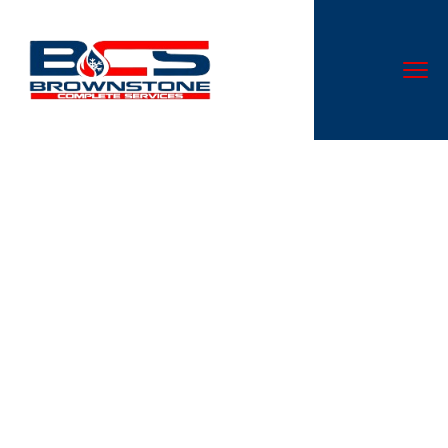
Black Friday : la
méga‑opération des
plateformes de jeux –
comment profiter des
meilleurs free‑spins sur les
machines à sous
Don’t let a malfunctioning AC system disrupt your comfort.
At Cloud Nine Heating & Cooling LLC, we specialize in AC