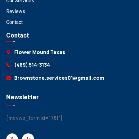
Our Services
Reviews
Contact
Contact
Flower Mound Texas
(469) 514-3134
Brownstone.services01@gmail.com
Newsletter
[mc4wp_form id="781"]