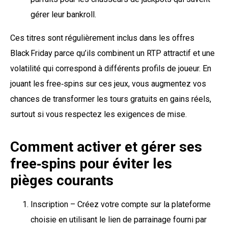
gérer leur bankroll.
Ces titres sont régulièrement inclus dans les offres
Black Friday parce qu’ils combinent un RTP attractif et une
volatilité qui correspond à différents profils de joueur. En
jouant les free‑spins sur ces jeux, vous augmentez vos
chances de transformer les tours gratuits en gains réels,
surtout si vous respectez les exigences de mise.
Comment activer et gérer ses
free‑spins pour éviter les
pièges courants
Inscription – Créez votre compte sur la plateforme
choisie en utilisant le lien de parrainage fourni par