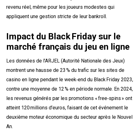
revenu réel, même pour les joueurs modestes qui
appliquent une gestion stricte de leur bankroll.
Impact du Black Friday sur le
marché français du jeu en ligne
Les données de l’ARJEL (Autorité Nationale des Jeux)
montrent une hausse de 23 % du trafic sur les sites de
casino en ligne pendant le week‑end du Black Friday 2023,
contre une moyenne de 12 % en période normale. En 2024,
les revenus générés par les promotions « free‑spins » ont
atteint 120 millions d’euros, faisant de cet événement le
deuxième moteur économique du secteur après le Nouvel
An.