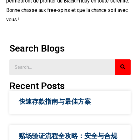
permettront de profiter du Black Friday en toute sérénité.
Bonne chasse aux free‑spins et que la chance soit avec
vous !
Search Blogs
Recent Posts
快速存款指南与最佳方案
赌场验证流程全攻略：安全与合规