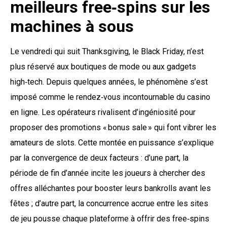
meilleurs free‑spins sur les
machines à sous
Le vendredi qui suit Thanksgiving, le Black Friday, n’est
plus réservé aux boutiques de mode ou aux gadgets
high‑tech. Depuis quelques années, le phénomène s’est
imposé comme le rendez‑vous incontournable du casino
en ligne. Les opérateurs rivalisent d’ingéniosité pour
proposer des promotions « bonus sale » qui font vibrer les
amateurs de slots. Cette montée en puissance s’explique
par la convergence de deux facteurs : d’une part, la
période de fin d’année incite les joueurs à chercher des
offres alléchantes pour booster leurs bankrolls avant les
fêtes ; d’autre part, la concurrence accrue entre les sites
de jeu pousse chaque plateforme à offrir des free‑spins