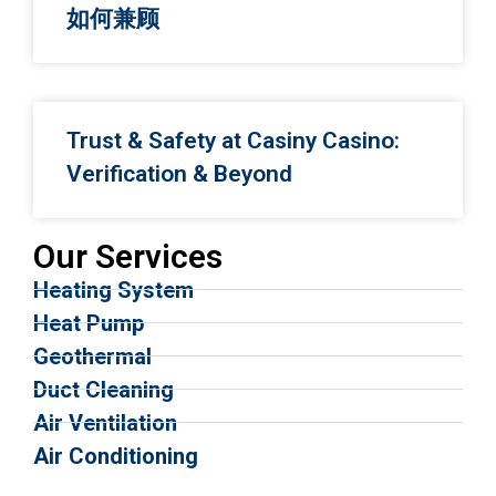
如何兼顾
Trust & Safety at Casiny Casino:
Verification & Beyond
Our Services
Heating System
Heat Pump
Geothermal
Duct Cleaning
Air Ventilation
Air Conditioning