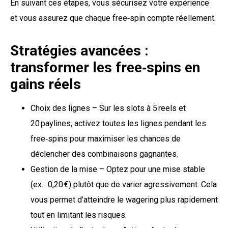
En suivant ces étapes, vous sécurisez votre expérience
et vous assurez que chaque free‑spin compte réellement.
Stratégies avancées :
transformer les free‑spins en
gains réels
Choix des lignes – Sur les slots à 5 reels et
20 paylines, activez toutes les lignes pendant les
free‑spins pour maximiser les chances de
déclencher des combinaisons gagnantes.
Gestion de la mise – Optez pour une mise stable
(ex. : 0,20 €) plutôt que de varier agressivement. Cela
vous permet d’atteindre le wagering plus rapidement
tout en limitant les risques.