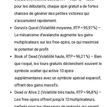
pour les débutants, chaque spin gratuit a de fortes
chances de générer des petites victoires qui
s’accumulent rapidement.
Gonzo’s Quest (Volatilité moyenne, RTP = 95,97 %) –
Le mécanisme d’avalanche augmente les gains
multiplicateurs sur les free‑spins, ce qui maximise
le potentiel de profit.
Book of Dead (Volatilité haute, RTP = 96,21 %) – Bien
que risqué, les tours gratuits déclenchent souvent le
symbole scatter qui active 10 spins
supplémentaires avec un symbole spécial expansif,
offrant des gains massifs.
Dead or Alive 2 (Volatilité très haute, RTP = 96,8 %) –
Les free‑spins offrent jusqu’à 12 multiplicateurs,
parfaits pour les chasseurs de jackpots qui savent