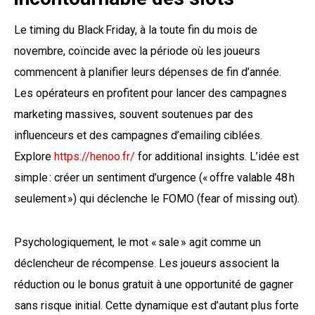
Le timing du Black Friday, à la toute fin du mois de
novembre, coïncide avec la période où les joueurs
commencent à planifier leurs dépenses de fin d’année.
Les opérateurs en profitent pour lancer des campagnes
marketing massives, souvent soutenues par des
influenceurs et des campagnes d’emailing ciblées.
Explore
https://henoo.fr/
for additional insights. L’idée est
simple : créer un sentiment d’urgence (« offre valable 48 h
seulement ») qui déclenche le FOMO (fear of missing out).
Psychologiquement, le mot « sale » agit comme un
déclencheur de récompense. Les joueurs associent la
réduction ou le bonus gratuit à une opportunité de gagner
sans risque initial. Cette dynamique est d’autant plus forte