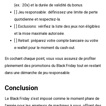
(ex. : 20x) et la durée de validité du bonus.
[ ] Jeu responsable : définissez une limite de perte
quotidienne et respectez‑la.
[ ] Exclusions : vérifiez la liste des jeux non éligibles
et la mise maximale autorisée.
[ ] Retrait : préparez votre compte bancaire ou votre
e‑wallet pour le moment du cash‑out.
En cochant chaque point, vous vous assurez de profiter
pleinement des promotions du Black Friday tout en restant
dans une démarche de jeu responsable.
Conclusion
Le Black Friday s’est imposé comme le moment phare de
l’année pour les amateurs de machines à sous, offrant des