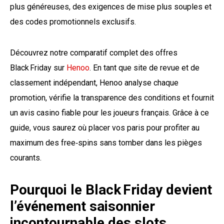
plus généreuses, des exigences de mise plus souples et
des codes promotionnels exclusifs.
Découvrez notre comparatif complet des offres
Black Friday sur
Henoo
. En tant que site de revue et de
classement indépendant, Henoo analyse chaque
promotion, vérifie la transparence des conditions et fournit
un avis casino fiable pour les joueurs français. Grâce à ce
guide, vous saurez où placer vos paris pour profiter au
maximum des free‑spins sans tomber dans les pièges
courants.
Pourquoi le Black Friday devient
l’événement saisonnier
incontournable des slots