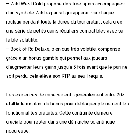
– Wild West Gold propose des free spins accompagnés
d’un symbole Wild expansif qui apparaît sur chaque
rouleau pendant toute la durée du tour gratuit ; cela crée
une série de petits gains réguliers compatibles avec sa
faible volatilité.
– Book of Ra Deluxe, bien que très volatile, compense
grâce à un bonus gamble qui permet aux joueurs
d’augmenter leurs gains jusqu’à 5 fois avant que le pari ne
soit perdu; cela élève son RTP au seuil requis.
Les exigences de mise varient : généralement entre 20×
et 40× le montant du bonus pour débloquer pleinement les
fonctionnalités gratuites. Cette contrainte demeure
cruciale pour rester dans une démarche scientifique
rigoureuse.