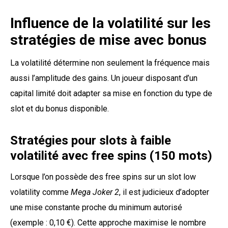
Influence de la volatilité sur les
stratégies de mise avec bonus
La volatilité détermine non seulement la fréquence mais
aussi l’amplitude des gains. Un joueur disposant d’un
capital limité doit adapter sa mise en fonction du type de
slot et du bonus disponible.
Stratégies pour slots à faible
volatilité avec free spins (150 mots)
Lorsque l’on possède des free spins sur un slot low
volatility comme
Mega Joker 2
, il est judicieux d’adopter
une mise constante proche du minimum autorisé
(exemple : 0,10 €). Cette approche maximise le nombre