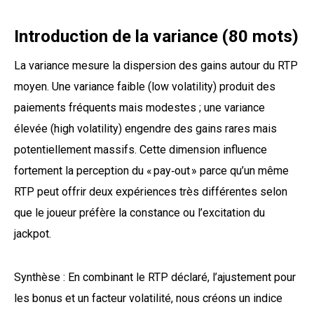
Introduction de la variance (80 mots)
La variance mesure la dispersion des gains autour du RTP
moyen. Une variance faible (low volatility) produit des
paiements fréquents mais modestes ; une variance
élevée (high volatility) engendre des gains rares mais
potentiellement massifs. Cette dimension influence
fortement la perception du « pay‑out » parce qu’un même
RTP peut offrir deux expériences très différentes selon
que le joueur préfère la constance ou l’excitation du
jackpot.
Synthèse : En combinant le RTP déclaré, l’ajustement pour
les bonus et un facteur volatilité, nous créons un indice