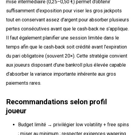
mise intermédiaire (0,25–0,50 €) permet d’obtenir
suffisamment d’exposition pour viser les gros jackpots
tout en conservant assez d’argent pour absorber plusieurs
pertes consécutives avant que le cash‑back ne s’applique.
Il faut également planifier une session limitée dans le
temps afin que le cash‑back soit crédité avant l’expiration
du pari obligatoire (souvent 20×). Cette stratégie convient
aux joueurs disposant d’une bankroll plus élevée capable
d’absorber la variance importante inhérente aux gros
paiements rares.
Recommandations selon profil
joueur
Budget limité → privilégier low volatility + free spins
; miser au minimum ; respecter exigences wagering