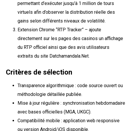
permettant d’exécuter jusqu’à 1 million de tours
virtuels afin d’observer la distribution réelle des
gains selon différents niveaux de volatilité.
Extension Chrome “RTP Tracker” – ajoute
directement sur les pages des casinos un affichage
du RTP officiel ainsi que des avis utilisateurs
extraits du site Datchamandala.Net.
Critères de sélection
Transparence algorithmique : code source ouvert ou
méthodologie détaillée publiée.
Mise à jour régulière : synchronisation hebdomadaire
avec bases officielles (MGA, UKGC).
Compatibilité mobile : application web responsive
ou version Android/iOS disponible.