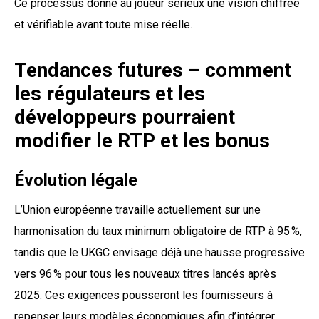
Ce processus donne au joueur sérieux une vision chiffrée
et vérifiable avant toute mise réelle.
Tendances futures – comment
les régulateurs et les
développeurs pourraient
modifier le RTP et les bonus
Évolution légale
L’Union européenne travaille actuellement sur une
harmonisation du taux minimum obligatoire de RTP à 95 %,
tandis que le UKGC envisage déjà une hausse progressive
vers 96 % pour tous les nouveaux titres lancés après
2025. Ces exigences pousseront les fournisseurs à
repenser leurs modèles économiques afin d’intégrer